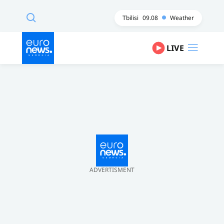
Tbilisi
09.08
Weather
LIVE
ADVERTISMENT