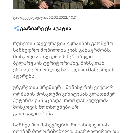
გამოქვეყნებულია: 02.02.2022, 18:31
ᲒᲐᲐᲖᲘᲐᲠᲔ ᲔᲡ ᲡᲢᲐᲢᲘᲐ
რუსეთის ფედერაცია უკრაინის გარშემო
სამხედრო მობილიზაციას განაგრძობს,
მოსკოვი ამავე დროს მეზობელი
ბელარუსის ტერიტორიაზე,
მინსკთან
ერთად ერთობლივ სამხედრო მანევრებს
ატარებს.
უნგრეთის პრემიერ – მინისტრის ვიქტორ
ორბანის მოსკოვში ვიზიტისას ვლადიმერ
პუტინმა განაცხადა, რომ დასავლეთმა
მოსკოვის მოთხოვნები არ
გაითვალისწინა.
სამხედრო მანევრებში მონაწილეობას
იღებენ მოტორიზებული,
საარტილერიო
და