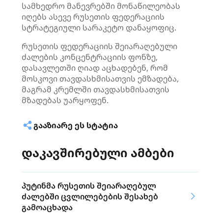
სამხედრო მანევრებში მონაწილეობას
იღებს ასევე რუსეთის ფედერაციის
სტრატეგიული სარაკეტო დანაყოფიც.
რუსეთის ფედერაციის შეიარაღებული
ძალების კონცენტრაციის ფონზე,
დასავლეთში ღიად აცხადებენ, რომ
მოსკოვი
თავდასხმისათვის
ემზადება,
მაგრამ კრემლში
თავდასხმისათვის
მზადებას უარყოფენ.
ᲒᲐᲐᲖᲘᲐᲠᲔ ᲔᲡ ᲡᲢᲐᲢᲘᲐ
დაკავშირებული ამბები
პუტინმა რუსეთის შეიარაღებულ
ძალებში ცვლილებების შესახებ
გამოაცხადა