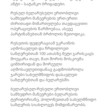
ანტი – სატანკო ბრიგადები.
რუსულ
ბელარუსული
ერთობლივი
სამხედრო მანევრების ერთ-ერთი
ძირითადი მიმართულება თავდაცვითი
ოპერაციების წარმოებაა, ასევე
პარტიზანებთან ბრძოლის მეთოდიკა.
რუსეთის ფედერაციამ უკრაინის
აღმოსავლეთ და ჩრდილოეთ
საზღვრებთან 100 ათასზე მეტი ჯარისკაცს
მოუყარა თავი, მათ შორის მოსკოვმა
ციმბირიდან და შორეული
აღმოსავლეთიდანაც
გადმოისროლა
ჯარები სახელმწიფოს დასავლეთ
საზღვრებთან და
ბელარუსში
.
ბელარუსულ-რუსული
ერთობლივი
სამხედრო მანევრები ბელარუსის
ტერიტორიაზე, პოლონეთთან სახელმწიფო
საზღვრის სიახლოვეს მიმდინარეობს.