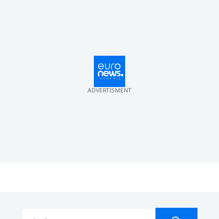
ADVERTISMENT