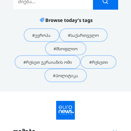
Browse today’s tags
#ევროპა
#საქართველო
#მსოფლიო
#რუსეთ უკრაიანის ომი
#რუსეთი
#პოლიტიკა