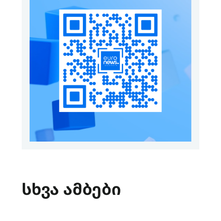
სხვა ამბები