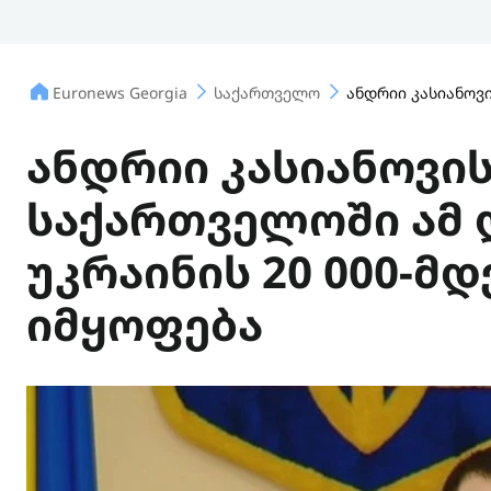
Euronews Georgia
საქართველო
ანდრიი კასიანოვ
ანდრიი კასიანოვი
საქართველოში ამ
უკრაინის 20 000-მ
იმყოფება