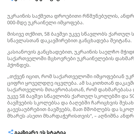
უკრაინის საქმეთა დროებითი რწმუნებულის, ანდრ
000-მდე უკრაინელი იმყოფება.
მისივე თქმით, 58 ბავშვი უკვე სწავლობს ქართულ 
სწავლასთან დაკავშირებით განცხადება შეიტანა.
კასიანოვის განცხადებით, უკრაინის საელჩო მჭ
საქართველოში მცხოვრები უკრაინელების დახმარ
ჰქონდეს.
,,თქვენ იცით, რომ საქართველოში იმყოფებიან უკრ
ციფრი ყოველდღე იცვლება. ამ საკითხთან დაკავ
საქართველოს მთავრობასთან, რომ დახმარებასა დ
უკვე 58 ბავშვი სწავლობს ქართულ სკოლებში და 5
ბავშვების სკოლებსა და ბაღებში ჩარიცხვის შესა
გავესაუბრებით ბავშვებს, მათ მშობლებს და სკ
მხარეს ასეთი მხარდაჭერისთვის“, – აღნიშნა ანდრ
ᲒᲐᲐᲖᲘᲐᲠᲔ ᲔᲡ ᲡᲢᲐᲢᲘᲐ