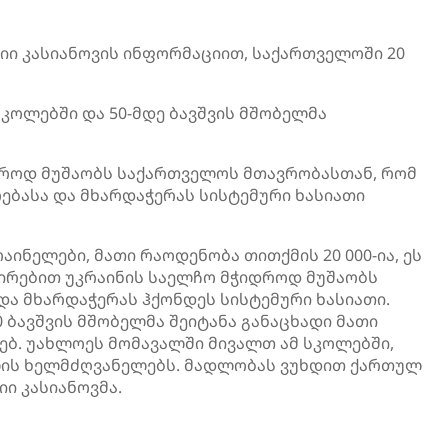
იი კასიანოვის ინფორმაციით, საქართველოში 20
სკოლებში და 50-მდე ბავშვის მშობელმა
იდროდ მუშაობს საქართველოს მთავრობასთან, რომ
ებასა და მხარდაჭერას სისტემური ხასიათი
აინელები, მათი რაოდენობა თითქმის 20 000-ია, ეს
შირებით უკრაინის საელჩო მჭიდროდ მუშაობს
ა მხარდაჭერას ჰქონდეს სისტემური ხასიათი.
0 ბავშვის მშობელმა შეიტანა განაცხადი მათი
ხებ. უახლოეს მომავალში მივალთ ამ სკოლებში,
ოლის ხელმძღვანელებს. მადლობას ვუხდით ქართულ
იი კასიანოვმა.