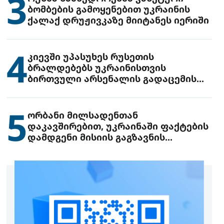
3
ბომბების გამოყენებით უკრაინის
ქალაქ დრუჟივკაზე მიიტანეს იერიში
4
კიევში უპასუხეს რუსეთის
ბრალდებებს უკრაინისთვის
ბირთვული არსენალის გადაცემის
შესახებ
5
ორბანი მილსადენთან
დაკავშირებით, უკრაინაში ფაქტების
დამდგენი მისიის გაგზავნის
წინადადებით გამოდის