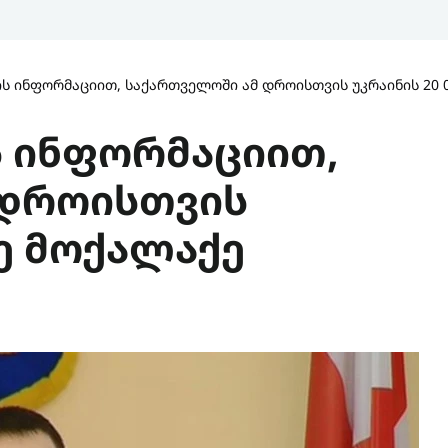
ის ინფორმაციით, საქართველოში ამ დროისთვის უკრაინის 20 
ს ინფორმაციით,
 დროისთვის
დე მოქალაქე