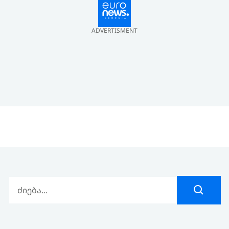
ADVERTISMENT