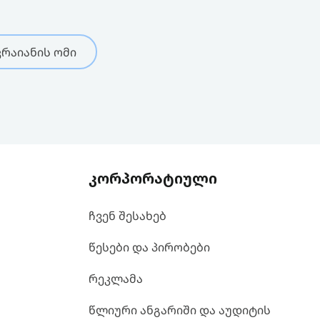
რაიანის ომი
კორპორატიული
ჩვენ შესახებ
წესები და პირობები
რეკლამა
წლიური ანგარიში და აუდიტის