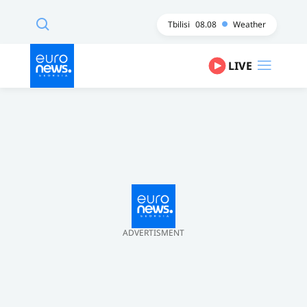
Tbilisi
08.08
Weather
LIVE
ADVERTISMENT