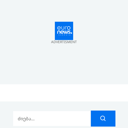
ADVERTISMENT