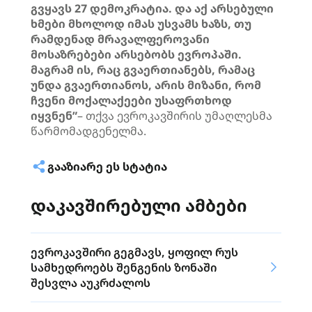
გვყავს 27 დემოკრატია. და აქ არსებული
ხმები მხოლოდ იმას უსვამს ხაზს, თუ
რამდენად მრავალფეროვანი
მოსაზრებები არსებობს ევროპაში.
მაგრამ ის, რაც გვაერთიანებს, რამაც
უნდა გვაერთიანოს, არის მიზანი, რომ
ჩვენი მოქალაქეები უსაფრთხოდ
იყვნენ”
– თქვა ევროკავშირის უმაღლესმა
წარმომადგენელმა.
ᲒᲐᲐᲖᲘᲐᲠᲔ ᲔᲡ ᲡᲢᲐᲢᲘᲐ
დაკავშირებული ამბები
ევროკავშირი გეგმავს, ყოფილ რუს
სამხედროებს შენგენის ზონაში
შესვლა აუკრძალოს