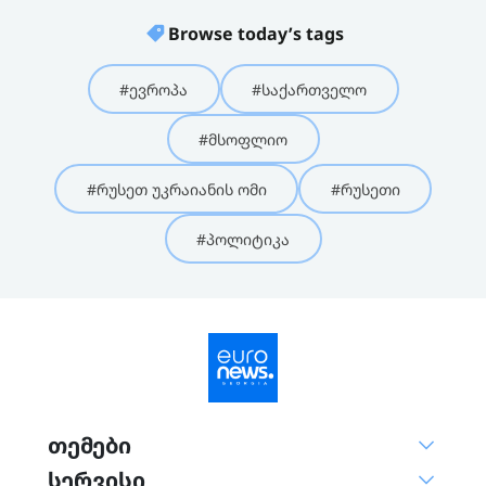
Browse today’s tags
#ევროპა
#საქართველო
#მსოფლიო
#რუსეთ უკრაიანის ომი
#რუსეთი
#პოლიტიკა
თემები
სერვისი