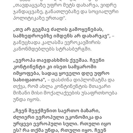
„თავდაცვაზე უფრო მეტს დახარჯა, ვიდრე
ჯანდაცვაზე, განათლებაზე და სოციალური
პოლიტიკაზე ერთად“.
„თუ არ გეგმავ ძალის გამოყენებას,
სამხედროებზე იმდენს არ დახარჯავ“,
–
განუცხადა კალასმა ევროკავშირის
კანონმდებლებს სტრასბურგში.
„ევროპა თავდასხმის ქვეშაა. ჩვენი
კონტინენტი კი ისეთ სამყაროში
იმყოფება, სადაც ყოველი დღე უფრო
სახიფათოა”,
– დასძინა დიპლომატმა და
თქვა, რომ ახლა კონტინენტის მთავარი
მიზანი მისი მოქალაქეების უსაფრთხოება
უნდა იყოს.
„ჩვენ შევქმენით საერთო ბაზარი,
ძლიერი ევროპული ეკონომიკა და
ურყევი ევროპული სული. რთული იყო
ეს? რა თქმა უნდა, რთული იყო. ჩვენ