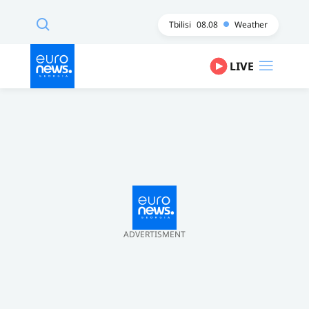
Tbilisi
08.08
Weather
LIVE
ADVERTISMENT