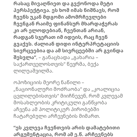
რასაც მივაღწიეთ და გვქონოდა მეტი
პერსპექტივა. ეს ხომ იმას ნიშნავს, რომ
ჩვენს უკან მდგომი ამომრჩევლები
ჩვენგან რაიმე ფინანსურ მხარდაჭერას
კი არ ელოდებიან, ჩვენთან არიან,
რადგან სჯერათ იმ იდეის, რაც ჩვენ
გვაქვს. ძალიან დიდი ინტერპრეტაციის
სივრცეებია და ამ სივრცეებში არ გვინდა
შესვლა“
, – განაცხადა „გახარია –
საქართველოსთვის“ წევრმა, ბექა
ლილუაშვილმა.
ოპოზიციის მეორე ნაწილი –
„ნაციონალური მოძრაობა“ და „კოალიცია
ცვლილებისთვის“ მიიჩნევენ, რომ კვლევამ
მოსახლეობის კრიტიკული განწყობა
აჩვენა ამ პოლიტიკურ პირობებში
ჩატარებული არჩევნების მიმართ.
“ეს კვლევა ჩვენთვის არის დამატებითი
არგუმენტაცია, რომ ამ ე.წ. არჩევნებს