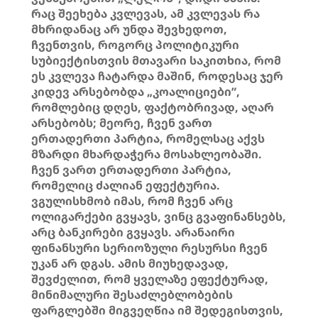
რაც შეეხება კვლევას, ამ კვლევას რა
მხრიდანაც არ უნდა შევხედოთ,
ჩვენთვის, როგორც პოლიტიკური
სუბიექტისთვის მთავარი საკითხია, რომ
ეს კვლევა ჩატარდა მაშინ, როდესაც ჯერ
კიდევ არსებობდა „კოალიციები”,
რომლებიც დღეს, ფაქტობრივად, აღარ
არსებობს; მეორე, ჩვენ ვართ
ერთადერთი პარტია, რომელსაც აქვს
მზარდი მხარდაჭერა მოსახლეობაში.
ჩვენ ვართ ერთადერთი პარტია,
რომელიც ძალიან ეფექტურია.
ვგულისხმობ იმას, რომ ჩვენ არც
ოლიგარქები გვყავს, ვინც გვაფინანსებს,
არც ბანკირები გვყავს. არანაირი
ფინანსური სერიოზული რესურსი ჩვენ
უკან არ დგას. ამის მიუხედავად,
შევძელით, რომ ყველაზე ეფექტურად,
მინიმალური შესაძლებლობების
ფარგლებში მიგვეღწია იმ შედეგისთვის,