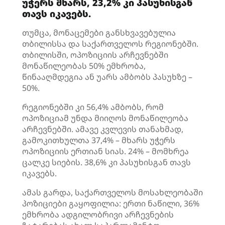
უჭერს მხარს, 23,2% კი პასუხისგან
თავს იკავებს.
თუმცა, მონაცემები განსხვავებულია
თბილისსა და საქართველოს რეგიონებში.
თბილისში, ოპოზიციის არჩევნებში
მონაწილეობას 50% ემხრობა,
წინააღმდეგია ან უარს ამბობს პასუხზე –
50%.
რეგიონებში კი 56,4% ამბობს, რომ
ოპოზიციამ უნდა მიიღოს მონაწილეობა
არჩევნებში. ამავე კვლევის თანახმად,
გამოკითხულთა 37,4% – მხარს უჭერს
ოპოზიციის ერთიან სიას. 24% – მომხრეა
ცალკე სიების. 38,6% კი პასუხისგან თავს
იკავებს.
ამას გარდა, საქართველოს მოსახლეობაში
პოზიციები გაყოფილია: ერთი ნაწილი, 36%
ემხრობა ადგილობრივი არჩევნების