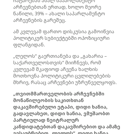
ჩატარებას ახალ საპარლამენტო
არჩევნებთან ერთად, ხოლო მეორე
ნაწილი, 39% – ახალი საპარლამენტო
არჩევნების გარეშეც.
ამ კვლევამ ფართო დისკუსია გამოიწვია
პოლიტიკურ სუბიექტებში ოპოზიციური
ფლანგიდან.
„ლელოს“ გაერთიანება და „გახარია –
საქართველოსთვის“ მიიჩნევს, რომ
კვლევამ მკაფიოდ აჩვენა ხალხის
მოთხოვნა პოლიტიკური ცვლილებების
მხრივ, რასაც არჩევნები უზრუნველყოფს.
„თვითმმართველობის არჩევნებში
მონაწილეობის საკითხთან
დაკავშირებული ეტაპი, დიდი ხანია,
გადავლახეთ, დიდი ხანია, ვმუშაობთ
პარტიულად ნეიტრალურ
კანდიდატებთან დაკავშირებით და ამაზე
ვესაუბრებით „ლელოს“, დიდი ხანია.