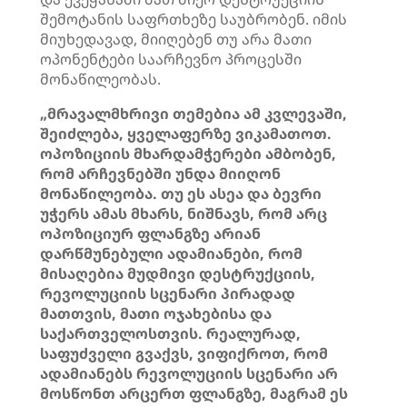
შემოტანის საფრთხეზე საუბრობენ. იმის
მიუხედავად, მიიღებენ თუ არა მათი
ოპონენტები საარჩევნო პროცესში
მონაწილეობას.
„მრავალმხრივი თემებია ამ კვლევაში,
შეიძლება, ყველაფერზე ვიკამათოთ.
ოპოზიციის მხარდამჭერები ამბობენ,
რომ არჩევნებში უნდა მიიღონ
მონაწილეობა. თუ ეს ასეა და ბევრი
უჭერს ამას მხარს, ნიშნავს, რომ არც
ოპოზიციურ ფლანგზე არიან
დარწმუნებული ადამიანები, რომ
მისაღებია მუდმივი დესტრუქციის,
რევოლუციის სცენარი პირადად
მათთვის, მათი ოჯახებისა და
საქართველოსთვის. რეალურად,
საფუძველი გვაქვს, ვიფიქროთ, რომ
ადამიანებს რევოლუციის სცენარი არ
მოსწონთ არცერთ ფლანგზე, მაგრამ ეს