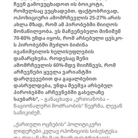
ჩვენ გამოვუცხადოთ ის ბოიკოტი,
რომელსაც ვუცხადებთ. ფაქტობრივად,
ოპოზიციური ამომრჩევლის 25-27% არის
ახლა მზად, რომ ამ პირობებში მიიღოს
მონაწილეობა. ეს მაჩვენებელი მინიმუმ
70-80% უნდა იყოს, რომ არსებული ცესკო-
ს პირობებში შეძლო ბიძინა
ივანიშვილის ხელისუფლების
დამარცხება. როდესაც შენი
ამომრჩევლის 60%-მდე მიიჩნევს, რომ
არჩევნები ყველა ვარიანტში
დარღვევებით და გაყალბებით
დასრულდება, უნდა შეეშვა არსებულ
პირობებში არჩევნებში გასვლაზე
საუბარს”,
– განაცხადა „ერთიანობა –
ნაციონალური მოძრაობის“ წევრმა, ლევან
სანიკიძემ.
„ქართული ოცნების“ პოლიტიკური
ლიდერები კვლავ ოპოზიციის სისუსტესა
და ქვეყანაში მათ მიერ დესტრუქციის