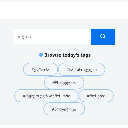
Browse today’s tags
#ევროპა
#საქართველო
#მსოფლიო
#რუსეთ უკრაიანის ომი
#რუსეთი
#პოლიტიკა