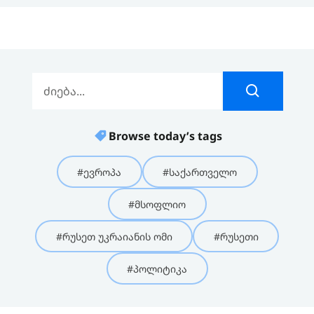
Browse today’s tags
#ევროპა
#საქართველო
#მსოფლიო
#რუსეთ უკრაიანის ომი
#რუსეთი
#პოლიტიკა