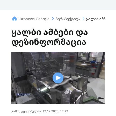
Euronews Georgia
პერსპექტივა
ყალბი ამბები 
ყალბი ამბები და
დეზინფორმაცია
გამოქვეყნებულია: 12.12.2023, 12:22