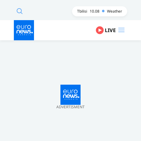
Tbilisi
10.08
Weather
LIVE
ADVERTISMENT