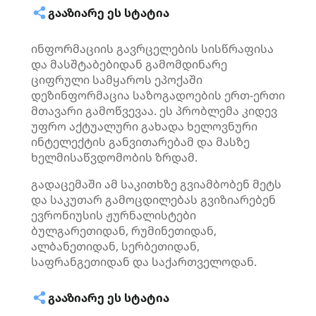
ᲒᲐᲐᲖᲘᲐᲠᲔ ᲔᲡ ᲡᲢᲐᲢᲘᲐ
ინფორმაციის გავრცელების სისწრაფისა
და მასშტაბებიდან გამომდინარე
ციფრული სამყაროს ეპოქაში
დეზინფორმაცია საზოგადოების ერთ-ერთი
მთავარი გამოწვევაა. ეს პრობლემა კიდევ
უფრო აქტუალური გახადა ხელოვნური
ინტელექტის განვითარებამ და მასზე
ხელმისაწვდომობის ზრდამ.
გადაცემაში ამ საკითხზე გვიამბობენ მეტს
და საკუთარ გამოცდილებას გვიზიარებენ
ევრონიუსის ჟურნალისტები
ბულგარეთიდან, რუმინეთიდან,
ალბანეთიდან, სერბეთიდან,
საფრანგეთიდან და საქართველოდან.
ᲒᲐᲐᲖᲘᲐᲠᲔ ᲔᲡ ᲡᲢᲐᲢᲘᲐ