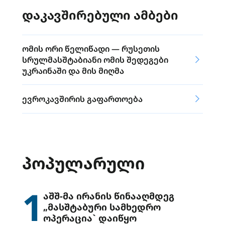
დაკავშირებული ამბები
ომის ორი წელიწადი — რუსეთის
სრულმასშტაბიანი ომის შედეგები
უკრაინაში და მის მიღმა
ევროკავშირის გაფართოება
ᲞᲝᲞᲣᲚᲐᲠᲣᲚᲘ
1
აშშ-მა ირანის წინააღმდეგ
„მასშტაბური სამხედრო
ოპერაცია` დაიწყო