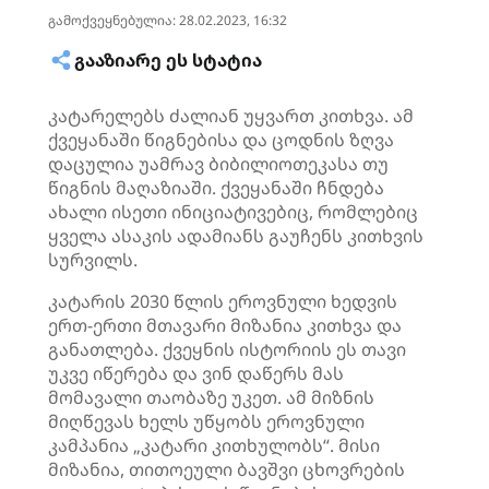
გამოქვეყნებულია: 28.02.2023, 16:32
ᲒᲐᲐᲖᲘᲐᲠᲔ ᲔᲡ ᲡᲢᲐᲢᲘᲐ
კატარელებს ძალიან უყვართ კითხვა. ამ
ქვეყანაში წიგნებისა და ცოდნის ზღვა
დაცულია უამრავ ბიბილიოთეკასა თუ
წიგნის მაღაზიაში. ქვეყანაში ჩნდება
ახალი ისეთი ინიციატივებიც, რომლებიც
ყველა ასაკის ადამიანს გაუჩენს კითხვის
სურვილს.
კატარის 2030 წლის ეროვნული ხედვის
ერთ-ერთი მთავარი მიზანია კითხვა და
განათლება. ქვეყნის ისტორიის ეს თავი
უკვე იწერება და ვინ დაწერს მას
მომავალი თაობაზე უკეთ. ამ მიზნის
მიღწევას ხელს უწყობს ეროვნული
კამპანია „კატარი კითხულობს“. მისი
მიზანია, თითოეული ბავშვი ცხოვრების