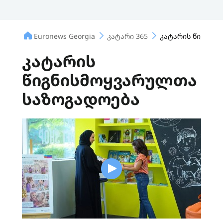
Euronews Georgia
კატარი 365
კატარის წიგნის
კატარის
წიგნისმოყვარულთა
საზოგადოება