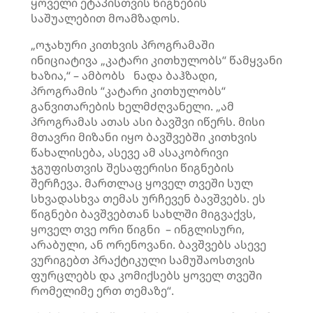
ყოველი ეტაპისთვის წიგნების
საშუალებით მოამზადოს.
„ოჯახური კითხვის პროგრამაში
ინიციატივა „კატარი კითხულობს“ წამყვანი
ხაზია,“ – ამბობს ნადა ბაჰზადი,
პროგრამის “კატარი კითხულობს“
განვითარების ხელმძღვანელი. „ამ
პროგრამას ათას ასი ბავშვი იწერს. მისი
მთავრი მიზანი იყო ბავშვებში კითხვის
წახალისება, ასევე ამ ასაკობრივი
ჯგუფისთვის შესაფერისი წიგნების
შერჩევა. მართლაც ყოველ თვეში სულ
სხვადასხვა თემას ურჩევენ ბავშვებს. ეს
წიგნები ბავშვებთან სახლში მიგვაქვს,
ყოველ თვე ორი წიგნი – ინგლისური,
არაბული, ან ორენოვანი. ბავშვებს ასევე
ვურიგებთ პრაქტიკული სამუშაოსთვის
ფურცლებს და კომიქსებს ყოველ თვეში
რომელიმე ერთ თემაზე“.