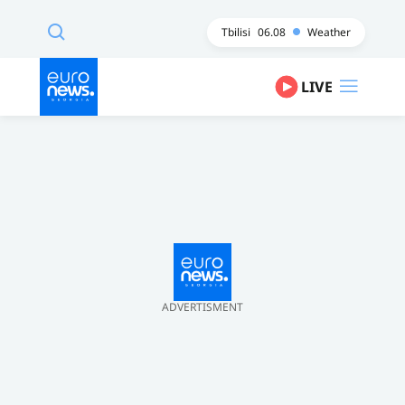
Tbilisi
06.08
Weather
LIVE
ADVERTISMENT