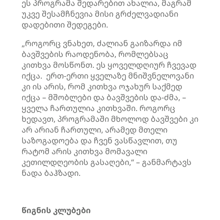
ეს პროგრამა შედარებით ახალია, მაგრამ
უკვე შესამჩნევია მისი გრძელვადიანი
დადებითი შედეგები.
„როგორც ვნახეთ, ძალიან გაიზარდა იმ
ბავშვების რაოდენობა, რომლებსაც
კითხვა მოსწონთ. ეს ყოველდღიურ ჩვევად
იქცა. ერთ-ერთი ყველაზე მნიშვნელოვანი
კი ის არის, რომ კითხვა ოჯახურ საქმედ
იქცა – მშობლები და ბავშვების და-ძმა, –
ყველა ჩართულია კითხვაში. როგორც
ხედავთ, პროგრამაში მხოლოდ ბავშვები კი
არ არიან ჩართული, არამედ მთელი
საზოგადოება და ჩვენ ვასწავლით, თუ
რატომ არის კითხვა მომავალი
კეთილდღეობის გასაღები,“ – განმარტავს
ნადა ბაჰზადი.
წიგნის კლუბები