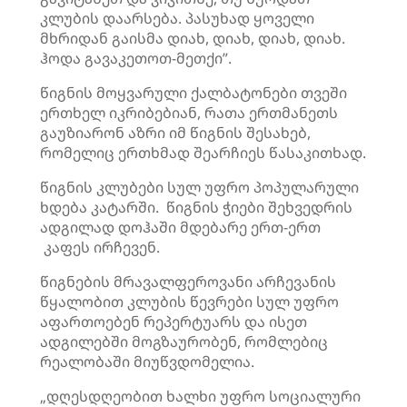
კლუბის დაარსება. პასუხად ყოველი
მხრიდან გაისმა დიახ, დიახ, დიახ, დიახ.
ჰოდა გავაკეთოთ-მეთქი”.
წიგნის მოყვარული ქალბატონები თვეში
ერთხელ იკრიბებიან, რათა ერთმანეთს
გაუზიარონ აზრი იმ წიგნის შესახებ,
რომელიც ერთხმად შეარჩიეს წასაკითხად.
წიგნის კლუბები სულ უფრო პოპულარული
ხდება კატარში. წიგნის ჭიები შეხვედრის
ადგილად დოჰაში მდებარე ერთ-ერთ
კაფეს ირჩევენ.
წიგნების მრავალფეროვანი არჩევანის
წყალობით კლუბის წევრები სულ უფრო
აფართოებენ რეპერტუარს და ისეთ
ადგილებში მოგზაურობენ, რომლებიც
რეალობაში მიუწვდომელია.
„დღესდღეობით ხალხი უფრო სოციალური