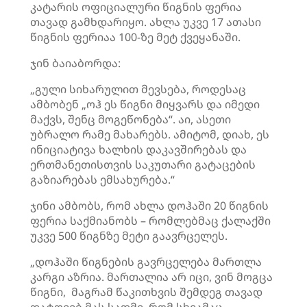
კატარის ოფიციალური წიგნის ფერია
თავად გამხდარიყო. ახლა უკვე 17 ათასი
წიგნის ფერიაა 100-ზე მეტ ქვეყანაში.
ჯინ ბაიაბორდა:
„გული სიხარულით მევსება, როდესაც
ამბობენ „ოჰ ეს წიგნი მიყვარს და იმედი
მაქვს, შენც მოგეწონება“. აი, ასეთი
უბრალო რამე მახარებს. ამიტომ, დიახ, ეს
ინიციატივა ხალხის დაკავშირებას და
ერთმანეთისთვის საკუთარი გატაცების
გაზიარებას ემსახურება.“
ჯინი ამბობს, რომ ახლა დოჰაში 20 წიგნის
ფერია საქმიანობს – რომლებმაც ქალაქში
უკვე 500 წიგნზე მეტი გაავრცელეს.
„დოჰაში წიგნების გავრცელება მართლა
კარგი აზრია. მართალია არ იცი, ვინ მოგცა
წიგნი, მაგრამ წაკითხვის შემდეგ თავად