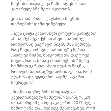
წიგნის ინიციატივა წამოიწყეს, რათა
კატარელებმა მეტი იკითხონ.
ჯინ ბაიაბორდა, „კატარის წიგნის
ფერიების“ დამფუძნებელი:
„ჩვენ ცოტა ჯადოსნურ ელფერს ვანიჭებთ
ამ საქმეს. გვაქვს აი ასეთი სანიშნე,
რომელსაც ვაკრავთ წიგნს მას შემდეგ,
რაც წავიკითხავთ. სანიშნეზე წერია –
„აიღე ეს წიგნი, წაიკითხე და დაუტოვე
სხვას, რათა მანაც ისიამოვნოს.“ მერე
ზონრით ვკრავთ ასეთ უფასო წიგნს,
რომლის სანიშნეზეც აღნიშნულია, რომ
უფასოა და ვტოვებთ სადმე საჯარო
სივრცეში.“
„წიგნის ფერიების“ ინიციატივა
გაერთიანებულ სამეფოში დაიწყო. ჯინ
ბაიაბორდამ ეს იდეა კატარში 2017 წელს
ჩამოიტანა და…შემდეგ შესთავაზეს, რომ