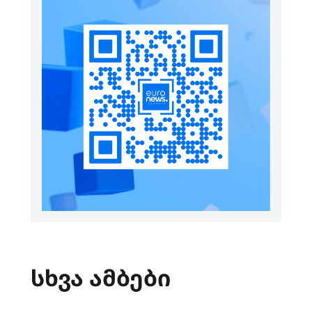
სხვა ამბები