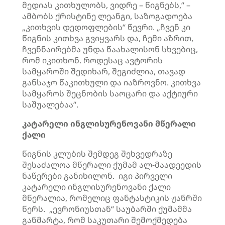
მედიას კითხულობს, ვიდრე – წიგნებს,“ –
ამბობს ქრისტინე ლეანგი, საზოგადოება
„კითხვის დედოფლების“ წევრი. „ჩვენ კი
წიგნის კითხვა გვიყვარს და, ჩემი აზრით,
ჩვენნაირებმა უნდა წაახალისონ სხვებიც,
რომ იკითხონ. როდესაც ავტორის
სამყაროში შედიხარ, შეგიძლია, თავად
განსაჯო წაკითხული და იაზროვნო. კითხვა
სამყაროს შეცნობის საოცარი და აქტიური
საშუალებაა“.
კატარელი ინგლისურენოვანი მწერალი
ქალი
წიგნის კლუბის შემდეგ შეხვედრაზე
შესაძალოა მწერალი ქუმამ ალ-მაადეედის
ნაწერები განიხილონ. იგი პირველი
კატარელი ინგლისურენოვანი ქალი
მწერალია, რომელიც ფანტასტიკის ჟანრში
წერს. „ევრონიუსთან“ საუბარში ქუმამმა
განმარტა, რომ საკუთარი შემოქმედება