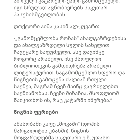
პირველი კატარელი ქალი გამომცემელი.
იგი სრულად აცნობიერებს საკუთარ
პასუხისმგებლობას.
დოქტორი აიშა ჯასიმ ალ-კუვარი:
-„გამომცემლობა როზას” ახალგაზრდებისა
და ახალგაზრდული სულის სახელით
ჩავუყარე საფუძველი. ასე დავიწყე
როგორც არაბული, ისე მსოფლიო
ბიბლიოთეკის გამდიდრება არაბული
ლიტერატურით. საგამომცემლო სფერო და
წიგნების გამოცემა ძალიან რთული
საქმეა, მაგრამ ჩვენ მაინც ვაგრძელებთ
საქმიანობას. ჩვენი მიზანია, მსოფლიომ
წაიკითხოს ის, რაც კატარში იწერება.“
წიგნის ფერიები
ამასობაში კაფე „მოკაში“ (დოჰის
მარგალიტის უბანში), წიგნის
მოყვარულებმა საკუთარი ე.წ. უფასო