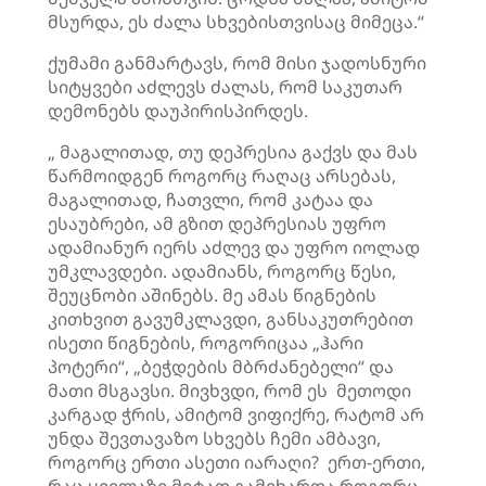
მსურდა, ეს ძალა სხვებისთვისაც მიმეცა.“
ქუმამი განმარტავს, რომ მისი ჯადოსნური
სიტყვები აძლევს ძალას, რომ საკუთარ
დემონებს დაუპირისპირდეს.
„ მაგალითად, თუ დეპრესია გაქვს და მას
წარმოიდგენ როგორც რაღაც არსებას,
მაგალითად, ჩათვლი, რომ კატაა და
ესაუბრები, ამ გზით დეპრესიას უფრო
ადამიანურ იერს აძლევ და უფრო იოლად
უმკლავდები. ადამიანს, როგორც წესი,
შეუცნობი აშინებს. მე ამას წიგნების
კითხვით გავუმკლავდი, განსაკუთრებით
ისეთი წიგნების, როგორიცაა „ჰარი
პოტერი“, „ბეჭდების მბრძანებელი“ და
მათი მსგავსი. მივხვდი, რომ ეს მეთოდი
კარგად ჭრის, ამიტომ ვიფიქრე, რატომ არ
უნდა შევთავაზო სხვებს ჩემი ამბავი,
როგორც ერთი ასეთი იარაღი? ერთ-ერთი,