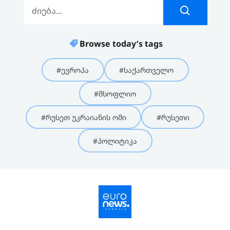
Browse today’s tags
#ევროპა
#საქართველო
#მსოფლიო
#რუსეთ უკრაიანის ომი
#რუსეთი
#პოლიტიკა