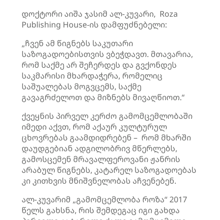
დოქტორი აიშა ჯასიმ ალ-კუვარი, Roza
Publishing House-ის დამფუძნებელი:
„ჩვენ ამ წიგნებს საკუთარი
საზოგადოებისთვის ვბეჭდავთ. მთავარია,
რომ საქმე არ შეჩერდეს და გვქონდეს
საკმარისი მხარდაჭერა, რომელიც
საშუალებას მოგვცემს, საქმე
გავაგრძელოთ და მიზნებს მივაღწიოთ.“
ქვეყნის პირველ კერძო გამომცემლობაში
იმედი აქვთ, რომ აქაურ კულტურულ
ცხოვრებას გაამდიდრებენ – რომ მხარში
დაუდგებიან ადგილობრივ მწერლებს,
გამოსცემენ მრავალფეროვანი ჟანრის
არაბულ წიგნებს, კატარელ საზოგადოებას
კი კითხვის მნიშვნელობას აჩვენებენ.
ალ-კუვარიმ „გამომცემლობა როზა“ 2017
წელს გახსნა, რის შემდეგაც იგი გახდა