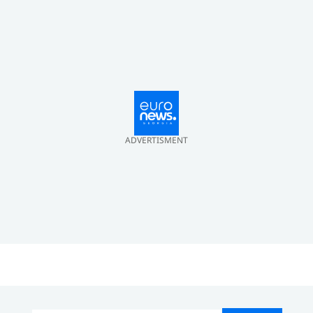
ADVERTISMENT