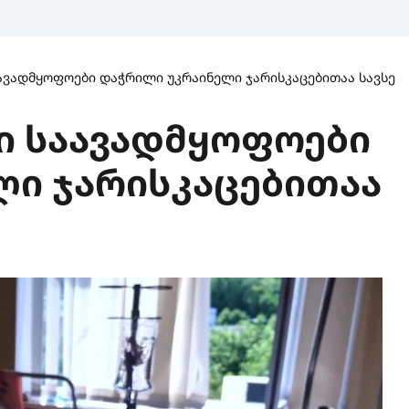
ავადმყოფოები დაჭრილი უკრაინელი ჯარისკაცებითაა სავსე
ი საავადმყოფოები
ი ჯარისკაცებითაა