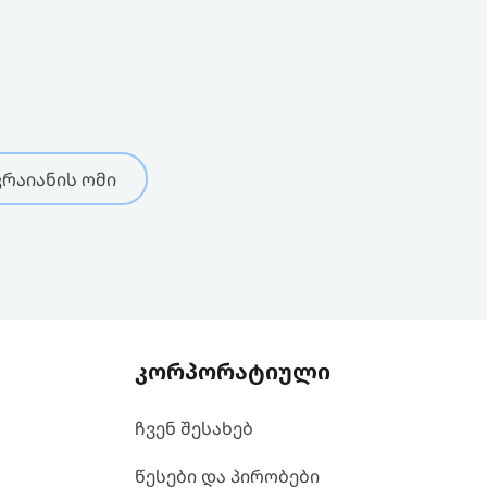
რაიანის ომი
კორპორატიული
ჩვენ შესახებ
წესები და პირობები