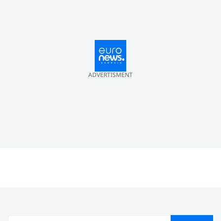
ADVERTISMENT