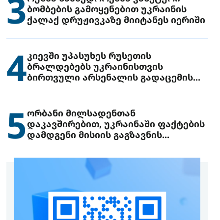
3
ბომბების გამოყენებით უკრაინის
ქალაქ დრუჟივკაზე მიიტანეს იერიში
4
კიევში უპასუხეს რუსეთის
ბრალდებებს უკრაინისთვის
ბირთვული არსენალის გადაცემის
შესახებ
5
ორბანი მილსადენთან
დაკავშირებით, უკრაინაში ფაქტების
დამდგენი მისიის გაგზავნის
წინადადებით გამოდის