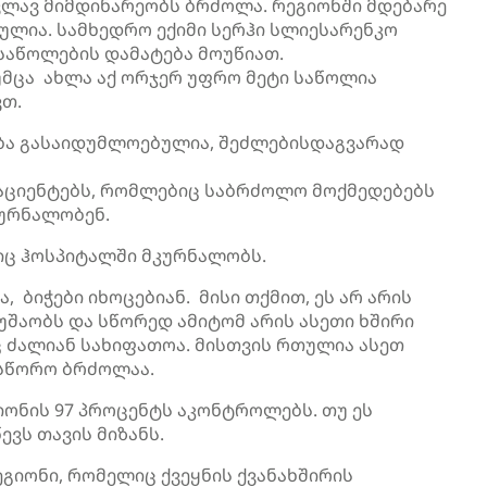
ვლავ მიმდინარეობს ბრძოლა. რეგიონში მდებარე
ულია. სამხედრო ექიმი სერჰი სლიესარენკო
საწოლების დამატება მოუწიათ.
უმცა ახლა აქ ორჯერ უფრო მეტი საწოლია
ვთ.
ა გასაიდუმლოებულია, შეძლებისდაგვარად
 პაციენტებს, რომლებიც საბრძოლო მოქმედებებს
კურნალობენ.
იც ჰოსპიტალში მკურნალობს.
, ბიჭები იხოცებიან. მისი თქმით, ეს არ არის
შაობს და სწორედ ამიტომ არის ასეთი ხშირი
ც ძალიან სახიფათოა. მისთვის რთულია ასეთ
ასწორო ბრძოლაა.
იონის 97 პროცენტს აკონტროლებს. თუ ეს
ვს თავის მიზანს.
გიონი, რომელიც ქვეყნის ქვანახშირის