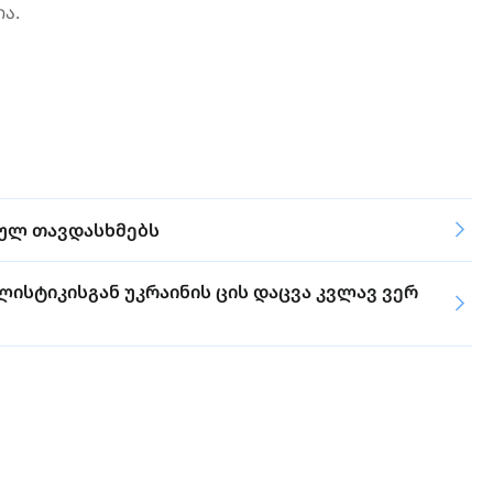
ა.
სულ თავდასხმებს
ლისტიკისგან უკრაინის ცის დაცვა კვლავ ვერ