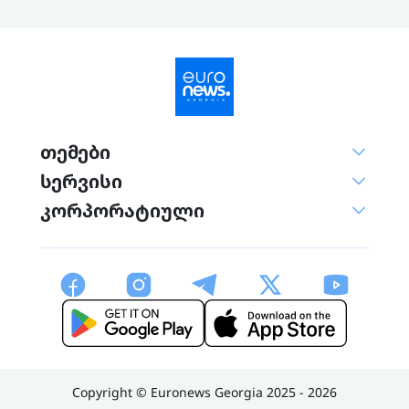
თემები
სერვისი
კორპორატიული
Copyright © Euronews Georgia 2025 - 2026