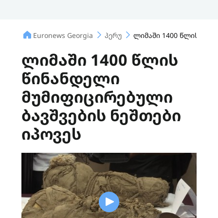
Euronews Georgia
პერუ
ლიმაში 1400 წლის წინ
ლიმაში 1400 წლის
წინანდელი
მუმიფიცირებული
ბავშვების ნეშთები
იპოვეს