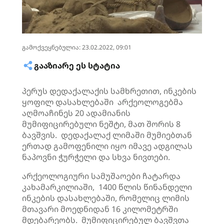
გამოქვეყნებულია: 23.02.2022, 09:01
ᲒᲐᲐᲖᲘᲐᲠᲔ ᲔᲡ ᲡᲢᲐᲢᲘᲐ
პერუს დედაქალაქის სამხრეთით, ინკების
ყოფილ დასახლებაში არქეოლოგებმა
აღმოაჩინეს 20 ადამიანის
მუმიფიცირებული ნეშტი, მათ შორის 8
ბავშვის. დედაქალაქ ლიმაში მუმიებთან
ერთად გამოფენილი იყო იმავე ადგილას
ნაპოვნი ჭურჭელი და სხვა ნივთები.
არქეოლოგიური სამუშაოები ჩატარდა
კახამარკილიაში, 1400 წლის წინანდელი
ინკების დასახლებაში, რომელიც ლიმის
მთავარი მოედნიდან 16 კილომეტრში
მდებარეობს. მუმიფიცირებულ ბავშვთა