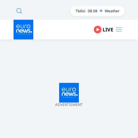
Tbilisi
08.08
Weather
LIVE
ADVERTISMENT