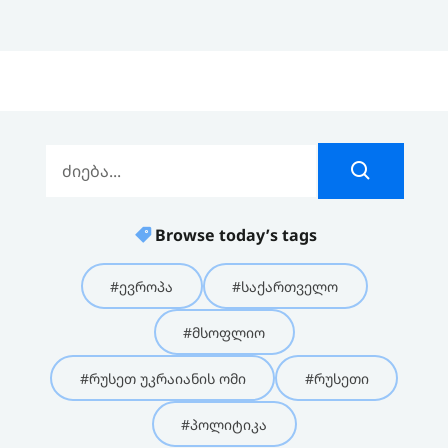
Browse today’s tags
#ევროპა
#საქართველო
#მსოფლიო
#რუსეთ უკრაიანის ომი
#რუსეთი
#პოლიტიკა