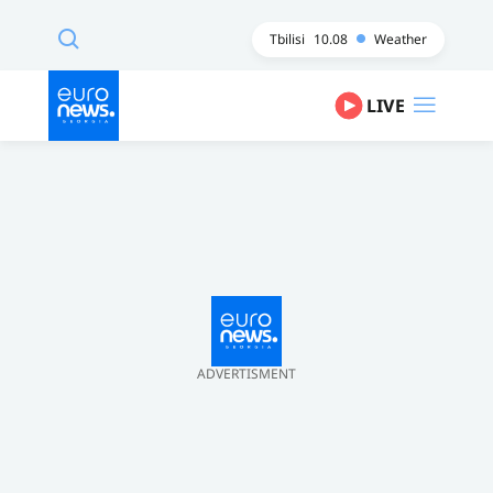
Tbilisi
10.08
Weather
LIVE
ADVERTISMENT