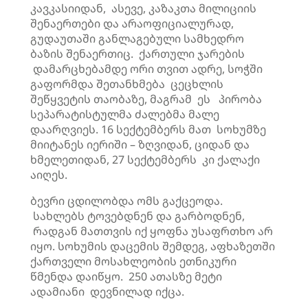
კავკასიიდან, ასევე, კაზაკთა მილიციის
შენაერთები და არაოფიციალურად,
გუდაუთაში განლაგებული სამხედრო
ბაზის შენაერთიც. ქართული ჯარების
დამარცხებამდე ორი თვით ადრე, სოჭში
გაფორმდა შეთანხმება ცეცხლის
შეწყვეტის თაობაზე, მაგრამ ეს პირობა
სეპარატისტულმა ძალებმა მალე
დაარღვიეს. 16 სექტემბერს მათ სოხუმზე
მიიტანეს იერიში – ზღვიდან, ციდან და
ხმელეთიდან, 27 სექტემბერს კი ქალაქი
აიღეს.
ბევრი ცდილობდა ომს გაქცეოდა.
სახლებს ტოვებდნენ და გარბოდნენ,
რადგან მათთვის იქ ყოფნა უსაფრთხო არ
იყო. სოხუმის დაცემის შემდეგ, აფხაზეთში
ქართველი მოსახლეობის ეთნიკური
წმენდა დაიწყო. 250 ათასზე მეტი
ადამიანი დევნილად იქცა.