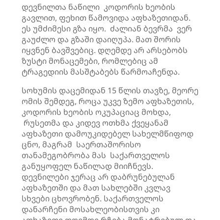
დევნილთა ნაწილი კოდორის ხეობის
გავლით, ფეხით წამოვიდა აფხაზეთიდან.
ეს უმძიმესი გზა იყო. ძალიან ბევრმა ვერ
გაუძლო და გზაში დაიღუპა. მათ შორის
იყვნენ ბავშვებიც. დღემდე არ არსებობს
ზუსტი მონაცემები, რომლებიც ამ
ტრაგედიის მასშტაბებს წარმოაჩენდა.
სოხუმის დაცემიდან 15 წლის თავზე, მეორე
ომის შემდეგ, როცა უკვე ზემო აფხაზეთის,
კოდორის ხეობის ოკუპაციაც მოხდა,
რუსეთმა და კიდევ ოთხმა ქვეყანამ
აფხაზეთი დამოუკიდებელ სახელმწიფოდ
ცნო, მაგრამ საერთაშორისო
თანამეგობრობა მას საქართველოს
განუყოფელ ნაწილად მიიჩნევს.
დევნილები ჯერაც არ დაბრუნებულან
აფხაზეთში და მათ სახლებში კვლავ
სხვები ცხოვრობენ. საქართველოს
დანარჩენი მოსახლეობისთვის კი