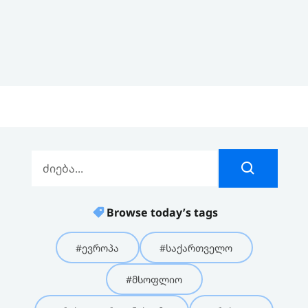
Browse today’s tags
#ევროპა
#საქართველო
#მსოფლიო