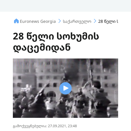
Euronews Georgia
საქართველო
28 წელი სოხუმ
28 წელი სოხუმის
დაცემიდან
გამოქვეყნებულია: 27.09.2021, 23:48