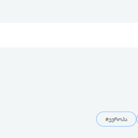
#ევროპა