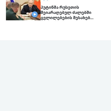
პუტინმა რუსეთის
შეიარაღებულ ძალებში
ცვლილებების შესახებ
გამოაცხადა