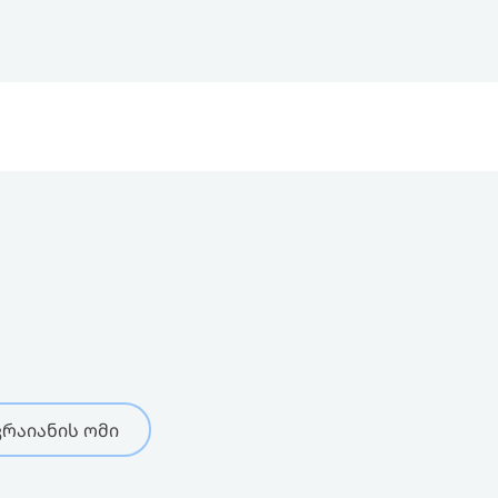
რაიანის ომი