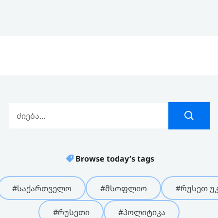
Browse today’s tags
#საქართველო
#მსოფლიო
#რუსეთ უკ
#რუსეთი
#პოლიტიკა