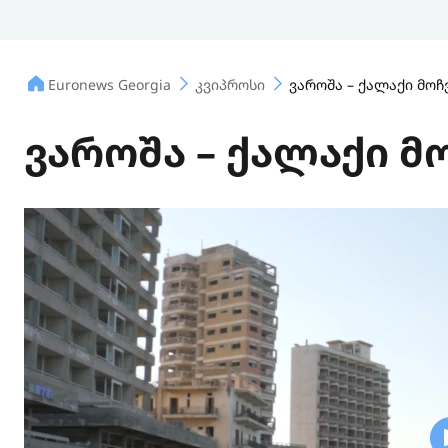
Euronews Georgia
კვიპროსი
ვაროშა – ქალაქი მოჩ
ვაროშა – ქალაქი მ