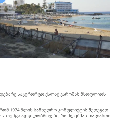
მდებარე საკურორტო ქალაქ
ვაროშას
მსოფლიოს
, რომ 1974 წლის სამხედრო კონფლიქტის შედეგად
სა. თუმცა ადგილობრივები, რომლებმაც თავიანთი