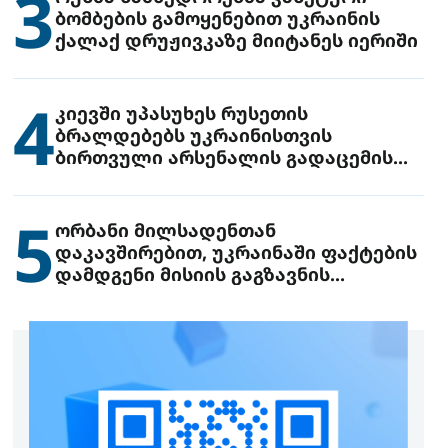
3
ბომბების გამოყენებით უკრაინის
ქალაქ დრუჟივკაზე მიიტანეს იერიში
4
კიევში უპასუხეს რუსეთის
ბრალდებებს უკრაინისთვის
ბირთვული არსენალის გადაცემის
შესახებ
5
ორბანი მილსადენთან
დაკავშირებით, უკრაინაში ფაქტების
დამდგენი მისიის გაგზავნის
წინადადებით გამოდის