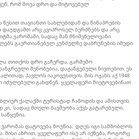
ავენ, რომ მოვა დრო და მიტოვებულ
 წესით თავიანთი სახლებიდან და წინაპრების
 არ დაუდგამთ არც კვიპროსელ ბერძნებს და არც
ზიტმა
ვაროშაში
, სადაც მან მნიშვნელოვანი
ელებს
გაერთიანებულ კუნძულზე დაბრუნების იმედი
ხლა თითქოს დრო გაჩერდა. გარშემო
ანგრეული შენობებია, დაჟანგებული ნივთებით. ეს
აგალითად, პავლოს
იაკოვუსთვის
. მის ოჯახს აქ 1948
ნი იძულებული გახდნენ, ყველაფერი მიეტოვებინათ
ბლიურ ქალაქში ტურისტად ჩამოდის და ამისთვის
 კი, სადაც მთელი ბავშვობა აქვს გატარებული,
საწყენია.
ს
ვაროშას
დატოვება მოუწია. დღეს იგი სამშობლოს
 მისი აზრით, ყველაფერი ისე არ იქნება, როგორც