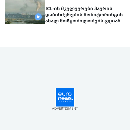
ICL-ის მკვლევრები ჰაერის
დაბინძურების მონიტორინგის
ახალ მოწყობილობებს ცდიან
ADVERTISMENT