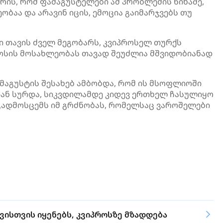
არის, რომ
ფამაგუსტელები
ამ პრობლემის წინაშე,
ბაა და არავინ იცის, ემოცია გაიმარჯვებს თუ
ი თავის ძველ მეგობარს, კვიპროსელ თურქს
პროსის მოსახლეობას თავად შეუძლია მშვიდობიანად
მაგუსტის
შესახებ ამბობდა, რომ ის მსოფლიოში
იან სურდა, სიკვდილამდე კიდევ ერთხელ ჩასულიყო
გადმოსცემს იმ გრძნობას, რომელსაც
ვაროშელები
ისთვის იყენებს, კვიპროსზე მზადდება