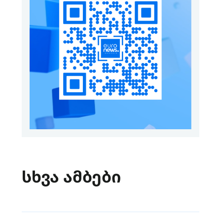
სხვა ამბები