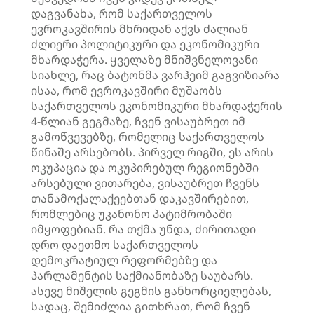
დაგვანახა, რომ საქართველოს
ევროკავშირის მხრიდან აქვს ძალიან
ძლიერი პოლიტიკური და ეკონომიკური
მხარდაჭერა. ყველაზე მნიშვნელოვანი
სიახლე, რაც ბატონმა ვარჰეიმ გაგვიზიარა
ისაა, რომ ევროკავშირი მუშაობს
საქართველოს ეკონომიკური მხარდაჭერის
4-წლიან გეგმაზე, ჩვენ ვისაუბრეთ იმ
გამოწვევებზე, რომელიც საქართველოს
წინაშე არსებობს. პირველ რიგში, ეს არის
ოკუპაცია და ოკუპირებულ რეგიონებში
არსებული ვითარება, ვისაუბრეთ ჩვენს
თანამოქალაქეებთან დაკავშირებით,
რომლებიც უკანონო პატიმრობაში
იმყოფებიან. რა თქმა უნდა, ძირითადი
დრო დაეთმო საქართველოს
დემოკრატიულ რეფორმებზე და
პარლამენტის საქმიანობაზე საუბარს.
ასევე მიშელის გეგმის განხორციელებას,
სადაც, შემიძლია გითხრათ, რომ ჩვენ