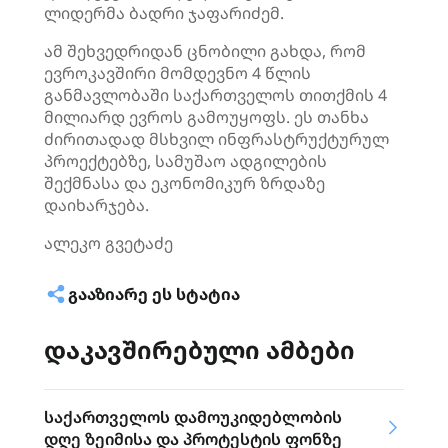
ლიდერმა ბადრი ჯაფარიძემ.
ამ შეხვედრიდან ცნობილი გახდა, რომ
ევროკავშირი მომდევნო 4 წლის
განმავლობაში საქართველოს თითქმის 4
მილიარდ ევროს გამოუყოფს. ეს თანხა
ძირითადად მსხვილ ინფრასტრუქტურულ
პროექტებზე, სამუშაო ადგილების
შექმნასა და ეკონომიკურ ზრდაზე
დაიხარჯება.
ალეკო გვეტაძე
ᲒᲐᲐᲖᲘᲐᲠᲔ ᲔᲡ ᲡᲢᲐᲢᲘᲐ
დაკავშირებული ამბები
საქართველოს დამოუკიდებლობის
დღე ზეიმისა და პროტესტის ფონზე