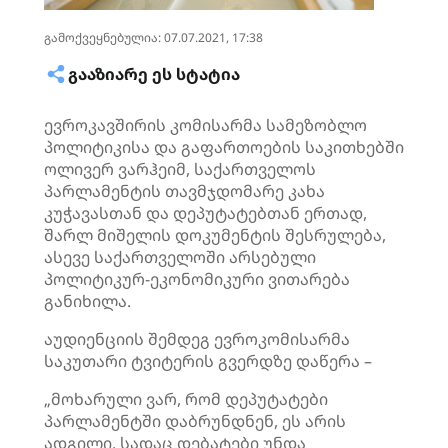
გამოქვეყნებულია: 07.07.2021, 17:38
ᲒᲐᲐᲖᲘᲐᲠᲔ ᲔᲡ ᲡᲢᲐᲢᲘᲐ
ევროკავშირის კომისარმა სამეზობლო
პოლიტიკისა და გაფართოების საკითხებში
ოლივერ ვარჰეიმ, საქართველოს
პარლამენტის თავმჯდომარე კახა
კუჭავასთან და დეპუტატებთან ერთად,
შარლ მიშელის დოკუმენტის შესრულება,
ასევე საქართველოში არსებული
პოლიტიკურ-ეკონომიკური ვითარება
განიხილა.
აუდიენციის შემდეგ ევროკომისარმა
საკუთარი ტვიტერის გვერდზე დაწერა –
„მოხარული ვარ, რომ დეპუტატები
პარლამენტში დაბრუნდნენ, ეს არის
ადგილი, სადაც დებატები უნდა