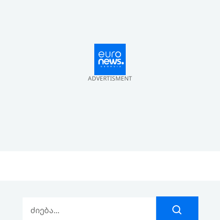
ADVERTISMENT