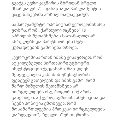
გვაქვს ევროკავშირის მხრიდან სრული
მხარდაჭერა“, – განაცხადა პარლამენტის
ვიცე-სპიკერმა არჩილ თალაკვაძემ.
საპარლამენტო ოპოზიციამ ევროკომისარს
უთხრა, რომ „ქართული ოცნება“ 19
აპრილის შეთანხმებას სათანადოდ არ
ასრულებს და პარტნიორებს მეტი
ყურადღების გამოჩენა თხოვა.
„ევროკომისართან იმაზე ვისაუბრეთ, რომ
აუცილებელია პირდაპირი უცხოური
ინვესტიციები ქვეყანაში, რაც დღეს
შეწყვეტილია კანონის უზენაესობის
ფეხქვეშ გათელვის და იმის გამო, რომ
შარლ მიშელის შეთანხმება არ
ხორციელდება ისე, როგორც იქ არის
გაწერილი. აქ ევროკავშირის, ამერიკისა და
ჩვენი პოზიცია ემთხვევა, რომ
მოსამართლეების პროცესი ხორციელდება
დარღვევით”,- “ლელოს” ერთ-ერთმა