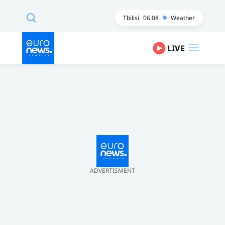
Tbilisi
06.08
Weather
LIVE
ADVERTISMENT