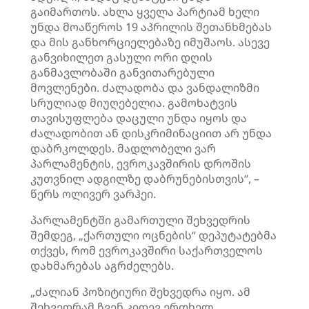
გაიმართოს. ახლა ყველა პარტიამ ხელი
უნდა მოაწეროს 19 აპრილის შეთანხმებას
და მის განხორციელებაზე იმუშაოს. ასევე
განვიხილეთ გასული ორი დღის
განმავლობაში განვითარებული
მოვლენები. ძალადობა და ვანდალიზმი
სრულიად მიუღებელია. გამოხატვის
თავისუფლება დაცული უნდა იყოს და
ძალადობით ან დისკრიმინაციით არ უნდა
დაბრკოლდეს. მადლობელი ვარ
პარლამენტის, ევროკავშირის დროშის
კუთვნილ ადგილზე დაბრუნებისთვის“, –
წერს ოლივერ ვარჰეი.
პარლამენტში გამართული შეხვედრის
შემდეგ, „ქართული ოცნების“ დეპუტატებმა
თქვეს, რომ ევროკავშირი საქართველოს
დახმარებას აგრძელებს.
„ძალიან პოზიტიური შეხვედრა იყო. ამ
შეხვედრამ ჩვენ კიდევ ერთხელ