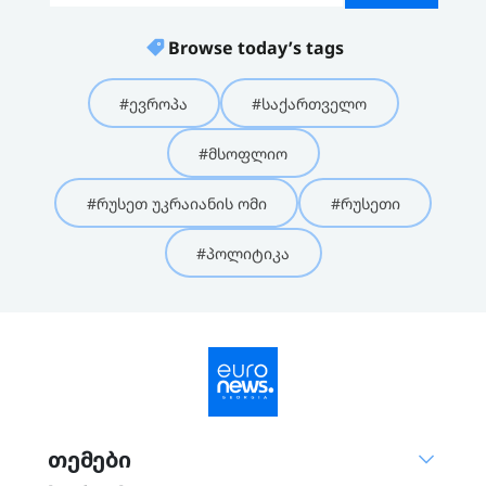
Browse today’s tags
#ევროპა
#საქართველო
#მსოფლიო
#რუსეთ უკრაიანის ომი
#რუსეთი
#პოლიტიკა
თემები