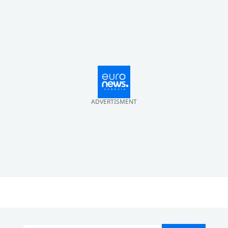
ADVERTISMENT