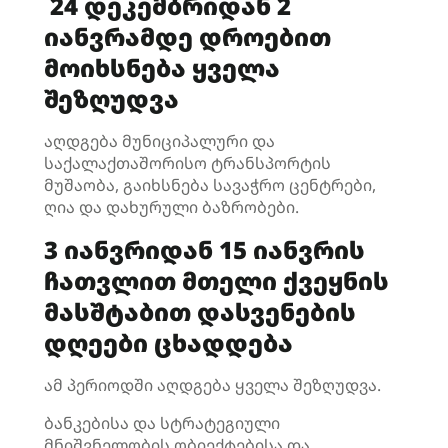
24 დეკემბრიდან 2
იანვრამდე
დროებით
მოიხსნება ყველა
შეზღუდვა
აღდგება მუნიციპალური და
საქალაქთაშორისო ტრანსპორტის
მუშაობა, გაიხსნება სავაჭრო ცენტრები,
ღია და დახურული ბაზრობები.
3 იანვრიდან 15 იანვრის
ჩათვლით მთელი ქვეყნის
მასშტაბით დასვენების
დღეები ცხადდება
ამ პერიოდში აღდგება ყველა შეზღუდვა.
ბანკებისა და სტრატეგიული
მნიშვნელობის ობიექტებისა და