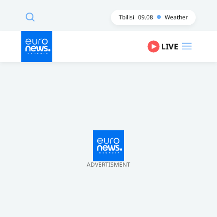
Tbilisi
09.08
Weather
LIVE
ADVERTISMENT