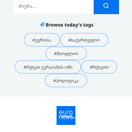
Browse today’s tags
#ევროპა
#საქართველო
#მსოფლიო
#რუსეთ უკრაიანის ომი
#რუსეთი
#პოლიტიკა