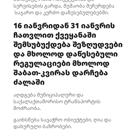
სერვისების გარდა, მუშაობა შეჩერდება
საჯარო და კერძო დაწესებულებებში.
16 იანვრიდან 31 იანვრის
ჩათვლით ქვეყანაში
შემსუბუქდება შეზღუდვები
და მხოლოდ დაწესებული
რეგულაციები მხოლოდ
შაბათ-კვირას დარჩება
ძალაში
აღდგება მუნიციპალური და
საქალაქთაშორისო ტრანსპორტის
მოძრაობა.
გაიხსნება სავაჭრო ობიექტები, ღია და
დახურული ბაზრობები.