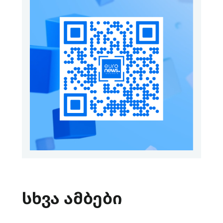
სხვა ამბები