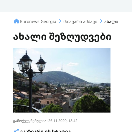
Euronews Georgia
მთავარი ამბავი
ახალი შეზღ
ახალი შეზღუდვები
გამოქვეყნებულია: 26.11.2020, 18:42
ᲒᲐᲐᲖᲘᲐᲠᲔ ᲔᲡ ᲡᲢᲐᲢᲘᲐ