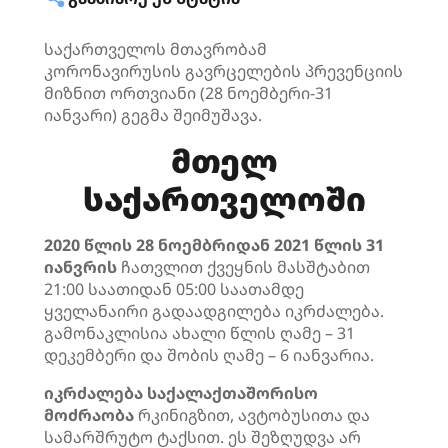
საქართველოს მთავრობამ
კორონავირუსის გავრცელების პრევენციის
მიზნით ორთვიანი (28 ნოემბერი-31
იანვარი) გეგმა შეიმუშავა.
მთელ
საქართველოში
2020 წლის 28 ნოემბრიდან 2021 წლის 31
იანვრის
ჩათვლით ქვეყნის მასშტაბით
21:00 საათიდან 05:00 საათამდე
ყველანაირი გადაადგილება იკრძალება.
გამონაკლისია ახალი წლის ღამე – 31
დეკემბერი და შობის ღამე – 6 იანვარია.
იკრძალება საქალაქთაშორისო
მოძრაობა
რკინიგზით, ავტობუსითა და
სამარშრუტო ტაქსით. ეს შეზღუდვა არ