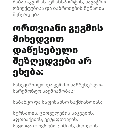
შაბათ-კვირას ტრანსპორტის, სავაჭრო
ობიექტებისა და ბაზრობების მუშაობა
შეჩერდება.
ორთვიანი გეგმის
მიხედვით
დაწესებული
შეზღუდვები არ
ეხება:
სახელმწიფო და კერძო სამშენებლო-
სარემონტო საქმიანობას;
საბანკო და საფინანსო საქმიანობას;
სურსათის, ცხოველების საკვების,
აფთიაქების, ვეტაფთიაქის,
საყოფაცხოვრებო ქიმიის, ჰიგიენის