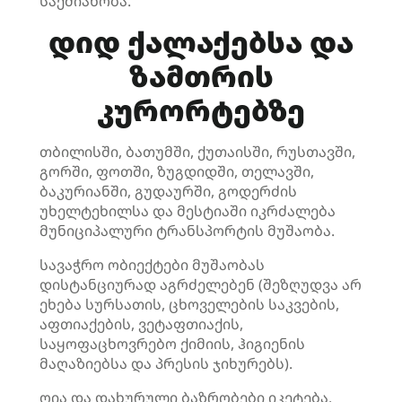
საქმიანობა.
დიდ ქალაქებსა და
ზამთრის
კურორტებზე
თბილისში, ბათუმში, ქუთაისში, რუსთავში,
გორში, ფოთში, ზუგდიდში, თელავში,
ბაკურიანში, გუდაურში, გოდერძის
უხელტეხილსა და მესტიაში იკრძალება
მუნიციპალური ტრანსპორტის მუშაობა.
სავაჭრო ობიექტები მუშაობას
დისტანციურად აგრძელებენ (შეზღუდვა არ
ეხება სურსათის, ცხოველების საკვების,
აფთიაქების, ვეტაფთიაქის,
საყოფაცხოვრებო ქიმიის, ჰიგიენის
მაღაზიებსა და პრესის ჯიხურებს).
ღია და დახურული ბაზრობები იკეტება.