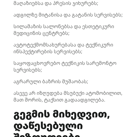
მაღაზიებსა და პრესის ჯიხურებს;
ადგილზე მიტანისა და გატანის სერვისებს;
სილამაზის სალონებსა და ესთეტიკური
მედიცინის ცენტრებს;
ავტოტექმომსახურებასა და ტექნიკური
ინსპექტირების სერვისებს;
საყოფაცხოვრებო ტექნიკის სარემონტო
სერვისებს;
აგრარული ბაზრის მუშაობას;
ასევე არ იზღუდება მსუბუქი ატომობილით,
მათ შორის, ტაქსით გადაადგილება.
გეგმის მიხედვით,
დაწესებული
შეზღუდვები