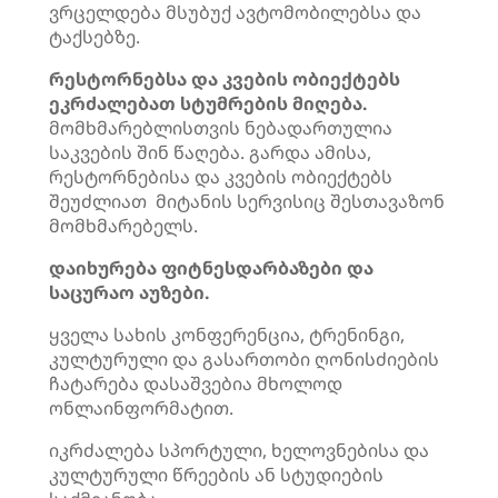
ვრცელდება მსუბუქ ავტომობილებსა და
ტაქსებზე.
რესტორნებსა და კვების ობიექტებს
ეკრძალებათ სტუმრების მიღება.
მომხმარებლისთვის ნებადართულია
საკვების შინ წაღება. გარდა ამისა,
რესტორნებისა და კვების ობიექტებს
შეუძლიათ მიტანის სერვისიც შესთავაზონ
მომხმარებელს.
დაიხურება ფიტნესდარბაზები და
საცურაო აუზები.
ყველა სახის კონფერენცია, ტრენინგი,
კულტურული და გასართობი ღონისძიების
ჩატარება დასაშვებია მხოლოდ
ონლაინფორმატით.
იკრძალება სპორტული, ხელოვნებისა და
კულტურული წრეების ან სტუდიების