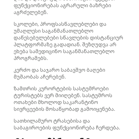
ფუნქციონირებას აგრარული ბაზრები
აგრძელებენ.
სკოლები, პროფსასწავლებლები და
უმაღლესი საგანმანათლებლო
დაწესებულებები სწავლების დისტანციურ
პლატფორმაზე გადადიან. შეზღუდვა არ
ეხება სამედიცინო საგანმანათლებლო
პროგრამებს.
კერძო და საჯარო საბავშვო ბაღები
მუშაობას აჩერებენ.
ზამთრის კურორტების სასტუმროები
ტურისტებს ვერ მიიღებენ. სასტუმროს
ოთახები მხოლოდ საკარანტინო
სივრცეების მოსაწყობად გამოიყენება.
სათხილამურო ტრასებისა და
საბაგიროების ფუნქციონირება ჩერდება.