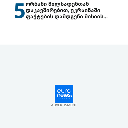
5
ორბანი მილსადენთან
დაკავშირებით, უკრაინაში
ფაქტების დამდგენი მისიის
გაგზავნის წინადადებით
გამოდის
ADVERTISMENT