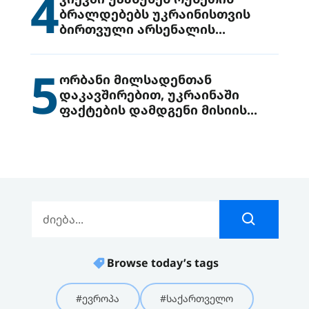
4
ბრალდებებს უკრაინისთვის
ბირთვული არსენალის
გადაცემის შესახებ
5
ორბანი მილსადენთან
დაკავშირებით, უკრაინაში
ფაქტების დამდგენი მისიის
გაგზავნის წინადადებით
გამოდის
Browse today’s tags
#ევროპა
#საქართველო