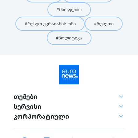
#მსოფლიო
#რუსეთ უკრაიანის ომი
#რუსეთი
#პოლიტიკა
თემები
სერვისი
კორპორატიული