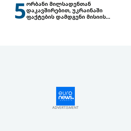
5
ორბანი მილსადენთან
დაკავშირებით, უკრაინაში
ფაქტების დამდგენი მისიის
გაგზავნის წინადადებით
გამოდის
ADVERTISMENT