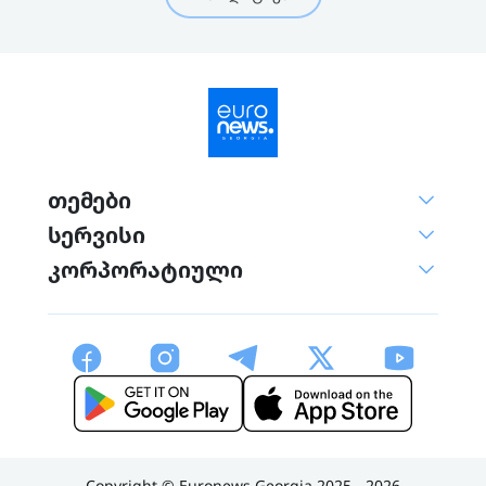
თემები
სერვისი
კორპორატიული
Copyright © Euronews Georgia 2025 - 2026