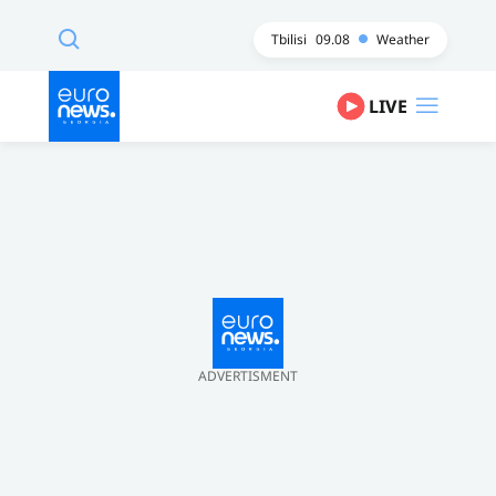
Tbilisi
09.08
Weather
LIVE
ADVERTISMENT