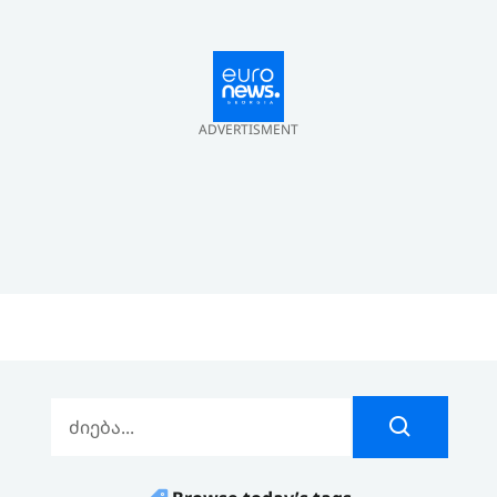
ADVERTISMENT