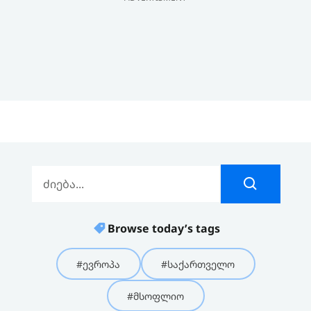
Browse today’s tags
#ევროპა
#საქართველო
#მსოფლიო