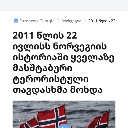
Euronews Georgia
ნორვეგია
2011 წლის 22 ივლ
2011 წლის 22
ივლისს ნორვეგიის
ისტორიაში ყველაზე
მასშტაბური
ტერორისტული
თავდასხმა მოხდა