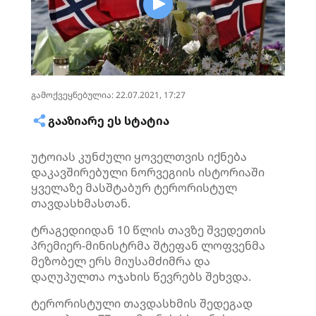
გამოქვეყნებულია: 22.07.2021, 17:27
ᲒᲐᲐᲖᲘᲐᲠᲔ ᲔᲡ ᲡᲢᲐᲢᲘᲐ
უტოიას კუნძული ყოველთვის იქნება
დაკავშირებული ნორვეგიის ისტორიაში
ყველაზე მასშტაბურ ტერორისტულ
თავდასხმასთან.
ტრაგედიიდან 10 წლის თავზე შვედეთის
პრემიერ-მინისტრმა შტეფან ლოფვენმა
მეზობელ ერს მიუსამძიმრა და
დაღუპულთა ოჯახის წევრებს შეხვდა.
ტერორისტული თავდასხმის შედეგად