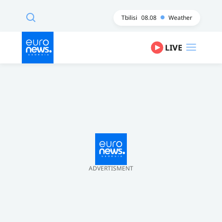
Tbilisi
08.08
Weather
LIVE
ADVERTISMENT