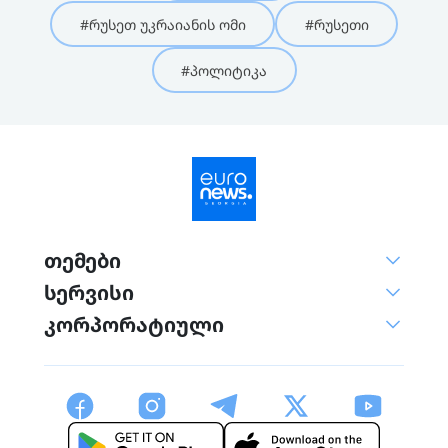
#რუსეთ უკრაიანის ომი
#რუსეთი
#პოლიტიკა
თემები
სერვისი
კორპორატიული