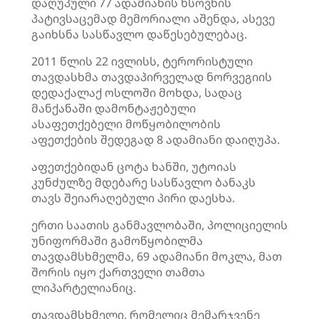
დაღუპული 77 ადამიანის ხსოვნის
პატივსაცემად მემორიალი აშენდა, ასევე
გაიხსნა სასწავლო დაწესებულებაც.
2011 წლის 22 ივლისს, ტერორისტული
თავდასხმა თავდაპირველად ნორვეგიის
დედაქალაქ ოსლოში მოხდა, სადაც
მანქანაში დამონტაჟებული
ასაფეთქებელი მოწყობილობის
აფეთქების შედეგად 8 ადამიანი დაიღუპა.
აფეთქებიდან ცოტა ხანში, უტოიას
კუნძულზე მდებარე სასწავლო ბანაკს
თავს შეიარაღებული პირი დაესხა.
ერთი საათის განმავლობაში, პოლიციელის
უნიფორმაში გამოწყობილმა
თავდამსხმელმა, 69 ადამიანი მოკლა, მათ
შორის იყო ქართველი თამთა
ლიპარტელიანიც.
თავდამსხმელი, რომელიც მემარჯვენე