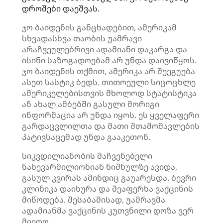
დროშები დაეშვას.
ჯო ბაიდენის განცხადებით, ამერიკამ
სხვადასხვა თაობის უამრავი
არაჩვეულებრივი ადამიანი დაკარგა და
ისინი საზოგადოებამ არ უნდა დაივიწყოს.
ჯო ბაიდენის თქმით, ამერიკა არ შეეგუება
ასეთ სასტიკ ბედს. თითოეული სიცოცხლე
ამერიკელებისთვის მხოლოდ სტატისტიკა
ან ახალ ამბებში გასული მორიგი
ინფორმაცია არ უნდა იყოს. ეს ყველაფერი
გარდაცვლილთა და მათი შთამომავლების
პატივსაცემად უნდა გააკეთონ.
სიკვდილიანობის მაჩვენებელი
ნახევარმილიონიან ნიშნულზე ავიდა,
გასულ კვირას ამინდიც გაუარესდა. ბევრი
კლინიკა დაიხურა და შეაფერხა ვაქცინის
მიწოდება. შესაბამისად, უამრავმა
ადამიანმა ვაქცინის კუთვნილი დოზა ვერ
მიიღო.