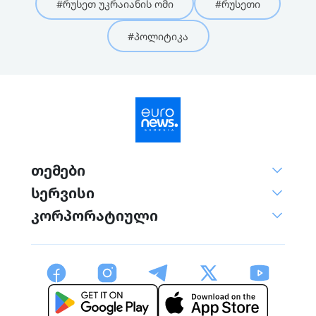
#რუსეთ უკრაიანის ომი
#რუსეთი
#პოლიტიკა
თემები
სერვისი
კორპორატიული