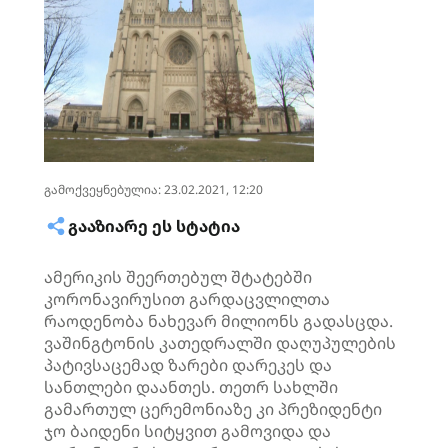
გამოქვეყნებულია: 23.02.2021, 12:20
ᲒᲐᲐᲖᲘᲐᲠᲔ ᲔᲡ ᲡᲢᲐᲢᲘᲐ
ამერიკის შეერთებულ შტატებში
კორონავირუსით გარდაცვლილთა
რაოდენობა ნახევარ მილიონს გადასცდა.
ვაშინგტონის კათედრალში დაღუპულების
პატივსაცემად ზარები დარეკეს და
სანთლები დაანთეს. თეთრ სახლში
გამართულ ცერემონიაზე კი პრეზიდენტი
ჯო ბაიდენი სიტყვით გამოვიდა და