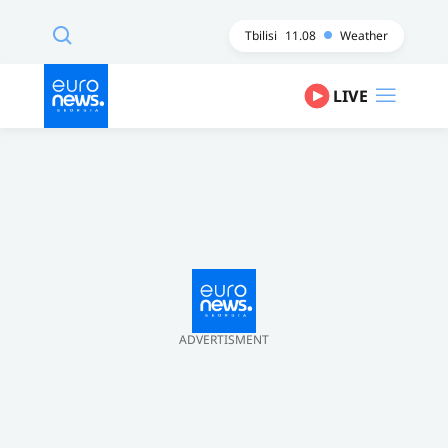
Tbilisi
11.08
Weather
LIVE
ADVERTISMENT