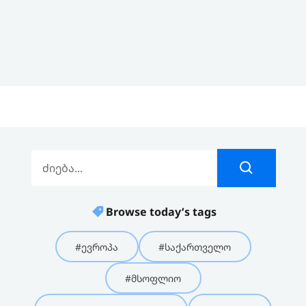
Browse today’s tags
#ევროპა
#საქართველო
#მსოფლიო