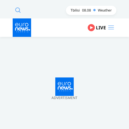
Tbilisi
08.08
Weather
LIVE
ADVERTISMENT