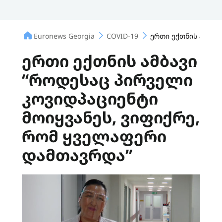
Euronews Georgia
COVID-19
ერთი ექთნის ამბავ
ერთი ექთნის ამბავი
“როდესაც პირველი
კოვიდპაციენტი
მოიყვანეს, ვიფიქრე,
რომ ყველაფერი
დამთავრდა”