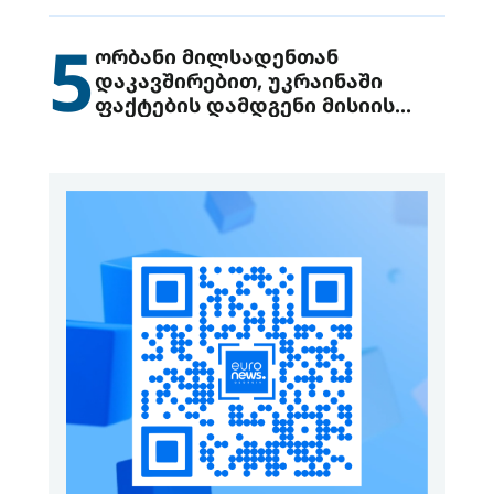
გადაცემის შესახებ
5
ორბანი მილსადენთან
დაკავშირებით, უკრაინაში
ფაქტების დამდგენი მისიის
გაგზავნის წინადადებით
გამოდის