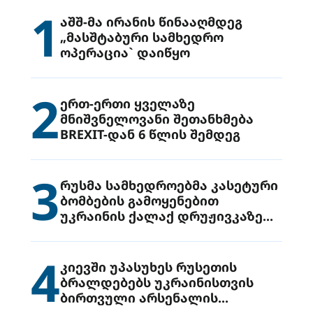
1
აშშ-მა ირანის წინააღმდეგ
„მასშტაბური სამხედრო
ოპერაცია` დაიწყო
2
ერთ-ერთი ყველაზე
მნიშვნელოვანი შეთანხმება
BREXIT-დან 6 წლის შემდეგ
3
რუსმა სამხედროებმა კასეტური
ბომბების გამოყენებით
უკრაინის ქალაქ დრუჟივკაზე
მიიტანეს იერიში
4
კიევში უპასუხეს რუსეთის
ბრალდებებს უკრაინისთვის
ბირთვული არსენალის