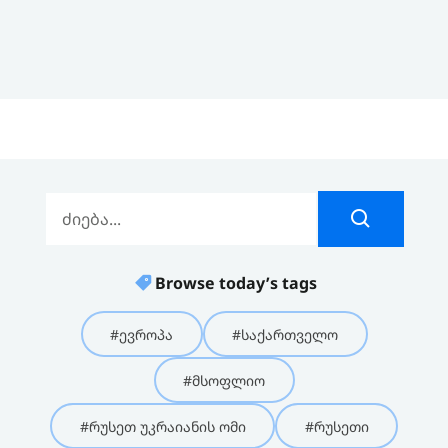
Browse today’s tags
#ევროპა
#საქართველო
#მსოფლიო
#რუსეთ უკრაიანის ომი
#რუსეთი