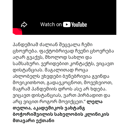
პანდემიამ ძალიან შეცვალა ჩემი
ცხოვრება. ფაქტობრივად ჩვენი ცხოვრება
აღარ გვაქვს, მხოლოდ სახლი და
სამსახური. ვერიდებით კონტაქტს, ვიცავთ
დისტანციას. მაგალითად როცა
ახლობელს ვხვდები ბუნებრივია გვინდა
მოვიკითხოთ, გადავკოცნოთ, მოვეხვიოთ,
მაგრამ პანდემიის დროს ასე არ ხდება.
ვიცავთ დისტანციას, ვართ პირბადით და
არც ვიცით როგორ მოვიქცეთ.“
ლელა
თელია, აკადემიკოს ვახტანგ
ბოჭორიშვილის სახელობის კლინიკის
მთავარი ექთანი