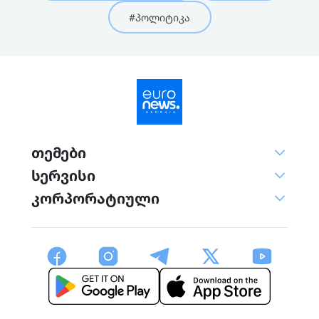
#პოლიტიკა
თემები
სერვისი
კორპორატიული