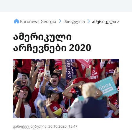
Euronews Georgia
მსოფლიო
ამერიკული არჩევნ
ამერიკული
არჩევნები 2020
გამოქვეყნებულია: 30.10.2020, 15:47