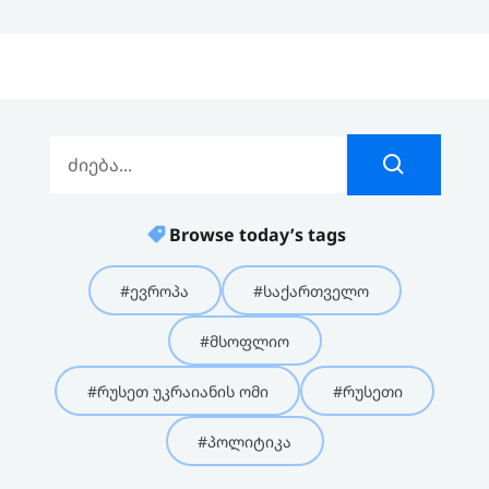
Browse today’s tags
#ევროპა
#საქართველო
#მსოფლიო
#რუსეთ უკრაიანის ომი
#რუსეთი
#პოლიტიკა