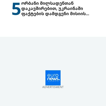
5
ორბანი მილსადენთან
დაკავშირებით, უკრაინაში
ფაქტების დამდგენი მისიის
გაგზავნის წინადადებით
გამოდის
ADVERTISMENT