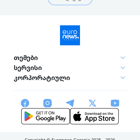
თემები
სერვისი
კორპორატიული
Copyright © Euronews Georgia 2025 - 2026