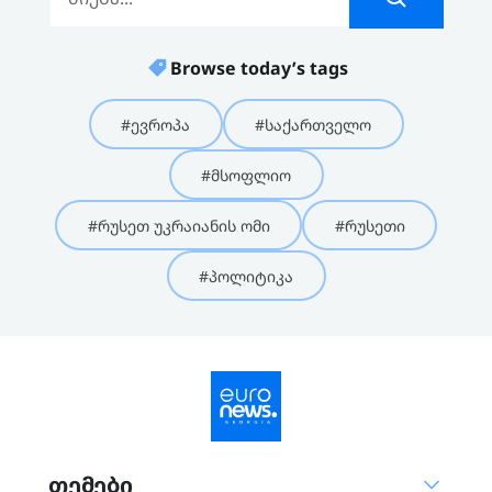
Browse today’s tags
#ევროპა
#საქართველო
#მსოფლიო
#რუსეთ უკრაიანის ომი
#რუსეთი
#პოლიტიკა
თემები