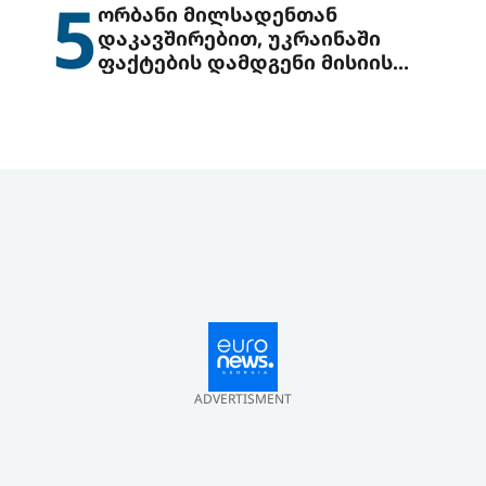
5
ორბანი მილსადენთან
დაკავშირებით, უკრაინაში
ფაქტების დამდგენი მისიის
გაგზავნის წინადადებით
გამოდის
ADVERTISMENT