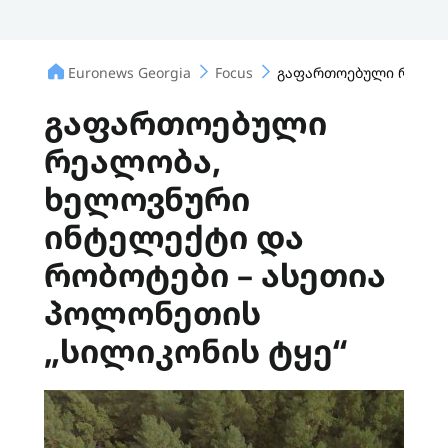
Euronews Georgia
Focus
გაფართოებული რეალობ
გაფართოებული
რეალობა,
ხელოვნური
ინტელექტი და
რობოტები – ასეთია
პოლონეთის
„სილიკონის ტყე“