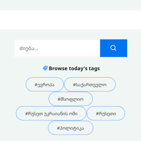
Browse today’s tags
#ევროპა
#საქართველო
#მსოფლიო
#რუსეთ უკრაიანის ომი
#რუსეთი
#პოლიტიკა