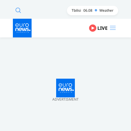
Tbilisi
06.08
Weather
LIVE
ADVERTISMENT