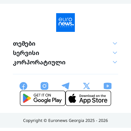
თემები
სერვისი
კორპორატიული
Copyright © Euronews Georgia 2025 - 2026