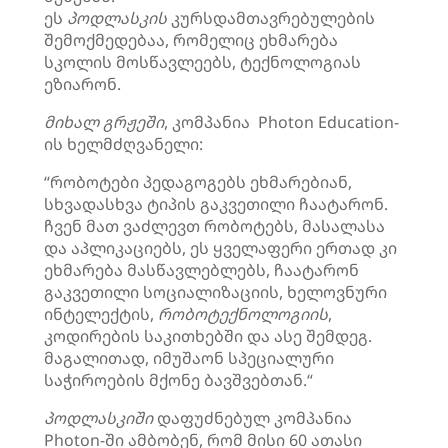
ეს
პოდლასკის
კურსდამთავრებულების
შემოქმედებაა, რომელიც ეხმარება
სკოლის მოსწავლეებს, ტექნოლოგიას
ეზიარონ.
მიხალ
გრჟეში
, კომპანია Photon Education-
ის ხელმძღვანელი:
“რობოტები პედაგოგებს ეხმარებიან,
სხვადასხვა ტიპის გაკვეთილი ჩაატარონ.
ჩვენ მათ ვაძლევთ რობოტებს, მასალასა
და აპლიკაციებს, ეს ყველაფერი ერთად კი
ეხმარება მასწავლებლებს, ჩაატარონ
გაკვეთილი სოციალიზაციის, ხელოვნური
ინტელექტის,
რობოტექნოლოგიის
,
კოდირების საკითხებში და ასე შემდეგ.
მაგალითად, იმუშაონ სპეციალური
საჭიროების მქონე ბავშვებთან.“
პოდლასკიში
დაფუძნებულ კომპანია
Photon-ში ამბობენ, რომ მისი 60 ათასი