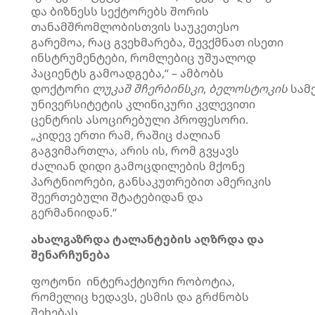
და ბიზნესს სექტორებს შორის
თანამშრომლობისთვის საუკეთესო
გარემოა, რაც გვეხმარება, შევქმნათ ისეთი
ინსტრუმენტები, რომლებიც უშუალოდ
პაციენტს გამოადგება,“ – ამბობს
დოქტორი
ლუკაშ
შჩერბინსკი
,
ბელოსტოკის
სამ
უნივერსიტეტის კლინიკური კვლევითი
ცენტრის ასოცირებული პროფესორი.
„კიდევ ერთი რამ, რაშიც ძალიან
გაგვიმართლა, არის ის, რომ გვყავს
ძალიან დიდი გამოცდილების მქონე
პარტნიორები, განსაკუთრებით ამერიკის
შეერთებული შტატებიდან და
გერმანიიდან.“
ახალგაზრდა ტალანტების აღზრდა და
შენარჩუნება
ფოტონი ინტერაქტიური რობოტია,
რომელიც ხედავს, ესმის და გრძნობს
შეხებას.