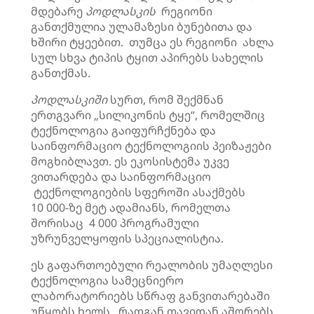
მდებარე
პოდლასკის
რეგიონი
განთქმულია ულამაზესი ბუნებითა და
ხშირი ტყეებით. თუმცა ეს რეგიონი ახლა
სულ სხვა ტიპის ტყით აპირებს სახელის
განთქმას.
პოდლასკიში
სურთ, რომ შექმნან
ერთგვარი „სილიკონის ტყე“, რომელშიც
ტექნოლოგია გაიფურჩქნება და
საინფორმაციო ტექნოლოგიის პეიზაჟები
მოგხიბლავთ. ეს ეკოსისტემა უკვე
ვითარდება და საინფორმაციო
ტექნოლოგიების სფეროში ასაქმებს
10 000-ზე მეტ ადამიანს, რომელთა
შორისაც 4 000 პროგრამული
უზრუნველყოფის სპეციალისტია.
ეს გაფართოებული რეალობის უმაღლესი
ტექნოლოგია სამეცნიერო
ლაბორატორიებს სწრაფ განვითარებაში
უწყობს ხელს, რადგან თავიდან აშორებს