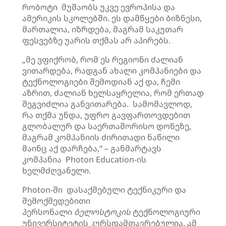
რობოტი მუშაობს უკვე ევროპისა და
ამერიკის სკოლებში. ეს დამწყები ბიზნესი,
მართალია, იზრდება, მაგრამ საკუთარ
ფესვებზე უარის თქმას არ აპირებს.
„მე ვფიქრობ, რომ ეს რეგიონი ძალიან
ვითარდება, რადგან ახალი კომპანიები და
ტექნოლოგიები შემოდიან აქ და, ჩემი
აზრით, ძალიან ხელსაყრელია, რომ ერთად
შეგვიძლია განვითარება. სამომავლოდ,
რა თქმა უნდა, უფრო გავფართოვდებით
გლობალურ და საერთაშორისო დონეზე,
მაგრამ კომპანიის ძირითადი ნაწილი
მაინც აქ დარჩება,“ – განმარტავს
კომპანია Photon Education-ის
ხელმძღვანელი.
Photon-ში დასაქმებული ტექნიკური და
შემოქმედებითი
პერსონალი
ბელოსტოკის
ტექნოლოგიური
უნივერსიტეტის კურსდამთავრებულია. ამ