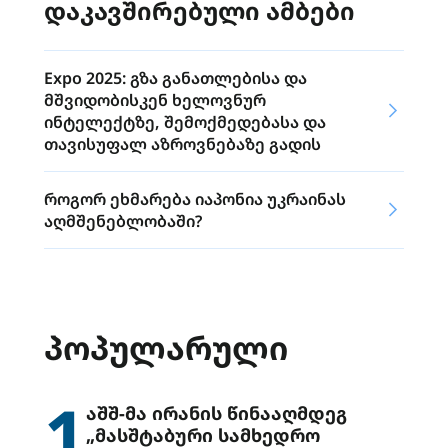
დაკავშირებული ამბები
Expo 2025: გზა განათლებისა და
მშვიდობისკენ ხელოვნურ
ინტელექტზე, შემოქმედებასა და
თავისუფალ აზროვნებაზე გადის
როგორ ეხმარება იაპონია უკრაინას
აღმშენებლობაში?
ᲞᲝᲞᲣᲚᲐᲠᲣᲚᲘ
1
აშშ-მა ირანის წინააღმდეგ
„მასშტაბური სამხედრო