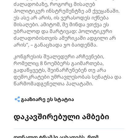
ძალადობაზე, როგორც მისაღებ
პოლიტიკურ ინსტრუმენტზე ამ ქვეყანაში.
ეს ასე არ არის, ის ვერასოდეს იქნება
მისაღები. ამიტომ, მე მინდა ვთქვა ეს
უბრალოდ და მარტივად: პოლიტიკური
ძალადობისთვის ამერიკაში ადგილი არ
არის”, – განაცხადა ჯო ბაიდენმა.
კონგრესის შუალედური არჩევნები,
რომელიც 8 ნოემბერს გაიმართება,
გადაწყვეტს, შეინარჩუნებენ თუ არა
დემოკრატები უმრავლესობას სენატსა და
წარმომადგენელთა პალატაში.
ᲒᲐᲐᲖᲘᲐᲠᲔ ᲔᲡ ᲡᲢᲐᲢᲘᲐ
დაკავშირებული ამბები
დონალდ ტრამპი აცხადებს, რომ