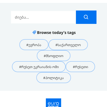
Browse today’s tags
#ევროპა
#საქართველო
#მსოფლიო
#რუსეთ უკრაიანის ომი
#რუსეთი
#პოლიტიკა