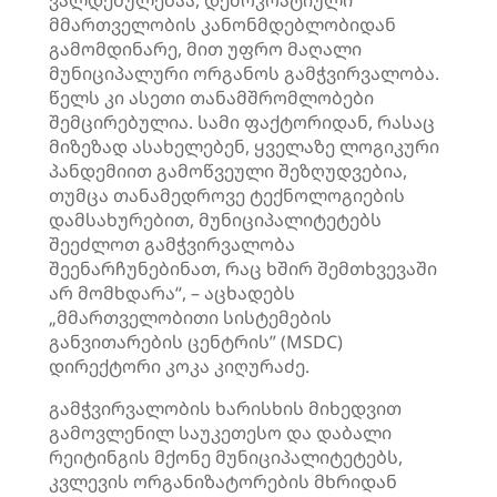
ვალდებულებაა, დემოკრატიული
მმართველობის კანონმდებლობიდან
გამომდინარე, მით უფრო მაღალი
მუნიციპალური ორგანოს გამჭვირვალობა.
წელს კი ასეთი
თანამშრომლობები
შემცირებულია. სამი ფაქტორიდან, რასაც
მიზეზად ასახელებენ, ყველაზე ლოგიკური
პანდემიით
გამოწვეული შეზღუდვებია,
თუმცა თანამედროვე ტექნოლოგიების
დამსახურებით, მუნიციპალიტეტებს
შეეძლოთ გამჭვირვალობა
შეენარჩუნებინათ, რაც ხშირ შემთხვევაში
არ მომხდარა“, – აცხადებს
„მმართველობითი სისტემების
განვითარების ცენტრის” (MSDC)
დირექტორი კოკა კიღურაძე.
გამჭვირვალობის ხარისხის მიხედვით
გამოვლენილ საუკეთესო და დაბალი
რეიტინგის მქონე მუნიციპალიტეტებს,
კვლევის ორგანიზატორების მხრიდან