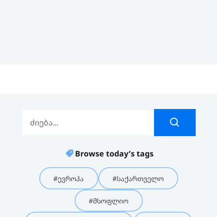
Browse today’s tags
#ევროპა
#საქართველო
#მსოფლიო