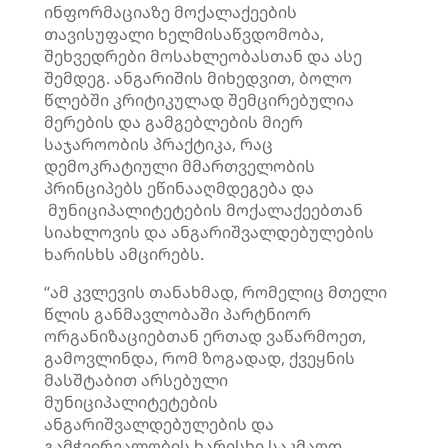
ინფორმაციაზე მოქალაქეების
თავისუფალი ხელმისაწვდომობა,
შეხვედრები მოსახლეობასთან და ასე
შემდეგ. ანგარიშის მიხედვით, ბოლო
წლებში კრიტიკულად შემცირებულია
მერების და გამგებლების მიერ
საჯაროობის პრაქტიკა, რაც
დემოკრატიული მმართველობის
პრინციპებს ეწინააღმდეგება და
მუნიციპალიტეტების მოქალაქეებთან
სიახლოვის და ანგარიშვალდებულების
ხარისხს ამცირებს.
“ამ კვლევის თანახმად, რომელიც მთელი
წლის განმავლობაში პარტნიორ
ორგანიზაციებთან ერთად ვაწარმოეთ,
გამოვლინდა, რომ ზოგადად, ქვეყნის
მასშტაბით არსებული
მუნიციპალიტეტების
ანგარიშვალდებულების და
გამჭვირვალობის ხარისხი საკმაოდ