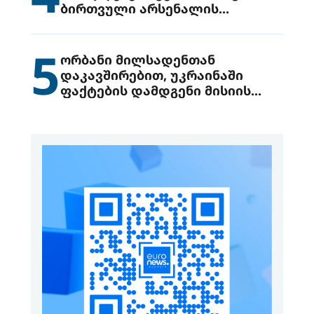
ბირთვული არსენალის
გადაცემის შესახებ
5
ორბანი მილსადენთან
დაკავშირებით, უკრაინაში
ფაქტების დამდგენი მისიის
გაგზავნის წინადადებით
გამოდის