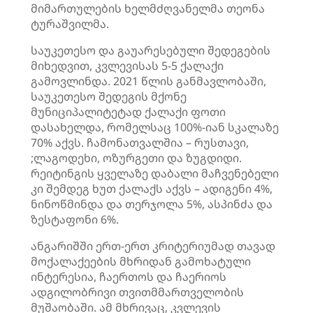
მიმართულების ხელმძღვანელმა თეონა
ტურაშვილმა.
საუკეთესო და გაუარესებული შედეგების
მიხედვით, კვლევისას 5-5 ქალაქი
გამოვლინდა. 2021 წლის განმავლობაში,
საუკეთესო შედეგის მქონე
მუნიციპალიტეტად ქალაქი ფოთი
დასახელდა, რომელსაც 100%-იან სკალაზე
70% აქვს. ჩამონათვალშია – რუსთავი,
;ლაგოდეხი, ოზურგეთი და ზუგდიდი.
რეიტინგის ყველაზე დაბალი მაჩვენებელი
კი შემდეგ ხუთ ქალაქს აქვს – ადიგენი 4%,
ნინოწმინდა და თერჯოლა 5%, ასპინძა და
ზესტაფონი 6%.
ანგარიშში ერთ-ერთ კრიტერიუმად თავად
მოქალაქეების მხრიდან გამოხატული
ინტერესია, ჩაერთოს და ჩაერიოს
ადგილობრივი თვითმმართველობის
მუშაობაში. ამ მხრივაც, კვლევის