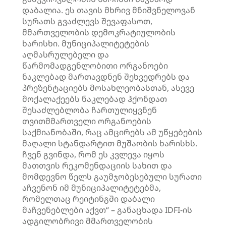
დაბალია. ეს თავის მხრივ მნიშვნელოვან
სურათს გვაძლევს შევაფასოთ,
მმართველობის დემოკრატიულობის
ხარისხი. მუნიციპალიტეტების
აღმასრულებელი და
წარმომადგენლობითი ორგანოები
ნაკლებად მართავდნენ შეხვედრებს და
პრეზენტაციებს მოსახლეობასთან, ასევე
მოქალაქეებს ნაკლებად ჰქონდათ
შესაძლებლობა ჩართულიყვნენ
თვითმმართველი ორგანოების
საქმიანობაში, რაც ამცირებს ამ უწყებების
მაღალი სტანდარტით მუშაობის ხარისხს.
ჩვენ გვინდა, რომ ეს კვლევა იყოს
მათთვის რეკომენდაციის სახით და
მომდევნო წელს გაუმჯობესებული სურათი
აჩვენონ იმ მუნიციპალიტეტებმა,
რომელთაც რეიტინგში დაბალი
მაჩვენებლები აქვთ“ – განაცხადა
IDFI-ის
ადგილობრივი მმართველობის