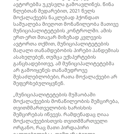
ავტორებმა უკუსვლა გამოავლინეს. წინა
წლებთან შედარებით, 2021 წელს
მოქალაქეებს ნაკლებად ჰქონდათ
საშუალება მიეღოთ მონაწილეობა მათივე
მუნიციპალიტეტების კონტროლში. ამის
ერთ-ერთ მთავარ მიზეზად კვლევის
ავტორთა თქმით, მუნიციპალიტეტების
მაღალი თანამდებობის პირები პანდემიას
ასახელებენ, თუმცა ექსპერტების
განცხადებითვე, ამ მუნიციპალიტეტებმა
არ გამოიყენეს თანამედროვე
შესაძლებლობები, რათა მოქალაქეები არ
შეფერხებულიყვნენ
.
„მუნიციპალიტეტების მუშაობაში
მოქალაქეების მონაწილეობის შემცირება,
თვითმმართველობის ხარისხის
შემცირებას იწვევს. რამდენადაც ღიაა
მოქალაქეებისთვის თვითმმართველი
ორგანო, რაც მათი პირდაპირი