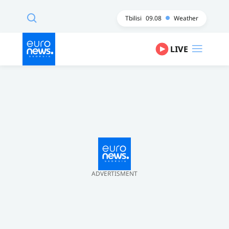
Tbilisi
09.08
Weather
LIVE
ADVERTISMENT