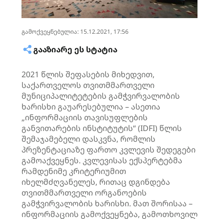
გამოქვეყნებულია: 15.12.2021, 17:56
ᲒᲐᲐᲖᲘᲐᲠᲔ ᲔᲡ ᲡᲢᲐᲢᲘᲐ
2021 წლის შეფასების მიხედვით,
საქართველოს თვითმმართველი
მუნიციპალიტეტების გამჭვირვალობის
ხარისხი გაუარესებულია – ასეთია
„ინფორმაციის თავისუფლების
განვითარების ინსტიტუტის“ (IDFI) წლის
შემაჯამებელი დასკვნა, რომლის
პრეზენტაციაზე ფართო კვლევის შედეგები
გამოაქვეყნეს. კვლევისას ექსპერტებმა
რამდენიმე კრიტერიუმით
იხელმძღვანელეს, რითაც დგინდება
თვითმმართველი ორგანოების
გამჭვირვალობის ხარისხი. მათ შორისაა –
ინფორმაციის გამოქვეყნება, გამოთხოვილ