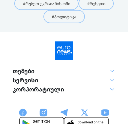
#რუსეთ უკრაიანის ომი
#რუსეთი
#პოლიტიკა
თემები
სერვისი
კორპორატიული