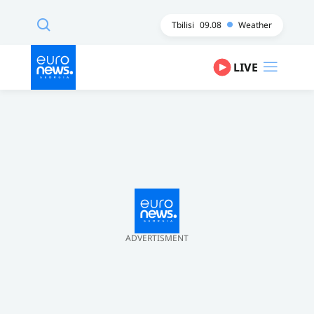
Tbilisi
09.08
Weather
LIVE
ADVERTISMENT