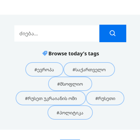
Browse today’s tags
#ევროპა
#საქართველო
#მსოფლიო
#რუსეთ უკრაიანის ომი
#რუსეთი
#პოლიტიკა