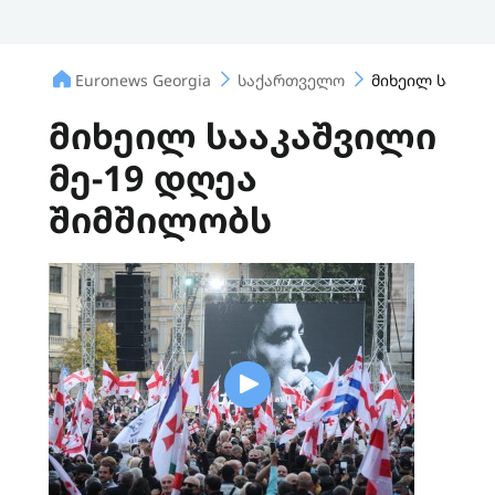
Euronews Georgia
საქართველო
მიხეილ სააკაშ
მიხეილ სააკაშვილი
მე-19 დღეა
შიმშილობს