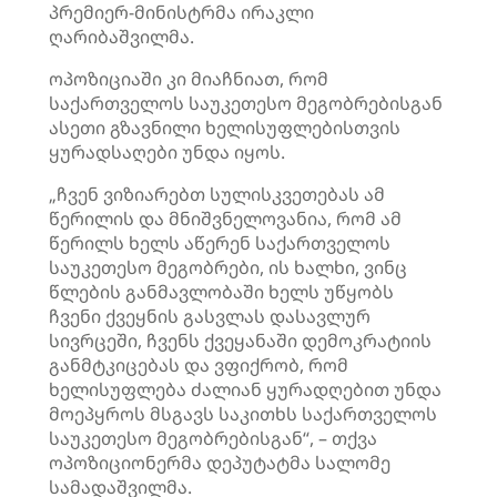
პრემიერ-მინისტრმა ირაკლი
ღარიბაშვილმა.
ოპოზიციაში კი მიაჩნიათ, რომ
საქართველოს საუკეთესო მეგობრებისგან
ასეთი გზავნილი ხელისუფლებისთვის
ყურადსაღები უნდა იყოს.
„ჩვენ ვიზიარებთ სულისკვეთებას ამ
წერილის და მნიშვნელოვანია, რომ ამ
წერილს ხელს აწერენ საქართველოს
საუკეთესო მეგობრები, ის ხალხი, ვინც
წლების განმავლობაში ხელს უწყობს
ჩვენი ქვეყნის გასვლას დასავლურ
სივრცეში, ჩვენს ქვეყანაში დემოკრატიის
განმტკიცებას და ვფიქრობ, რომ
ხელისუფლება ძალიან ყურადღებით უნდა
მოეპყროს მსგავს საკითხს საქართველოს
საუკეთესო მეგობრებისგან“, – თქვა
ოპოზიციონერმა დეპუტატმა სალომე
სამადაშვილმა.