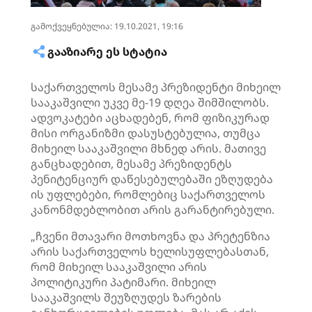
გამოქვეყნებულია: 19.10.2021, 19:16
ᲒᲐᲐᲖᲘᲐᲠᲔ ᲔᲡ ᲡᲢᲐᲢᲘᲐ
საქართველოს მესამე პრეზიდენტი მიხეილ
სააკაშვილი უკვე მე-19 დღეა შიმშილობს.
ადვოკატები აცხადებენ, რომ ფიზიკურად
მისი ორგანიზმი დასუსტებულია, თუმცა
მიხეილ სააკაშვილი მხნედ არის. მათივე
განცხადებით, მესამე პრეზიდენტს
პენიტენციურ
დაწესებულებაში ეზღუდება
ის უფლებები, რომლებიც საქართველოს
კანონმდებლობით არის გარანტირებული.
„ჩვენი მთავარი მოთხოვნა და პრეტენზია
არის საქართველოს ხელისუფლებასთან,
რომ მიხეილ სააკაშვილი არის
პოლიტიკური პატიმარი. მიხეილ
სააკაშვილს შეუზღუდეს ზარების