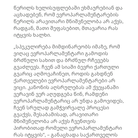
წერილს ხელისუფლებაში ეხმაურებიან და
აცხადებენ, რომ ევროპარლამენტარების
წერილს არავითარი მნიშვნელობა არ აქვს,
რადგან, მათი შეფასებით, მთავარია რას
იტყვის ხალხი.
„სპეკულირება მიმდინარეობს იმაზე, რომ
ვიღაც ევროპარლამენტარი გამოდის
ბრძნული სახით და ბრძნულ რჩევებს
გვაძლევს. ჩვენ ამ სიაში ბევრი ქართული
გვარიც აღმოვაჩინეთ, როდის გახდნენ
ქართველები ევროპარლამენტარები არ
ვიცი. კანონის აღსრულებას ამ ქვეყანაში
ვერავინ ვერ აღუდგება წინ, რამდენი
ევროპარლამენტარიც
არ უნდა გამოვიდეს,
ჩვენ სრულად გამჭვირვალე პროცესი
გვაქვს, შესაბამისად, არავითარი
მნიშვნელობა არ აქვს ჩვენთვის
პირობითად რომელი ევროპარლამენტარი
რას იტყვის“, – განაცხადა საქართველოს