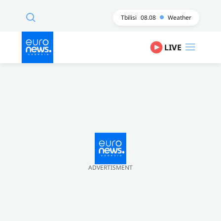
Tbilisi
08.08
Weather
LIVE
ADVERTISMENT