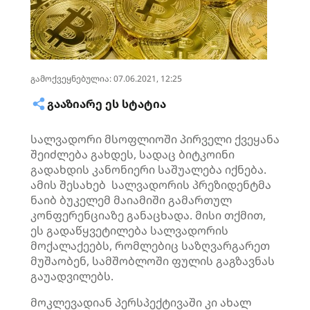
გამოქვეყნებულია: 07.06.2021, 12:25
ᲒᲐᲐᲖᲘᲐᲠᲔ ᲔᲡ ᲡᲢᲐᲢᲘᲐ
სალვადორი მსოფლიოში პირველი ქვეყანა
შეიძლება გახდეს, სადაც ბიტკოინი
გადახდის კანონიერი საშუალება იქნება.
ამის შესახებ სალვადორის პრეზიდენტმა
ნაიბ ბუკელემ მაიამიში გამართულ
კონფერენციაზე განაცხადა. მისი თქმით,
ეს გადაწყვეტილება სალვადორის
მოქალაქეებს, რომლებიც საზღვარგარეთ
მუშაობენ, სამშობლოში ფულის გაგზავნას
გაუადვილებს.
მოკლევადიან პერსპექტივაში კი ახალ