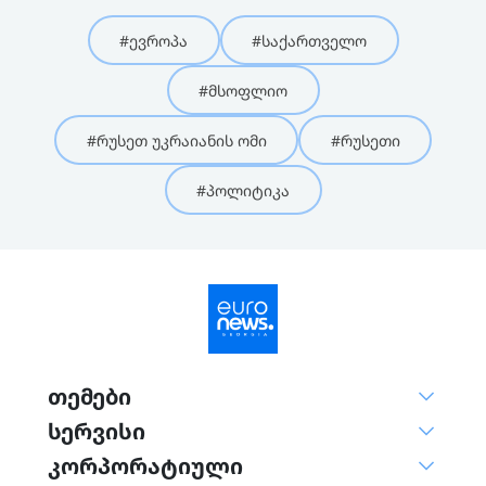
#ევროპა
#საქართველო
#მსოფლიო
#რუსეთ უკრაიანის ომი
#რუსეთი
#პოლიტიკა
თემები
სერვისი
კორპორატიული