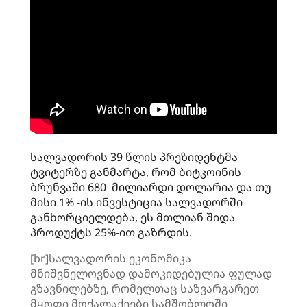
სალვადორის 39 წლის პრეზიდენტმა
ტვიტერზე განმარტა, რომ ბიტკოინის
ბრუნვაში 680 მილიარდი დოლარია და თუ
მისი 1% -ის ინვესტიცია სალვადორში
განხორციელდება, ეს მთლიან შიდა
პროდუქტს 25%-ით გაზრდის.
[br]სალვადორის ეკონომიკა
მნიშვნელოვნად დამოკიდებულია ფულად
გზავნილებზე, რომელთაც საზვარგარეთ
მყოფი მოქალაქეები სამშობლოში