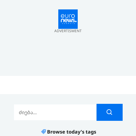
ADVERTISMENT
Browse today’s tags