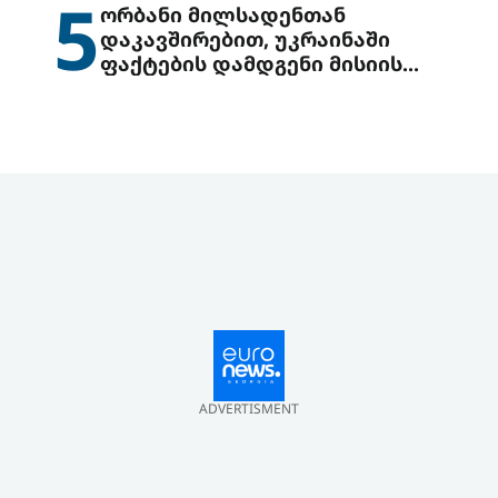
5
ორბანი მილსადენთან
დაკავშირებით, უკრაინაში
ფაქტების დამდგენი მისიის
გაგზავნის წინადადებით
გამოდის
ADVERTISMENT