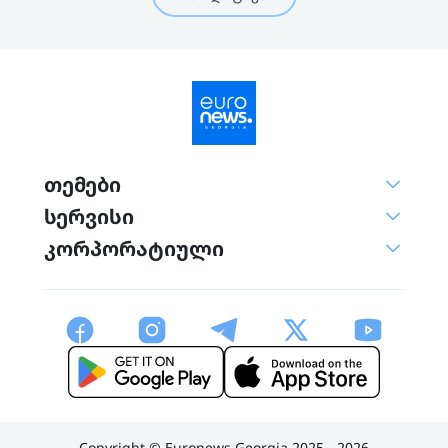
თემები
სერვისი
კორპორატიული
Copyright © Euronews Georgia 2025 - 2026