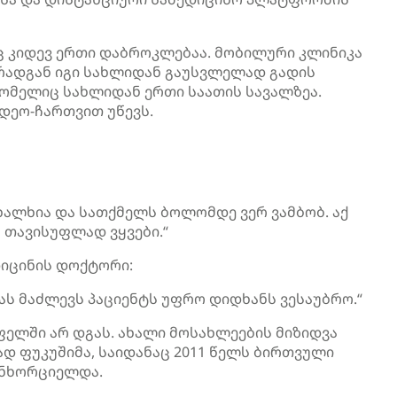
აც კიდევ ერთი დაბროკლებაა. მობილური კლინიკა
 რადგან იგი სახლიდან გაუსვლელად გადის
ომელიც სახლიდან ერთი საათის სავალზეა.
დეო-ჩართვით უწევს.
ხალხია და სათქმელს ბოლომდე ვერ ვამბობ. აქ
 თავისუფლად ვყვები.“
დიცინის დოქტორი:
ას მაძლევს პაციენტს უფრო დიდხანს ვესაუბრო.“
ელში არ დგას. ახალი მოსახლეების მიზიდვა
დ ფუკუშიმა, საიდანაც 2011 წელს ბირთვული
ანხორციელდა.