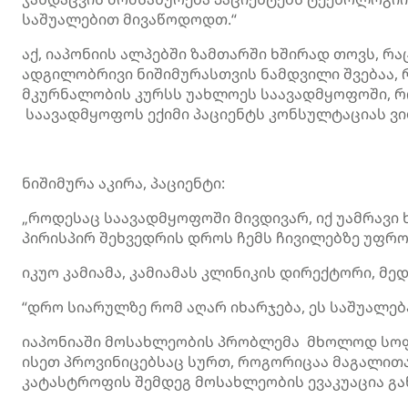
საშუალებით მივაწოდოდთ.“
აქ, იაპონიის ალპებში ზამთარში ხშირად თოვს, რ
ადგილობრივი ნიშიმურასთვის ნამდვილი შვებაა,
მკურნალობის კურსს უახლოეს საავადმყოფოში, რ
საავადმყოფოს ექიმი პაციენტს კონსულტაციას ვი
ნიშიმურა აკირა, პაციენტი:
„როდესაც საავადმყოფოში მივდივარ, იქ უამრავი 
პირისპირ შეხვედრის დროს ჩემს ჩივილებზე უფრო
იკუო კამიამა, კამიამას კლინიკის დირექტორი, მე
“დრო სიარულზე რომ აღარ იხარჯება, ეს საშუალებ
იაპონიაში მოსახლეობის პრობლემა მხოლოდ სოფ
ისეთ პროვინიცებსაც სურთ, როგორიცაა მაგალითა
კატასტროფის შემდეგ მოსახლეობის ევაკუაცია გ