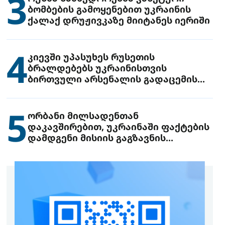
3
ბომბების გამოყენებით უკრაინის
ქალაქ დრუჟივკაზე მიიტანეს იერიში
4
კიევში უპასუხეს რუსეთის
ბრალდებებს უკრაინისთვის
ბირთვული არსენალის გადაცემის
შესახებ
5
ორბანი მილსადენთან
დაკავშირებით, უკრაინაში ფაქტების
დამდგენი მისიის გაგზავნის
წინადადებით გამოდის