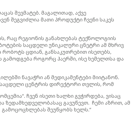
ღაცას შევმატებ. მაგალითად, აქვე
ენ შეგვიძლია მათი პროდუქტი ჩვენი საკეს
ბს, რაც რეგიონის განახლებას ტექნოლოგიის
ობოტების საცდელი უნიკალური ცნეტრი ამ მხრივ
ის რობოტს ცდიან, განსაკუთრებით ისეთებს,
 გამოდგება როგორც ჰაერში, ისე ხემელთსა და
ებში ნავაჭრი ან მედიკამენტები მიიტანონ.
ს საცდელი ცენტრის დირექტორი თვლის, რომ
ცემია“. ჩვენ ისეთი ხალხი გვჭირდება, ვისაც
და ზედამხედველობასაც გავუწევთ. ჩემი აზრით, ამ
თ გამოცოცხლებას შეუწყობს ხელს.“