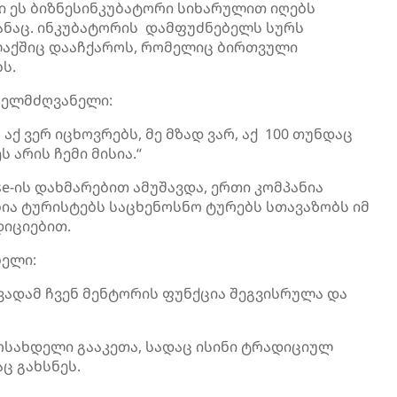
ი ეს ბიზნესინკუბატორი სიხარულით იღებს
დანაც. ინკუბატორის დამფუძნებელს სურს
ლაქშიც დააჩქაროს, რომელიც ბირთვული
ს.
 ხელმძღვანელი:
აქ ვერ იცხოვრებს, მე მზად ვარ, აქ 100 თუნდაც
ს არის ჩემი მისია.“
se-ის დახმარებით ამუშავდა, ერთი კომპანია
ნია ტურისტებს საცხენოსნო ტურებს სთავაზობს იმ
იციებით.
ნელი:
 ვადამ ჩვენ მენტორის ფუნქცია შეგვისრულა და
მოსახდელი გააკეთა, სადაც ისინი ტრადიციულ
ც გახსნეს.