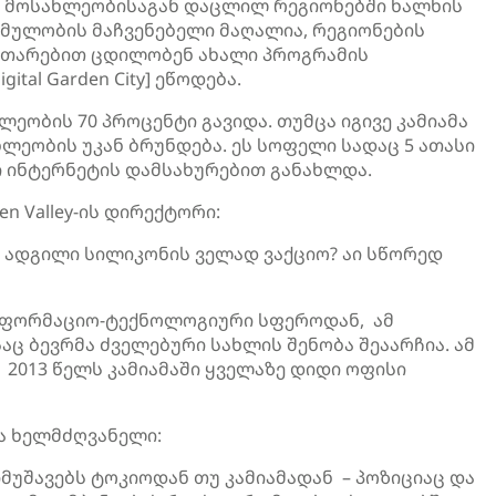
ა მოსახლეობისაგან დაცლილ რეგიონებში ხალხის
ზმულობის მაჩვენებელი მაღალია, რეგიონების
ითარებით ცდილობენ ახალი პროგრამის
tal Garden City] ეწოდება.
ეობის 70 პროცენტი გავიდა. თუმცა იგივე კამიამა
ლეობის უკან ბრუნდება. ეს სოფელი სადაც 5 ათასი
ი ინტერნეტის დამსახურებით განახლდა.
n Valley-ის დირექტორი:
რი ადგილი სილიკონის ველად ვაქციო? აი სწორედ
ინფორმაციო-ტექნოლოგიური სფეროდან, ამ
აც ბევრმა ძველებური სახლის შენობა შეაარჩია. ამ
 2013 წელს კამიამაში ყველაზე დიდი ოფისი
და ხელმძღვანელი:
მუშავებს ტოკიოდან თუ კამიამადან – პოზიციაც და