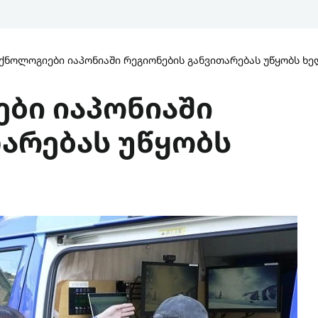
ქნოლოგიები იაპონიაში რეგიონების განვითარებას უწყობს ხ
ბი იაპონიაში
თარებას უწყობს