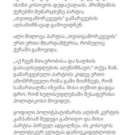
ისინი კოსოვოს დედაქალაის, პრიშტინის
ქუჩებში მემარცხენე პარტია
„თვითგამორკვევის“ გამარჯვების
აღსანიშნავად გამოვიდნენ.
ალი
შილოვა
პარტია „თვითგამორკვევის“
ერთ-ერთი მხარდამჭერია, რომელიც
ქუჩაში გამოვიდა.
„აქ ჩვენ მთავრობისა და ხალხის
გათავისუფლების აღვნიშნავთ,“ თქვა მან.
გამარჯვებული პარტიის კიდევ ერთი
ამომრჩეველი
რინა
გაში
მიიჩნევს, რომ
სამართალმა იზეიმა. მისი თქმით დადგა
დრო, რომ ხელისუფლებაში შესაფერისი
პოლიტიკოსი მოვიდეს.
ყოფილი პოლიტპატიმარის
ალბინ
კურტის
კამპანიამ შედეგი გამოიღო და მისი
პარტია პირველ ადგილზეა. ის კოსოვოს
პოლიტიკურ ელიტას დამოუკიდებლობის