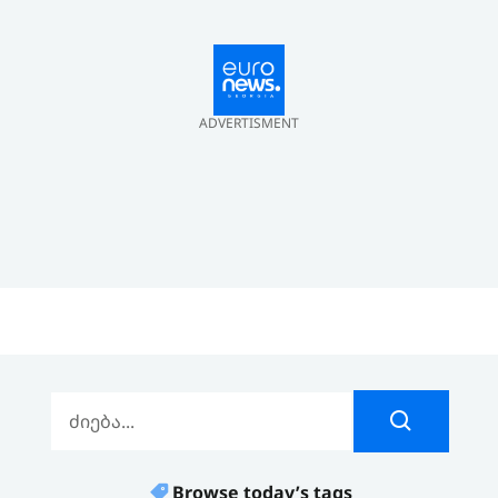
ADVERTISMENT
Browse today’s tags