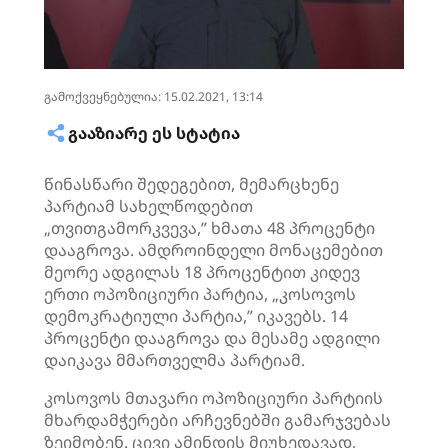
გამოქვეყნებულია: 15.02.2021, 13:14
ᲒᲐᲐᲖᲘᲐᲠᲔ ᲔᲡ ᲡᲢᲐᲢᲘᲐ
წინასწარი შედეგებით, მემარცხენე
პარტიამ სახელწოდებით
„თვითგამორკვევა,” ხმათა 48 პროცენტი
დააგროვა. ამდროინდელი მონაცემებით
მეორე ადგილას 18 პროცენტით კიდევ
ერთი ოპოზიციური პარტია, „კოსოვოს
დემოკრატიული პარტია,” იკავებს. 14
პროცენტი დააგროვა და მესამე ადგილი
დაიკავა მმართველმა პარტიამ.
კოსოვოს მთავარი ოპოზიციური პარტიის
მხარდამჭერები არჩევნებში გამარჯვებას
ზეიმობენ. ცივი ამინდის მიუხედავად,