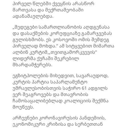
პირველ წლებში ქვეყნის არასწორ
მართვასა და მექრთამეობაში
ადანაშაულებდა.
„შედეგები სამართლიანობის აღდგენასა
და დასაქმების კორუფციაზე გამარჯვებას
გულისხმობს. ეს კოსოვოში ომის შემდეგ
პირველად მოხდა.“ ამ სიტყვებით მიმართა
ალბინ
კურტიმ,„თვითგამორკვევის“
ლიდერმა ქუჩაში შეკრებილ
მხარდამჭერებს.
ეგზიტპოლების მიხედვით, სავარაუდოდ,
კურტის პარტია საპარლამენტო
უმრავლესობისთვის საჭირო 61 ადგილს
ვერ შეაგროვებს და მთავრობის
ჩამოსაყალიბებლად კოალიციის შექმნა
მოუწევს.
არჩევნები
კორონავირუსის
პანდემიის,
ეკონომიკური კრიზისა და სერბეთთან