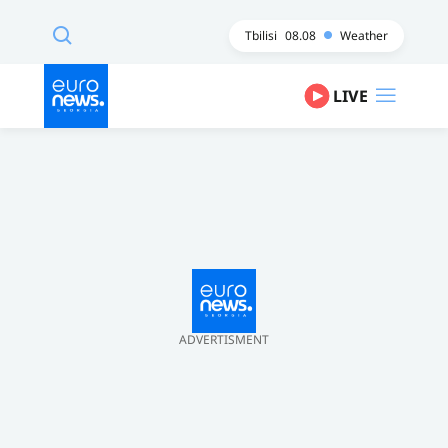
Tbilisi
08.08
Weather
LIVE
ADVERTISMENT