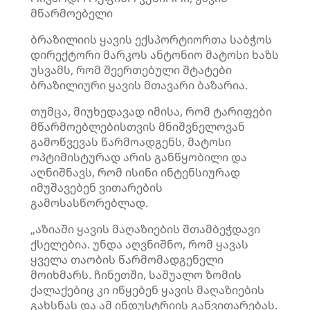
მწარმოებელი
ბრაზილიის ყავის ექსპორტიორთა საბჭოს
დირექტორი მარკოს ანტონიო მატოსი ხაზს
უსვამს, რომ შეერთებული შტატები
ბრაზილიური ყავის მთავარი ბაზარია.
თუმცა, მიუხედავად იმისა, რომ ტარიფები
მწარმოებლებისთვის მნიშვნელოვან
გამოწვევას წარმოადგენს, მატოსი
ოპტიმისტურად არის განწყობილი და
აღნიშნავს, რომ ისინი ინტენსიურად
იმუშავებენ ვითარების
გამოსასწორებლად.
„აზიაში ყავის მაღაზიების შთამბეჭდავი
ქსელებია. უნდა აღვნიშნო, რომ ყავას
ყველა თაობის წარმომადგენელი
მოიხმარს. ჩინეთში, საშუალო ზომის
ქალაქებიც კი იწყებენ ყავის მაღაზიების
გახსნას და ამ ინდუსტრიის განვითარებას.