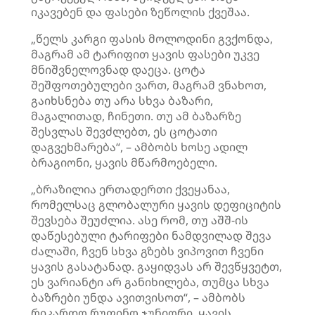
იკავებენ და ფასები ზეწოლის ქვეშაა.
„წელს კარგი ფასის მოლოდინი გვქონდა,
მაგრამ ამ ტარიფით ყავის ფასები უკვე
მნიშვნელოვნად დაეცა. ცოტა
შეშფოთებულები ვართ, მაგრამ ვნახოთ,
გაიხსნება თუ არა სხვა ბაზარი,
მაგალითად, ჩინეთი. თუ ამ ბაზარზე
შესვლას შევძლებთ, ეს ცოტათი
დაგვეხმარება“, – ამბობს ხოსე ადილ
ბრაგიონი, ყავის მწარმოებელი.
„ბრაზილია ერთადერთი ქვეყანაა,
რომელსაც გლობალური ყავის დეფიციტის
შევსება შეუძლია. ასე რომ, თუ აშშ-ის
დაწესებული ტარიფები ნამდვილად შევა
ძალაში, ჩვენ სხვა გზებს ვიპოვით ჩვენი
ყავის გასატანად. გაყიდვას არ შევწყვეტთ,
ეს ვარიანტი არ განიხილება, თუმცა სხვა
ბაზრები უნდა ავითვისოთ“, – ამბობს
რიკარდო რუფინო ჯუნიორი, ყავის