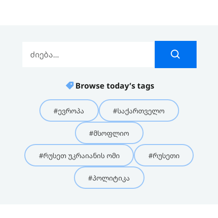
Browse today’s tags
#ევროპა
#საქართველო
#მსოფლიო
#რუსეთ უკრაიანის ომი
#რუსეთი
#პოლიტიკა