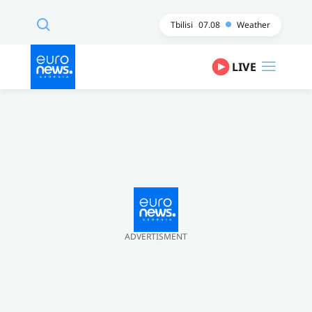
Tbilisi
07.08
Weather
LIVE
ADVERTISMENT