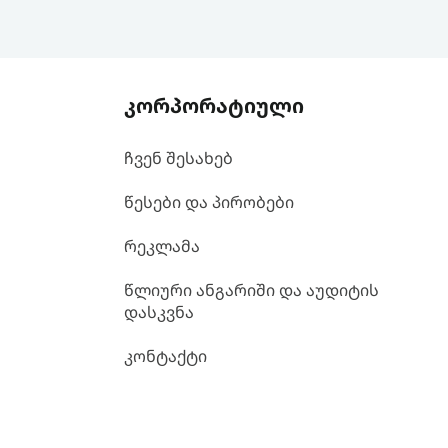
კორპორატიული
ჩვენ შესახებ
წესები და პირობები
რეკლამა
წლიური ანგარიში და აუდიტის
დასკვნა
კონტაქტი