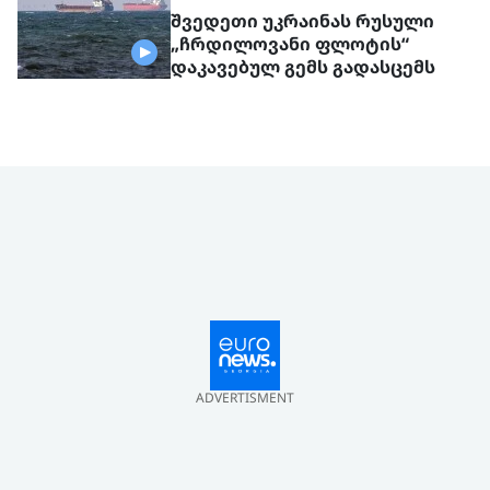
შვედეთი უკრაინას რუსული
„ჩრდილოვანი ფლოტის“
დაკავებულ გემს გადასცემს
ADVERTISMENT