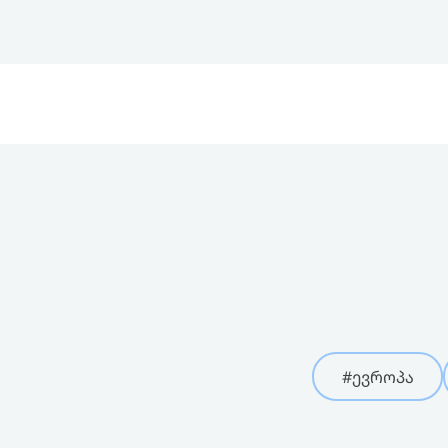
#ევროპა