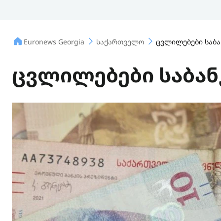
Euronews Georgia
საქართველო
ცვლილებები საბა
ცვლილებები საბან