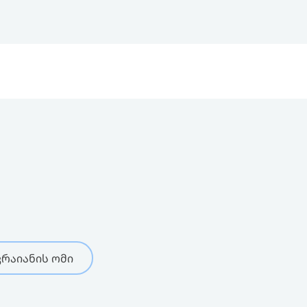
რაიანის ომი