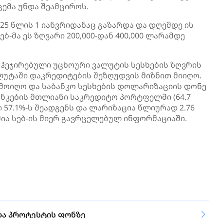
ემა უნდა შეამციროს.
25 წლის 1 იანვრიდანაც გაზარდა და დღემდე ის
ებ-მა ეს ზღვარი 200,000-დან 400,000 ლარამდე
აჰეჯირებული უცხოური ვალუტის სესხების ზღვრის
ალუტაში დაკრედიტების შეზღუდვის მიზნით მიიღო.
მოიღო და საბანკო სესხების დოლარიზაციის დონე
ანკების მთლიანი საკრედიტო პორტფელში (64.7
57.1%-ს შეადგენს და ლარიზაცია წლიურად 2.76
ია სებ-ის მიერ გავრცელებულ ინფორმაციაში.
და პროტესტის ფონზე