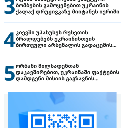
3
ბომბების გამოყენებით უკრაინის
ქალაქ დრუჟივკაზე მიიტანეს იერიში
4
კიევში უპასუხეს რუსეთის
ბრალდებებს უკრაინისთვის
ბირთვული არსენალის გადაცემის
შესახებ
5
ორბანი მილსადენთან
დაკავშირებით, უკრაინაში ფაქტების
დამდგენი მისიის გაგზავნის
წინადადებით გამოდის