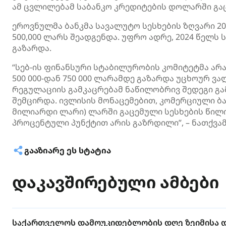
ამ ცვლილებამ საბანკო კრედიტების დოლარში გაც
ეროვნულმა ბანკმა სავალუტო სესხების ზღვარი 20
500,000 ლარს შეადგენდა. უფრო ადრე, 2024 წელს ს
გაზარდა.
“სებ-ის ფინანსური სტაბილურობის კომიტეტმა არ
500 000-დან 750 000 ლარამდე გაზარდა უცხოურ ვ
რეგულაციის გამკაცრებამ ნაწილობრივ შედეგი გა
შემცირდა. ივლისის მონაცემებით, კომერციული ბ
მილიარდი ლარი) ლარში გაცემული სესხების წილი 
პროცენტული პუნქტით არის გაზრდილი”, – ნათქვამ
ᲒᲐᲐᲖᲘᲐᲠᲔ ᲔᲡ ᲡᲢᲐᲢᲘᲐ
დაკავშირებული ამბები
საქართველოს დამოუკიდებლობის დღე ზეიმისა 