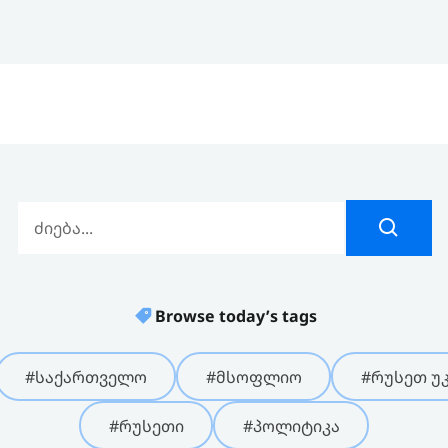
Browse today’s tags
#საქართველო
#მსოფლიო
#რუსეთ უკ
#რუსეთი
#პოლიტიკა