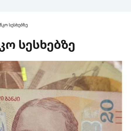
ნკო სესხებზე
კო სესხებზე