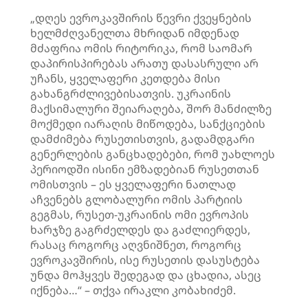
„დღეს ევროკავშირის წევრი ქვეყნების
ხელმძღვანელთა მხრიდან იმდენად
მძაფრია ომის რიტორიკა, რომ საომარ
დაპირისპირებას არათუ დასასრული არ
უჩანს, ყველაფერი კეთდება მისი
გახანგრძლივებისათვის. უკრაინის
მაქსიმალური შეიარაღება, შორ მანძილზე
მოქმედი იარაღის მიწოდება, სანქციების
დამძიმება რუსეთისთვის, გადამდგარი
გენერლების განცხადებები, რომ უახლოეს
პერიოდში ისინი ემზადებიან რუსეთთან
ომისთვის – ეს ყველაფერი ნათლად
აჩვენებს გლობალური ომის პარტიის
გეგმას, რუსეთ-უკრაინის ომი ევროპის
ხარჯზე გაგრძელდეს და გაძლიერდეს,
რასაც როგორც აღვნიშნეთ, როგორც
ევროკავშირის, ისე რუსეთის დასუსტება
უნდა მოჰყვეს შედეგად და ცხადია, ასეც
იქნება…“ – თქვა ირაკლი კობახიძემ.