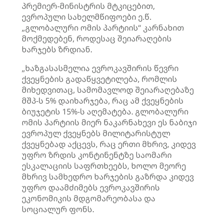
პრემიერ-მინისტრის მტკიცებით,
ევროპული სახელმწიფოები ე.წ.
„გლობალური ომის პარტიის“ კარნახით
მოქმედებენ, როდესაც შეიარაღების
ხარჯებს ზრდიან.
„ხაზგასასმელია ევროკავშირის წევრი
ქვეყნების გადაწყვეტილება, რომლის
მიხედვითაც, სამომავლოდ შეიარაღებაზე
მშპ-ს 5% დაიხარჯება, რაც ამ ქვეყნების
ბიუჯეტის 15%-ს აღემატება. გლობალური
ომის პარტიის მიერ ნაკარნახევი ეს ნაბიჯი
ევროპულ ქვეყნებს მილიტარისტულ
ქვეყნებად აქცევს, რაც ერთი მხრივ, კიდევ
უფრო ზრდის კონტინენტზე საომარი
ესკალაციის საფრთხეებს, ხოლო მეორე
მხრივ სამხედრო ხარჯების გაზრდა კიდევ
უფრო დაამძიმებს ევროკავშირის
ეკონომიკის მდგომარეობასა და
სოციალურ ფონს.