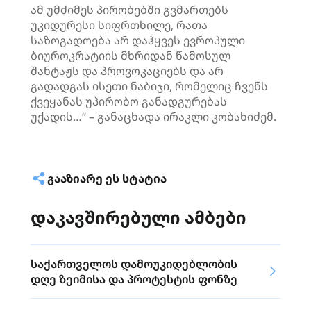
ამ უმძიმეს პირობებში გვმართებს
უკიდურესი სიფრთხილე, რათა
საზოგადოება არ დაჰყვეს ევროპული
ბიუროკრატიის მხრიდან წამოსულ
შანტაჟს და პროვოკაციებს და არ
გადადგას ისეთი ნაბიჯი, რომელიც ჩვენს
ქვეყანას უპირობო განადგურებას
უქადის…“ – განაცხადა ირაკლი კობახიძემ.
ᲒᲐᲐᲖᲘᲐᲠᲔ ᲔᲡ ᲡᲢᲐᲢᲘᲐ
დაკავშირებული ამბები
საქართველოს დამოუკიდებლობის
დღე ზეიმისა და პროტესტის ფონზე