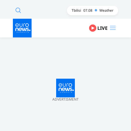
Tbilisi
07.08
Weather
LIVE
ADVERTISMENT