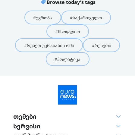
Browse today’s tags
#ევროპა
#საქართველო
#მსოფლიო
#რუსეთ უკრაიანის ომი
#რუსეთი
#პოლიტიკა
თემები
სერვისი