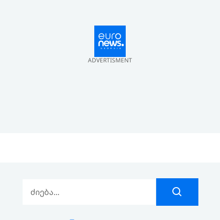
ADVERTISMENT