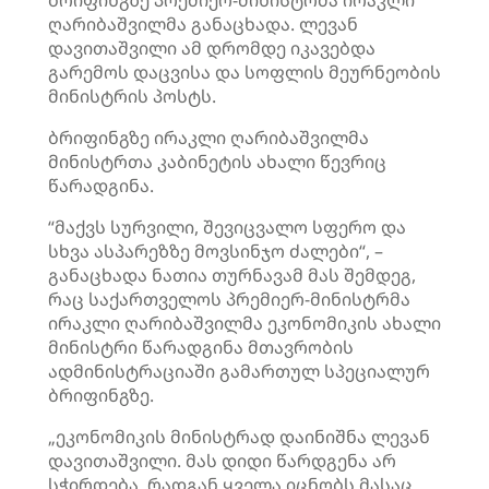
ბრიფინგზე პრემიერ-მინისტრმა ირაკლი
ღარიბაშვილმა განაცხადა. ლევან
დავითაშვილი ამ დრომდე იკავებდა
გარემოს დაცვისა და სოფლის მეურნეობის
მინისტრის პოსტს.
ბრიფინგზე ირაკლი ღარიბაშვილმა
მინისტრთა კაბინეტის ახალი წევრიც
წარადგინა.
“მაქვს სურვილი, შევიცვალო სფერო და
სხვა ასპარეზზე მოვსინჯო ძალები“, –
განაცხადა ნათია
თურნავამ
მას შემდეგ,
რაც საქართველოს პრემიერ-მინისტრმა
ირაკლი ღარიბაშვილმა ეკონომიკის ახალი
მინისტრი წარადგინა მთავრობის
ადმინისტრაციაში გამართულ სპეციალურ
ბრიფინგზე.
„ეკონომიკის მინისტრად დაინიშნა ლევან
დავითაშვილი. მას დიდი წარდგენა არ
სჭირდება, რადგან ყველა იცნობს მასაც