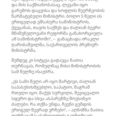
და მის საქმიანობასაც. ლევანი იყო
გარემოს დაცვისა და სოფლის მეურნეობის
წარმატებული მინისტრი. ბოლო 5 წელი ის
ერთგულად ემსახურა სამინისტროს,
ქვეყანას, თავის საქმეს და ძალიან ბევრი
მნიშვნელოვანი რეფორმა განახორციელა
ამ სამინისტროში“, – განაცხადა ირაკლი
ღარიბაშვილმა, საქართველოს პრემიერ-
მინისტრმა.
შემდეგ კი სიტყვა გადაეცა ნათია
თურნავას
, რომელმაც მისი მინისტრობის
სამ წელზე ისაუბრა.
„ეს სამი წელი არ იყო მარტივი, ძალიან
საპასუხისმგებლო, საპატიო, მაგრამ
რთული იყო. მაქვს სურვილი, შევიცვალო
სფერო და სხვა ასპარეზზე მოვსინჯო
ძალები. რა თქმა უნდა, ჩვენი გუნდის
ერთგულ წევრად ვრჩები“, – აღნიშნა ნათია
თურნავამ
საქართველოს ეკონომიკის