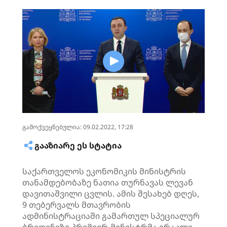
გამოქვეყნებულია: 09.02.2022, 17:28
ᲒᲐᲐᲖᲘᲐᲠᲔ ᲔᲡ ᲡᲢᲐᲢᲘᲐ
საქართველოს ეკონომიკის მინისტრის
თანამდებობაზე ნათია
თურნავას
ლევან
დავითაშვილი ცვლის. ამის შესახებ დღეს,
9 თებერვალს მთავრობის
ადმინისტრაციაში გამართულ სპეციალურ