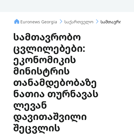
Euronews Georgia
საქართველო
სამთავრობო ცვ
სამთავრობო
ცვლილებები:
ეკონომიკის
მინისტრის
თანამდებობაზე
ნათია თურნავას
ლევან
დავითაშვილი
შეცვლის