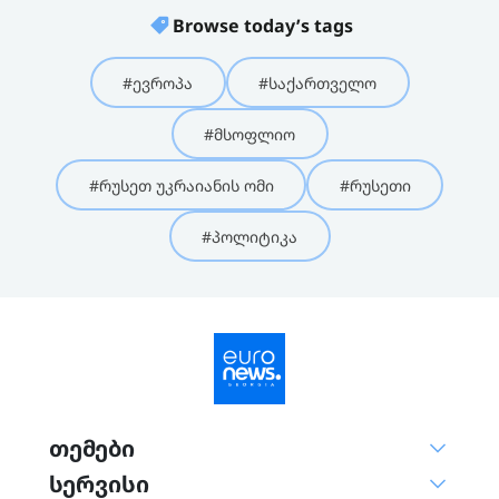
Browse today’s tags
#ევროპა
#საქართველო
#მსოფლიო
#რუსეთ უკრაიანის ომი
#რუსეთი
#პოლიტიკა
თემები
სერვისი