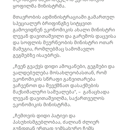
ყოფილმა მინისტრმა.
მთავრობის ადმინისტრაციაში გამართულ
სპეციალურ ბრიფინგზე სიტყვით
გამოვიდნენ ეკონომიკის ახალი მინისტრი
ლევან დავითაშვილი და გარემოს დაცვისა
და სოფლის მეურნეობის მინისტრი ოთარ
შამუგია, რომლებმაც სამომავლო
გეგმებზე ისაუბრეს.
„ჩვენ გვაქვს დიდი ამოცანები, გეგმები და
ვალდებულება მოსახლეობასთან, რომ
ეკონომიკის სწრაფი განვითარება
ვაჩვენოთ და შევქმნათ დასაქმების
მაქსიმალური საშუალება“, – განაცხადა
ლევან დავითაშვილმა, საქართველოს
ეკონომიკის მინისტრმა.
„ჩემთვის დიდი პატივი და
პასუხისმგებლობაა, ძალიან ძლიერ
გუნდთან ერთად ვემსახურო ჩემს