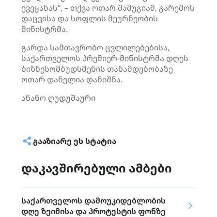
ქვეყანას“, – თქვა ოთარ
შამუგიამ
, გარემოს
დაცვისა და სოფლის მეურნეობის
მინისტრმა.
გარდა სამთავრობო ცვლილებებისა,
საქართველოს პრემიერ-მინისტრმა დღეს
ბიზნესომბუდსმენის თანამდებობაზე
ოთარ დანელია დანიშნა.
ანანო ღუდუშაური
ᲒᲐᲐᲖᲘᲐᲠᲔ ᲔᲡ ᲡᲢᲐᲢᲘᲐ
დაკავშირებული ამბები
საქართველოს დამოუკიდებლობის
დღე ზეიმისა და პროტესტის ფონზე