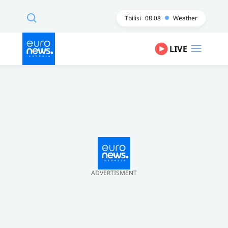
Tbilisi
08.08
Weather
LIVE
ADVERTISMENT