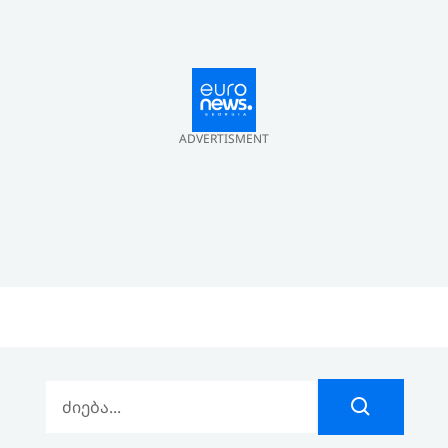
ADVERTISMENT