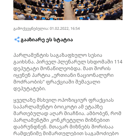
გამოქვეყნებულია: 01.02.2022, 16:54
ᲒᲐᲐᲖᲘᲐᲠᲔ ᲔᲡ ᲡᲢᲐᲢᲘᲐ
პარლამენტის საგაზაფხულო სესია
გაიხსნა. პირველ პლენარულ სხდომაში 114
დეპუტატი მონაწილეობდა. მათ შორის
იყვნენ პარტია „ერთიანი ნაციონალური
მოძრაობის“ ფრაქციაში შემავალი
დეპუტატები.
ყველაზე მსხვილ ოპოზიციურ ფრაქციას
საპარლამენტო ბოიკოტი ამ ეტაპზე
მართებულად აღარ მიაჩნია. ამბობენ, რომ
პარლამენტში კონკრეტული მიზნებით
დაბრუნდნენ. მთავარ მიზნებს შორისაა
რამდენიმე მიმართულებით საგამოძიებო