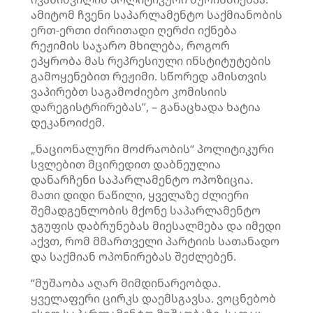
ამიტომ ჩვენი საპარლამენტო საქმიანობის
ერთ-ერთი ძირითადი ღერძი იქნება
რეჟიმის საჯარო მხილება, როგორ
ეპყრობა მას რეპრესიული ინსტიტუტების
გამოყენებით რეჟიმი. სწორედ ამისთვის
ვაპირებთ საგამოძიებო კომისიის
დარეგისტრირებას”, – განაცხადა ხატია
დეკანოიძემ.
„ნაციონალური მოძრაობის“ პოლიტიკური
სვლებით მცირედით დაბნეულია
დანარჩენი საპარლამენტო ოპოზიცია.
მათი დიდი ნაწილი, ყველაზე ძლიერი
შემადგენლობის მქონე საპარლამენტო
ჯგუფის დაბრუნებას მიესალმება და იმედი
აქვთ, რომ მმართველი პარტიის სათანადო
და საქმიან ოპონირებას შეძლებენ.
“მუშაობა აღარ მიმდინარეობდა.
ყველაფერი ცირკს დაემსგავსა. ვოცნებობ