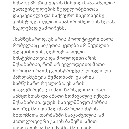
მესამე პრეზიდენტის მიხეილ სააკაშვილის
გათავისუფლების მცდელობებითაა
დაკავებული და საქვეყნო საკითხებზე
კონსტრუქციული თანამშრომლობის ნებას
ნაკლებად გამოიჩენს.
„სამწუხაროდ, ეს არის პოლიტიკური ძალა,
რომელსაც სიკეთის კეთება არ შეუძლია
ქვეყნისთვის, დემოკრატიული
სისტემისთვის და მოლოდინი არის
შესაბამისი, რომ არ ველოდებით მათი
მხრიდან რაიმე კონსტრუქციულ წვლილს
პარლამენტის მუშაობაში, ეს არის
სამწუხარო რეალობა, ეს არის
დაკავშირებული მათ წარსულთან, მათ
აწმყოსთან და ამათი მომავალიც იქნება
შესაბამისი. დღეს, სახელმწიფო ჰიმნის
ფონზე, მათ გაშალეს პარლამენტის
სხდომათა დარბაზში სააკაშვილის, ამ
პათოლოგიური კაცის ბანერი. ამით
ყველაფერია ნათქვამი, მათთვის,