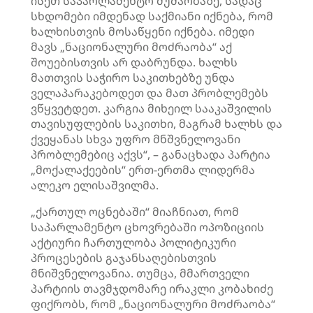
ისეთ საპარლამენტო მუშაობაზე, სადაც
სხდომები იმდენად საქმიანი იქნება, რომ
ხალხისთვის მოსაწყენი იქნება. იმედი
მავს „ნაციონალური მოძრაობა“ აქ
შოუებისთვის არ დაბრუნდა. ხალხს
მათთვის საჭირო საკითხებზე უნდა
ველაპარაკებოდეთ და მათ პრობლემებს
ვწყვეტდეთ. კარგია მიხეილ სააკაშვილის
თავისუფლების საკითხი, მაგრამ ხალხს და
ქვეყანას სხვა უფრო მნშვნელოვანი
პრობლემებიც აქვს“, – განაცხადა პარტია
„მოქალაქეების“ ერთ-ერთმა ლიდერმა
ალეკო ელისაშვილმა.
„ქართულ ოცნებაში“ მიაჩნიათ, რომ
საპარლამენტო ცხოვრებაში ოპოზიციის
აქტიური ჩართულობა პოლიტიკური
პროცესების გაჯანსაღებისთვის
მნიშვნელოვანია. თუმცა, მმართველი
პარტიის თავმჯდომარე ირაკლი კობახიძე
ფიქრობს, რომ „ნაციონალური მოძრაობა“