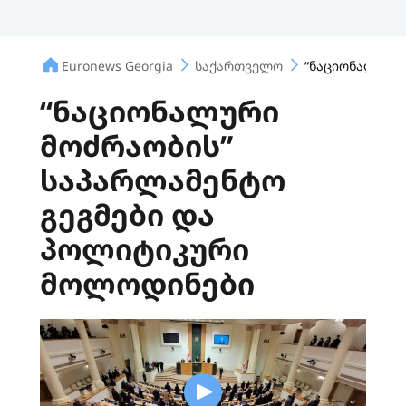
Euronews Georgia
საქართველო
“ნაციონალური
“ნაციონალური
მოძრაობის”
საპარლამენტო
გეგმები და
პოლიტიკური
მოლოდინები