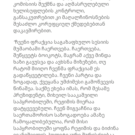
კომისიის შექმნა და აღმასრულებული
ხელისუფლების კონტროლი,
განსაკუთრებით კი მაღალჩინოსნების
შესაძლო კორუფციულ ქმედებებთან
დაკავშირებით.
“
ჩვენი ფრაქცია საგაზაფხულო სესიის
მუშაობაში ჩაერთვება. ჩაერთვება,
შეწყვეტს ბოიკოტს, მაგრამ აქვე მინდა
ხაზი გავუსვა და ავხსნა მიზეზები, თუ
რატომ მიიღო ჩვენმა ფრაქციამ ეს
გადაწყვეტილება. ჩვენი პარტია და
ზოგადად, ქვეყანა უმძიმესი გამოწვევის
წინაშეა. საქმე ეხება იმას, რომ მესამე
პრეზიდენტი, მიხეილ სააკაშვილი
საპყრობილეში, რეჟიმის მიერაა
დატყვევებული. ჩვენ მიგვაჩნია და
საერთაშორისო საზოგადოება ამაზე
ჩამოყალიბებულია, რომ მისი
საპყრობილეში ყოფნა რეჟიმის და ბიძინა
ივანიშვილის პოლიტიკური შურისძიებაა.