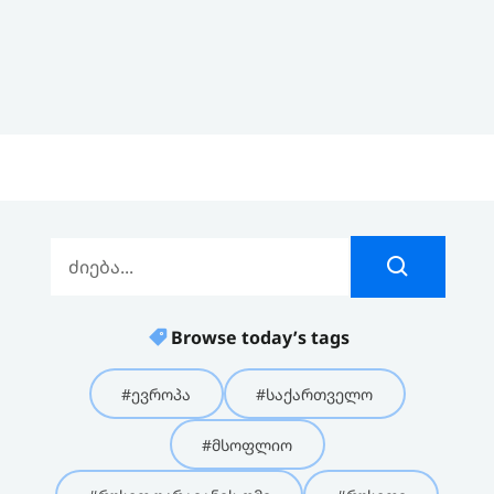
Browse today’s tags
#ევროპა
#საქართველო
#მსოფლიო