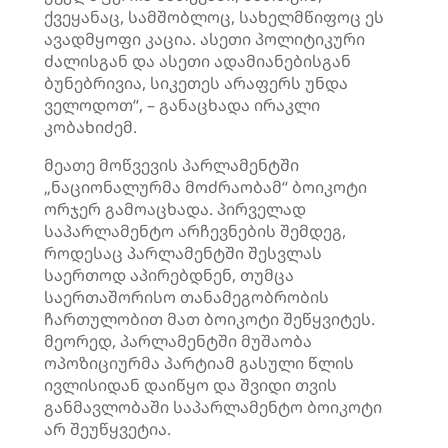
ქვეყანაც, სამშობლოც, სახელმწიფოც ეს
ავადმყოფი კაცია. ასეთი პოლიტიკური
ძალისგან და ასეთი ადამიანებისგან
ბუნებრივია, სიკეთეს არაფერს უნდა
ველოდოთ“, – განაცხადა ირაკლი
კობახიძემ.
მეათე მოწვევის პარლამენტში
„ნაციონალურმა მოძრაობამ“ ბოიკოტი
ორჯერ გამოაცხადა. პირველად
საპარლამენტო არჩევნების შემდეგ,
როდესაც პარლამენტში შესვლას
საერთოდ აპირებდნენ, თუმცა
საერთაშორისო თანამეგობრობის
ჩართულობით მათ ბოიკოტი შეწყვიტეს.
მეორედ, პარლამენტში მუშაობა
ოპოზიციურმა პარტიამ გასული წლის
ივლისიდან დაიწყო და შვიდი თვის
განმავლობაში საპარლამენტო ბოიკოტი
არ შეუწყვეტია.