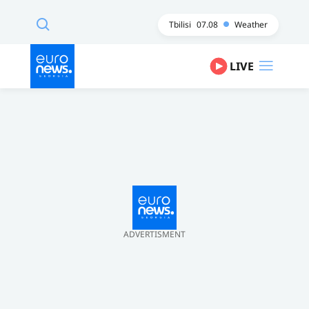
Tbilisi
07.08
Weather
LIVE
ADVERTISMENT