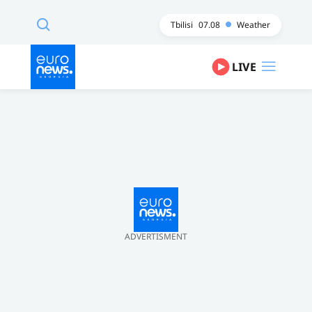
Tbilisi
07.08
Weather
LIVE
ADVERTISMENT