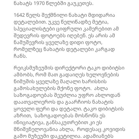
ნახატს 1970 წლებში გაუკეთეს.
1642 წელს შექმნილი ნახატი მდიდარია
დეტალებით. უკვე წელიწადზე მეტია,
სპეციალისტები ციფრული კამერებით ამ
შედევრის ფოტოებს იღებენ. ეს არის ამ
ნამუშევრის ყველაზე დიდი ფოტო,
რომელზეც ნახატის დეტალები კარგად
ჩანს.
რეიკსმუზეუმის
დირექტორი
ტაკო
დიბიტსი
ამბობს, რომ მათ გადაიღეს ხელოვნების
ნიმუშის ყველაზე მაღალი ხარისხის
გამოსახულების მქონე ფოტო. ახლა
საზოგადოებას შეუძლია უფრო ახლოდან
დაათვალიეროს და გაარჩიოს ნახატის
ყოველი ფერი და დეტალი.
ტაკო
დიბიტსის
აზრით, საზოგადოებას მოსწონს ეს
ინიციატივა, განსაკუთრებით კი ეს
მნიშვნელოვანია ახლა, როდესაც
კოვიდის
გამო მუზეუმი დაკეტილია. ადამიანებს