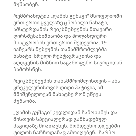
მუშაობენ.
რემბრანდტის „ღამის გუშაგი“ მსოფლიოში
ერთ-ერთი ყველაზე ცნობილი ნახატი,
ამსტერდამის
რეიკსმუზეუმის
მთავარი
ღირსშესანიშნაობა და ჰოლანდიური
მხატვრობის ერთ-ერთი შედევრია. 19
იანვარს მუზეუმის თანამშრომლებმა
ნახატი სრული რესტავრაციისა და
აღდგენის მიზნით საგამოფენო სივრციდან
ჩამოხსნეს.
რეიკსმუზეუმის
თანამშრომლისთვის – ანა
კრეკელერისთვის
დიდი პატივია, ამ
მნიშვნელოვან ნახატზე რომ უწევს
მუშაობა.
„ღამის გუშაგი“ კედლიდან ჩამოხსნეს და
მისთვის სპეციალურად გამზადებულ
მაგიდაზე მოათავსეს. მომდევნო დღეებში
ტილოს
ჩარჩოდანაც
ამოიღებენ. ჩარჩო