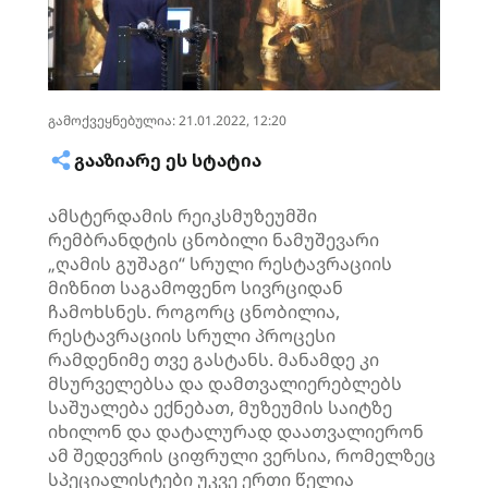
გამოქვეყნებულია: 21.01.2022, 12:20
ᲒᲐᲐᲖᲘᲐᲠᲔ ᲔᲡ ᲡᲢᲐᲢᲘᲐ
ამსტერდამის
რეიკსმუზეუმში
რემბრანდტის ცნობილი ნამუშევარი
„ღამის გუშაგი“ სრული რესტავრაციის
მიზნით საგამოფენო სივრციდან
ჩამოხსნეს. როგორც ცნობილია,
რესტავრაციის სრული პროცესი
რამდენიმე თვე გასტანს. მანამდე კი
მსურველებსა
და დამთვალიერებლებს
საშუალება ექნებათ, მუზეუმის საიტზე
იხილონ და
დატალურად
დაათვალიერონ
ამ შედევრის ციფრული ვერსია, რომელზეც
სპეციალისტები უკვე ერთი წელია