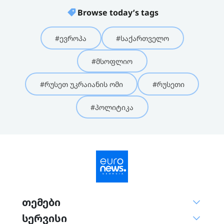
Browse today’s tags
#ევროპა
#საქართველო
#მსოფლიო
#რუსეთ უკრაიანის ომი
#რუსეთი
#პოლიტიკა
თემები
სერვისი