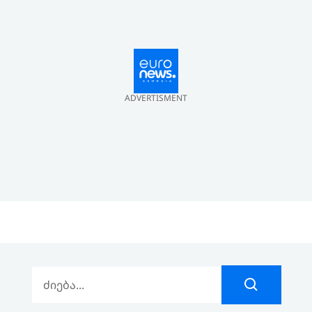
ADVERTISMENT