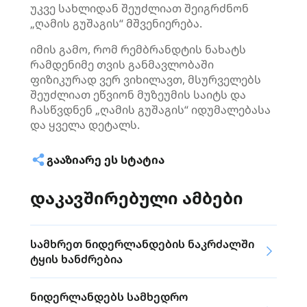
უკვე სახლიდან შეუძლიათ შეიგრძნონ
„ღამის
გუშაგის
“ მშვენიერება.
იმის გამო, რომ რემბრანდტის ნახატს
რამდენიმე თვის განმავლობაში
ფიზიკურად ვერ ვიხილავთ, მსურველებს
შეუძლიათ ეწვიონ მუზეუმის საიტს და
ჩასწვდნენ „ღამის
გუშაგის
“
იდუმალებასა
და ყველა დეტალს.
ᲒᲐᲐᲖᲘᲐᲠᲔ ᲔᲡ ᲡᲢᲐᲢᲘᲐ
დაკავშირებული ამბები
სამხრეთ ნიდერლანდების ნაკრძალში
ტყის ხანძრებია
ნიდერლანდებს სამხედრო