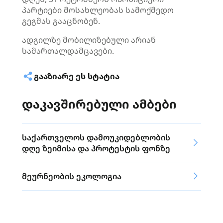
პარტიები მოსახლეობას სამოქმედო
გეგმას გააცნობენ.
ადგილზე მობილიზებული არიან
სამართალდამცავები.
ᲒᲐᲐᲖᲘᲐᲠᲔ ᲔᲡ ᲡᲢᲐᲢᲘᲐ
დაკავშირებული ამბები
საქართველოს დამოუკიდებლობის
დღე ზეიმისა და პროტესტის ფონზე
მეურნეობის ეკოლოგია