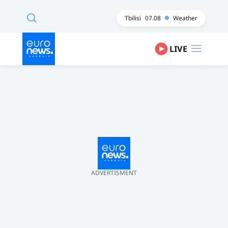
Tbilisi
07.08
Weather
LIVE
ADVERTISMENT