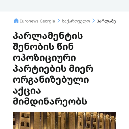
Euronews Georgia
საქართველო
პარლამენტის შ
პარლამენტის
შენობის წინ
ოპოზიციური
პარტიების მიერ
ორგანიზებული
აქცია
მიმდინარეობს