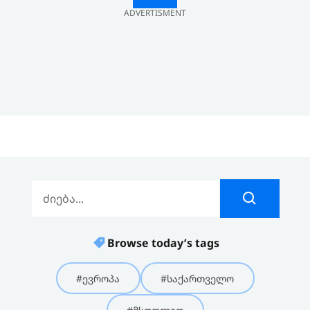
ADVERTISMENT
Browse today’s tags
#ევროპა
#საქართველო