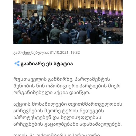
გამოქვეყნებულია: 31.10.2021, 19:32
ᲒᲐᲐᲖᲘᲐᲠᲔ ᲔᲡ ᲡᲢᲐᲢᲘᲐ
რუსთაველის გამზირზე, პარლამენტის
შენობის წინ ოპოზიციური პარტიების მიერ
ორგანიზებული აქცია დაიწყო.
აქციის მონაწილეები თვითმმართველობის
არჩევნების მეორე ტურის შედეგებს
აპროტესტებენ და ხელისუფლებას
არჩევნების გაყალბებაში ადანაშაულებენ.
დღეს, 31 ოქტომბერს ოპოზიციური