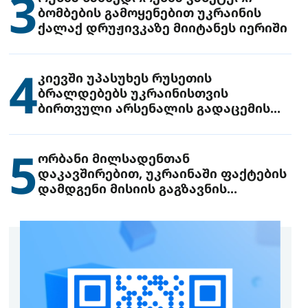
3
ბომბების გამოყენებით უკრაინის
ქალაქ დრუჟივკაზე მიიტანეს იერიში
4
კიევში უპასუხეს რუსეთის
ბრალდებებს უკრაინისთვის
ბირთვული არსენალის გადაცემის
შესახებ
5
ორბანი მილსადენთან
დაკავშირებით, უკრაინაში ფაქტების
დამდგენი მისიის გაგზავნის
წინადადებით გამოდის