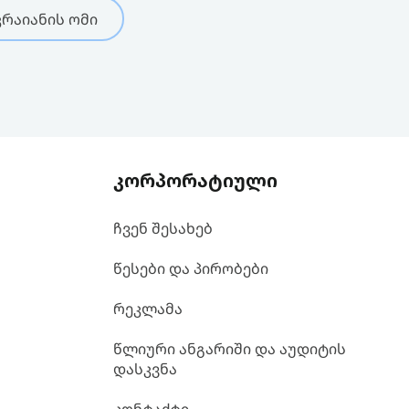
რაიანის ომი
კორპორატიული
ჩვენ შესახებ
წესები და პირობები
რეკლამა
წლიური ანგარიში და აუდიტის
დასკვნა