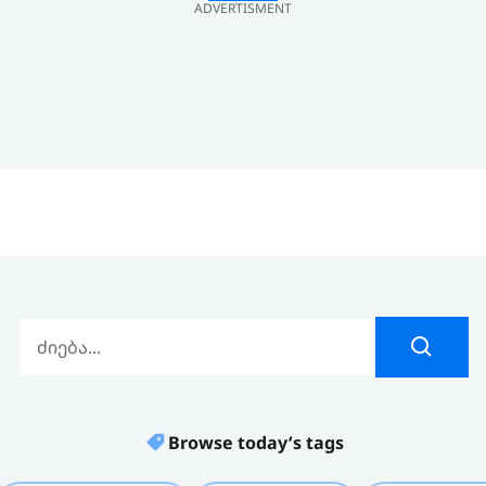
ADVERTISMENT
Browse today’s tags