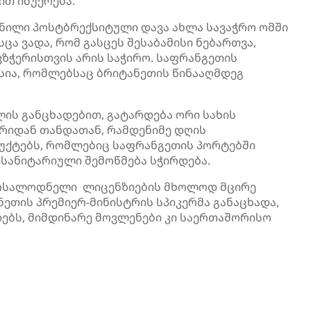
ით იმუქრება.
მნილი
პოსტბრექსიტული
დავა ახლა სავაჭრო ომში
ცა ვადა, რომ გასცეს შესაბამისი ნებართვა,
ვზჭერისთვის
არის საჭირო. საფრანგეთის
 სია, რომლებსაც ბრიტანეთის წინააღმდეგ
ლის
განცხადებით, გატარდება ორი სახის
ბრიდან თანდათან, რამდენიმე დღის
დუქტებს, რომლებიც საფრანგეთის პორტებში
სანიტარიული შემოწმება სჭირდება.
მოსალოდნელი ლიცენზიების მხოლოდ მცირე
ნეთის პრემიერ-მინისტრის სპიკერმა განაცხადა,
ებს, მიმდინარე მოვლენები კი საერთაშორისო