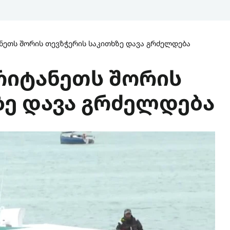
ნეთს შორის თევზჭერის საკითხზე დავა გრძელდება
რიტანეთს შორის
ზე დავა გრძელდება