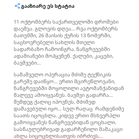
ᲒᲐᲐᲖᲘᲐᲠᲔ ᲔᲡ ᲡᲢᲐᲢᲘᲐ
11 ოქტომბერს საქართველოში დროშები
დაეშვა. გლოვის დღეა… რვა ოქტომბერს
ბათუმში, 26 მაისის ქუჩის 13 ნომერში,
საცხოვრებელი სახლის მთელი
სადარბაზო ჩამოინგრა. ნანგრევებში
ადამიანები მოჰყვნენ. ქალები, კაცები,
ბავშვები…
სამაშველო ოპერაცია მძიმე ტექნიკის
გარეშე დაიწყო… ერთი მცირეწლოვანი,
ნანგრევებში მოყოლილი ავტომანქანიდან
მალევე ამოიყვანეს. ბავშვი გადარჩა…
შემდეგ ქალიც იპოვნეს, მძიმედ
დაშავებული იყო… სულ რაღაც რამდენიმე
საათს იცოცხლა. კიდევ ერთი მსხვერპლი
გამოიყვანეს ნანგრევებიდან ცოცხალი.
სასწაულებრივად გადარჩენილი მამაკაცი
ახლა სიცოცხლისათვის იბრძივს…