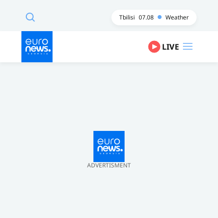
Tbilisi
07.08
Weather
LIVE
ADVERTISMENT