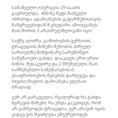
სამაშველო ოპერაცია 29 საათს
გაგრძელდა. 400-ზე მეტი მაშველი
იბრძოდა ადამიანების გადარჩენისთვის.
ნანგრევებიდან 8 ცხედარი ამოიყვანეს,
მათ შორის 3 არასრულწლოვანი იყო.
საქმე აღიძრა. გამოძიების ვერსიით,
ტრაგედიის მიზეზი შენობის პირველ
სართულზე მიმდინარე სარემონტო
სამუშაოები გახდა. დააკავეს ერთ-ერთი
ბინის მესაკუთრე და 2 მშენებელი. მათ
სამშენებლო სამუშაოებისას
უსაფრთხოების წესების დარღვევა და
სხვისი ნივთის დაზიანება ედებათ
ბრალად.
ჯერ არ გარკვეულა, რეალურად რა გახდა
ნგრევის მიზეზი, რა უნდა გაკეთდეს, რომ
არ განმეოდეს ტრაგედია. ჯერ არავინ იცის,
კიდევ ვის შეიძლება ემუქრებოდეს