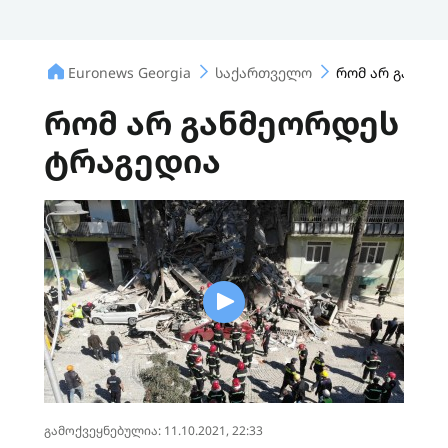
Euronews Georgia
საქართველო
რომ არ განმე
რომ არ განმეორდეს
ტრაგედია
გამოქვეყნებულია: 11.10.2021, 22:33