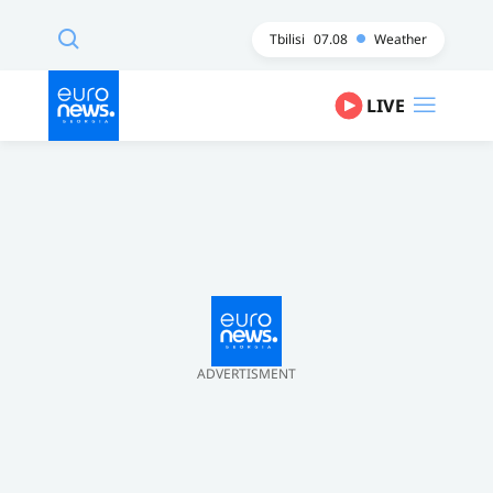
Tbilisi
07.08
Weather
LIVE
ADVERTISMENT