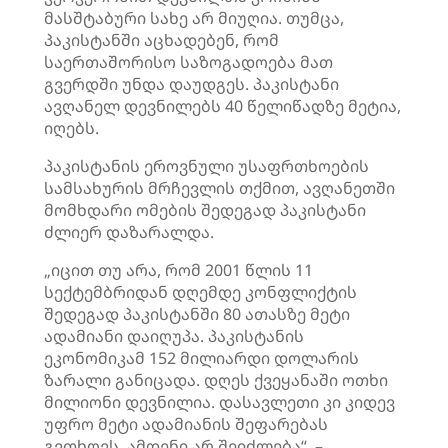
მასშტაბური სახე არ მიუღია. თუმცა,
პაკისტანში აცხადებენ, რომ
საერთაშორისო საზოგადოება მათ
გვერდში უნდა დაუდგეს. პაკისტანი
ავღანელ დევნილებს 40 წელიწადზე მეტია,
იღებს.
პაკისტანის ეროვნული უსაფრთხოების
სამსახურის მრჩევლის თქმით, ავღანეთში
მომხდარი ომების შედეგად პაკისტანი
ძლიერ დაზარალდა.
„იცით თუ არა, რომ 2001 წლის 11
სექტემბრიდან დღემდე კონფლიქტის
შედეგად პაკისტანში 80 ათასზე მეტი
ადამიანი დაიღუპა. პაკისტანის
ეკონომიკამ 152 მილიარდი დოლარის
ზარალი განიცადა. დღეს ქვეყანაში ოთხი
მილიონი დევნილია. დასავლეთი კი კიდევ
უფრო მეტი ადამიანის შეფარებას
გვთხოვს. ამდენი არ შეიძლება“, –