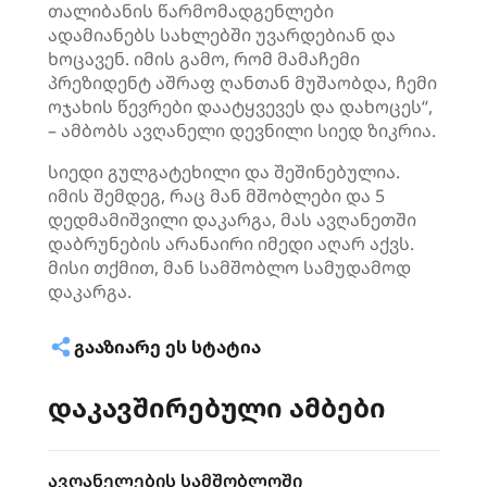
თალიბანის წარმომადგენლები
ადამიანებს სახლებში უვარდებიან და
ხოცავენ. იმის გამო, რომ მამაჩემი
პრეზიდენტ აშრაფ ღანთან მუშაობდა, ჩემი
ოჯახის წევრები დაატყვევეს და დახოცეს“,
– ამბობს ავღანელი დევნილი სიედ ზიკრია.
სიედი გულგატეხილი და შეშინებულია.
იმის შემდეგ, რაც მან მშობლები და 5
დედმამიშვილი დაკარგა, მას ავღანეთში
დაბრუნების არანაირი იმედი აღარ აქვს.
მისი თქმით, მან სამშობლო სამუდამოდ
დაკარგა.
ᲒᲐᲐᲖᲘᲐᲠᲔ ᲔᲡ ᲡᲢᲐᲢᲘᲐ
დაკავშირებული ამბები
ავღანელების სამშობლოში