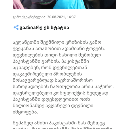
გამოქვეყნებულია: 30.08.2021, 14:37
ᲒᲐᲐᲖᲘᲐᲠᲔ ᲔᲡ ᲡᲢᲐᲢᲘᲐ
ავღანეთში შექმნილი კრიზისის გამო
ქვეყანას ათასობით ადამიანი ტოვებს.
დევნილების დიდი ნაწილი მეზობელ
პაკისტანში გარბის. პაკისტანში
აცხადებენ, რომ დევნილებთან
დაკავშირებული პრობლემის
მოსაგვარებლად საერთაშორისო
საზოგადოების ჩართულობა არის საჭირო.
დაუსრულებელი კონფლიქტის შედეგად
პაკისტანში დღესდღეობით ოთხ
მილიონამდე ავღანელი დევნილი
იმყოფება.
მუჰამედ ამინი პაკისტანში მას შემდეგ