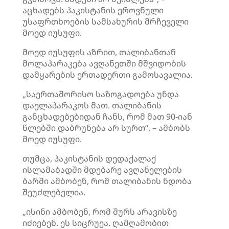
აცხადებს პაკისტანის ეროვნული
უსაფრთხოების სამსახურის მრჩეველი
მოედ იუსუფი.
მოედ იუსუფის აზრით, თალიბანთან
მოლაპარაკება ავღანეთში მშვიდობის
დამყარების ერთადერთი გამოსავალია.
„საერთაშორისო საზოგადოება უნდა
დაელაპარაკოს მათ. თალიბანის
განცხადებებიდან ჩანს, რომ მათ 90-იან
წლებში დაბრუნება არ სურთ“, – ამბობს
მოედ იუსუფი.
თუმცა, პაკისტანის დედაქალაქ
ისლამაბადში მდებარე ავღანელების
ბარში ამბობენ, რომ თალიბანის ნდობა
შეუძლებელია.
„ისინი ამბობენ, რომ შურს არავისზე
იძიებენ. ეს სიცრუეა. ღამღამობით