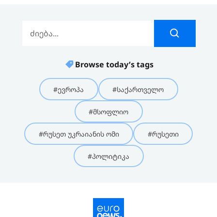
Browse today’s tags
#ევროპა
#საქართველო
#მსოფლიო
#რუსეთ უკრაიანის ომი
#რუსეთი
#პოლიტიკა