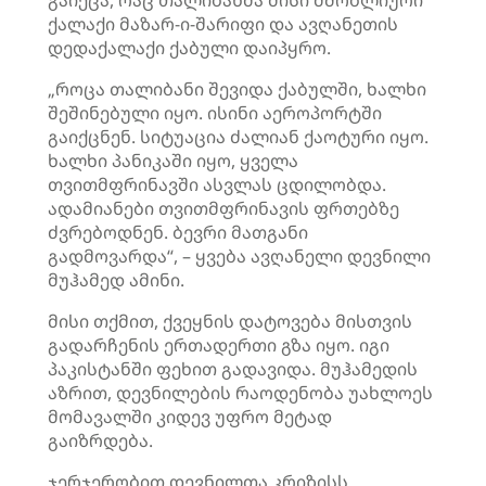
გაიქცა, რაც თალიბანმა მისი მშობლიური
ქალაქი მაზარ-ი-შარიფი და ავღანეთის
დედაქალაქი ქაბული დაიპყრო.
„როცა თალიბანი შევიდა ქაბულში, ხალხი
შეშინებული იყო. ისინი აეროპორტში
გაიქცნენ. სიტუაცია ძალიან ქაოტური იყო.
ხალხი პანიკაში იყო, ყველა
თვითმფრინავში ასვლას ცდილობდა.
ადამიანები თვითმფრინავის ფრთებზე
ძვრებოდნენ. ბევრი მათგანი
გადმოვარდა“, – ყვება ავღანელი დევნილი
მუჰამედ ამინი.
მისი თქმით, ქვეყნის დატოვება მისთვის
გადარჩენის ერთადერთი გზა იყო. იგი
პაკისტანში ფეხით გადავიდა. მუჰამედის
აზრით, დევნილების რაოდენობა უახლოეს
მომავალში კიდევ უფრო მეტად
გაიზრდება.
ჯერჯერობით დევნილთა კრიზისს