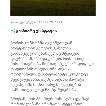
გამოქვეყნებულია: 19.08.2021, 12:24
ᲒᲐᲐᲖᲘᲐᲠᲔ ᲔᲡ ᲡᲢᲐᲢᲘᲐ
ბორის ჯონსონმა ავღანეთიდან
ბრიტანეთის ჯარების გასვლის
გადაწყვეტილებას კვლავ მტკიცედ
დაუჭირა მხარი და უარყო, რომ თითქოს
მისი მთავრობა მომზადებული არ ყოფილა
თალიბანის თავდასხმისთვის.
ოფიციალურად პარლამენტი ჯერ კიდევ
შვებულებაშია, თუმცა თემთა პალატა
ავღანეთში მიმდინარე მოვლენების
განსახილველად მაინც შეიკრიბა.
ბრიტანეთის პრემიერ-მინისტრი გეგმავს,
რომ თალიბანი არა მათი სიტყვებით,