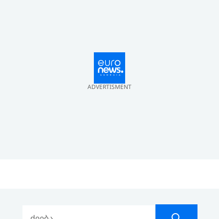
ADVERTISMENT