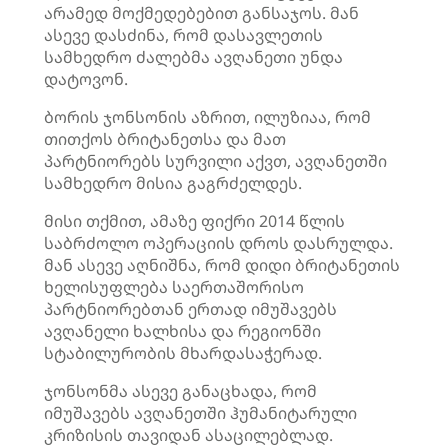
არამედ მოქმედებებით განსაჯოს. მან
ასევე დასძინა, რომ დასავლეთის
სამხედრო ძალებმა ავღანეთი უნდა
დატოვონ.
ბორის ჯონსონის აზრით, ილუზიაა, რომ
თითქოს ბრიტანეთსა და მათ
პარტნიორებს სურვილი აქვთ, ავღანეთში
სამხედრო მისია გაგრძელდეს.
მისი თქმით, ამაზე ფიქრი 2014 წლის
საბრძოლო ოპერაციის დროს დასრულდა.
მან ასევე აღნიშნა, რომ დიდი ბრიტანეთის
ხელისუფლება საერთაშორისო
პარტნიორებთან ერთად იმუშავებს
ავღანელი ხალხისა და რეგიონში
სტაბილურობის მხარდასაჭერად.
ჯონსონმა ასევე განაცხადა, რომ
იმუშავებს ავღანეთში ჰუმანიტარული
კრიზისის თავიდან ასაცილებლად.