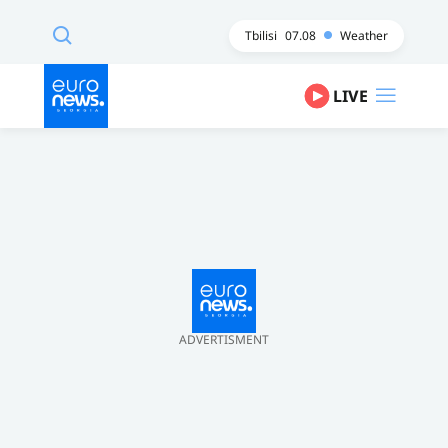
Tbilisi
07.08
Weather
LIVE
ADVERTISMENT