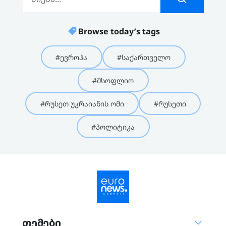
Browse today’s tags
#ევროპა
#საქართველო
#მსოფლიო
#რუსეთ უკრაიანის ომი
#რუსეთი
#პოლიტიკა
თემები