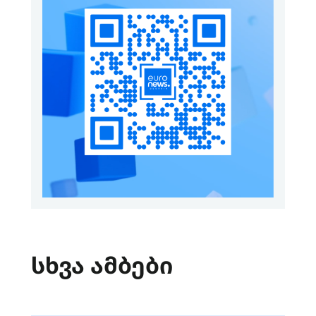
სხვა ამბები