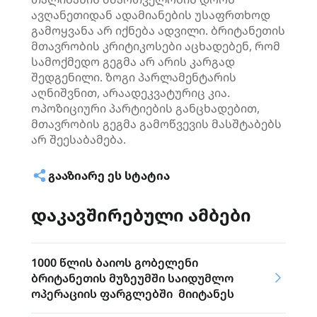
ავღანეთიდან ადამიანების უსაფრთხოდ
გამოყვანა არ იქნება ადვილი. ბრიტანეთის
მთავრობის კრიტიკოსები აცხადებენ, რომ
სამოქმედო გეგმა არ არის კარგად
შედგენილი. ზოგი პარლამენტარის
აღნიშვნით, არაადეკვატურიც კია.
ოპოზიციური პარტიების განცხადებით,
მთავრობის გეგმა გამოწვევის მასშტაბებს
არ შეესაბამება.
ᲒᲐᲐᲖᲘᲐᲠᲔ ᲔᲡ ᲡᲢᲐᲢᲘᲐ
დაკავშირებული ამბები
1000 წლის ბაიოს გობელენი
ბრიტანეთის მუზეუმში საიდუმლო
ოპერაციის ფარგლებში მიიტანეს