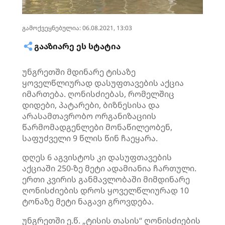
გამოქვეყნებულია: 06.08.2021, 13:03
ᲒᲐᲐᲖᲘᲐᲠᲔ ᲔᲡ ᲡᲢᲐᲢᲘᲐ
უნგრეთში მდინარე
ტისაზე
ყოველწლიურად დასუფთავების აქცია
იმართება. ღონისძიებას, რომელშიც
დიდები, პატარები, ბიზნესისა და
არასამთავრობო ორგანიზაციის
წარმომადგენლები მონაწილეობენ,
საფუძველი 9 წლის წინ ჩაეყარა.
დღეს 6 აგვისტოს კი დასუფთავების
აქციაში 250-ზე მეტი ადამიანია ჩართული.
ერთი კვირის განმავლობაში მიმდინარე
ღონისძიების დროს ყოველწლიურად 10
ტონაზე მეტი ნაგავი გროვდება.
უნგრეთში ე.წ. „
ტისის
თასის“ ღონისძიების