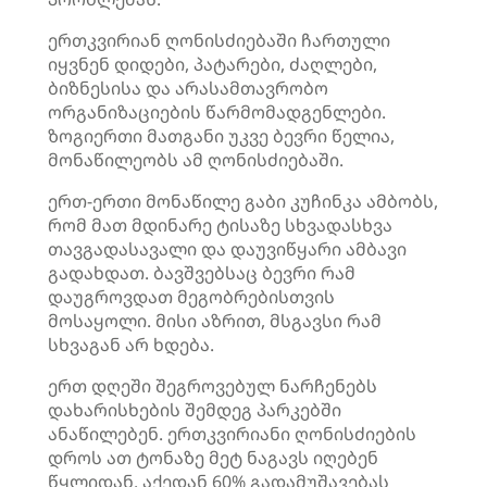
ერთკვირიან ღონისძიებაში ჩართული
იყვნენ დიდები, პატარები, ძაღლები,
ბიზნესისა და არასამთავრობო
ორგანიზაციების წარმომადგენლები.
ზოგიერთი მათგანი უკვე ბევრი წელია,
მონაწილეობს ამ ღონისძიებაში.
ერთ-ერთი მონაწილე გაბი
კუჩინკა
ამბობს,
რომ მათ მდინარე
ტისაზე
სხვადასხვა
თავგადასავალი და დაუვიწყარი ამბავი
გადახდათ. ბავშვებსაც ბევრი რამ
დაუგროვდათ მეგობრებისთვის
მოსაყოლი. მისი აზრით, მსგავსი რამ
სხვაგან არ ხდება.
ერთ დღეში შეგროვებულ ნარჩენებს
დახარისხების შემდეგ პარკებში
ანაწილებენ. ერთკვირიანი ღონისძიების
დროს ათ ტონაზე მეტ ნაგავს იღებენ
წყლიდან. აქედან 60% გადამუშავებას