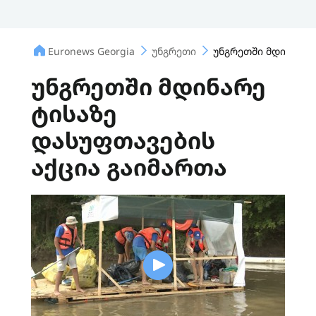
Euronews Georgia
უნგრეთი
უნგრეთში მდინარე 
უნგრეთში მდინარე
ტისაზე
დასუფთავების
აქცია გაიმართა