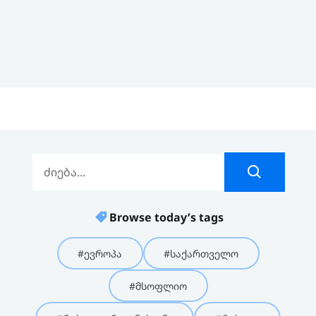
Browse today’s tags
#ევროპა
#საქართველო
#მსოფლიო