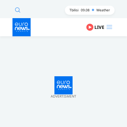
Tbilisi
09.08
Weather
LIVE
ADVERTISMENT