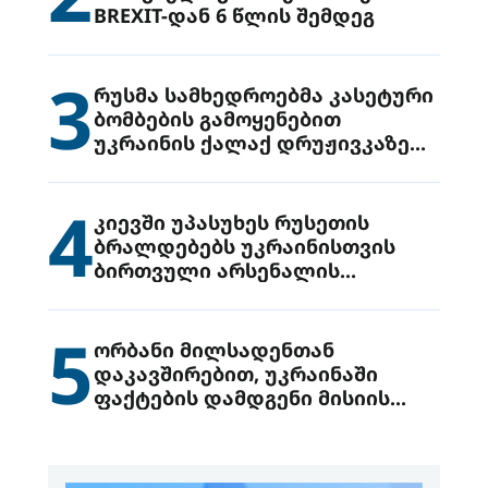
BREXIT-დან 6 წლის შემდეგ
3
რუსმა სამხედროებმა კასეტური
ბომბების გამოყენებით
უკრაინის ქალაქ დრუჟივკაზე
მიიტანეს იერიში
4
კიევში უპასუხეს რუსეთის
ბრალდებებს უკრაინისთვის
ბირთვული არსენალის
გადაცემის შესახებ
5
ორბანი მილსადენთან
დაკავშირებით, უკრაინაში
ფაქტების დამდგენი მისიის
გაგზავნის წინადადებით
გამოდის