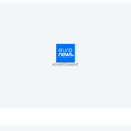
ADVERTISMENT