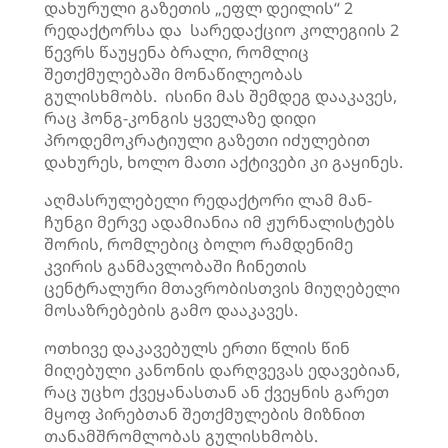
დახურული გაზეთის „
ეფლ
დეილის“ 2
რედაქტორსა და სარედაქციო კოლეგიის 2
წევრს წაუყენა ბრალი, რომლიც
შეთქმულებაში მონაწილეობას
გულისხმობს. ისინი მას შემდეგ დააკავეს,
რაც ჰონგ-კონგის ყველაზე დიდი
პროდემოკრატიული
გაზეთი იძულებით
დახურეს, ხოლო მათი აქტივები კი გაყინეს.
აღმასრულებელი რედაქტორი
ლამ
მან-
ჩუნგი
მერვე ადამიანია იმ ჟურნალისტებს
შორის, რომლებიც ბოლო რამდენიმე
კვირის განმავლობაში ჩინეთის
ცენტრალური მთავრობისთვის მიუღებელი
მოსაზრებების გამო დააკავეს.
ოთხივე დაკავებულს ერთი წლის წინ
მიღებული კანონის დარღვევას ედავებიან,
რაც უცხო ქვეყანასთან ან ქვეყნის გარეთ
მყოფ პირებთან შეთქმულების მიზნით
თანამშრომლობას გულისხმობს.