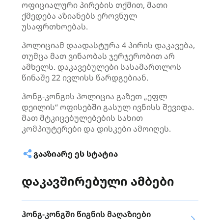
ოფიციალური პირების თქმით, მათი
ქმედება აზიანებს ეროვნულ
უსაფრთხოებას.
პოლიციამ დაადასტურა 4 პირის დაკავება,
თუმცა მათ ვინაობას ჯერჯერობით არ
ამხელს. დაკავებულები სასამართლოს
წინაშე 22 ივლისს წარდგებიან.
ჰონგ-კონგის პოლიცია გაზეთ „
ეფლ
დეილის“ ოფისებში გასულ ივნისს შევიდა.
მათ მტკიცებულებების სახით
კომპიუტერები და დისკები ამოიღეს.
ᲒᲐᲐᲖᲘᲐᲠᲔ ᲔᲡ ᲡᲢᲐᲢᲘᲐ
დაკავშირებული ამბები
ჰონგ-კონგში წიგნის მაღაზიები