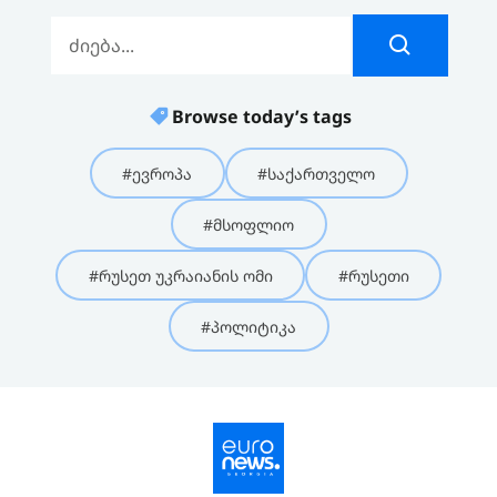
Browse today’s tags
#ევროპა
#საქართველო
#მსოფლიო
#რუსეთ უკრაიანის ომი
#რუსეთი
#პოლიტიკა