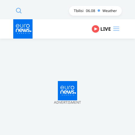
Tbilisi
06.08
Weather
LIVE
ADVERTISMENT