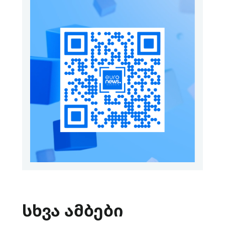
სხვა ამბები