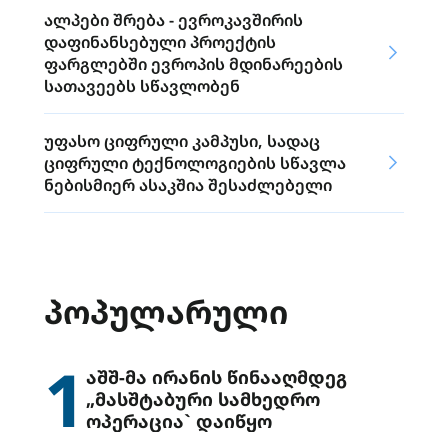
ალპები შრება - ევროკავშირის
დაფინანსებული პროექტის
ფარგლებში ევროპის მდინარეების
სათავეებს სწავლობენ
უფასო ციფრული კამპუსი, სადაც
ციფრული ტექნოლოგიების სწავლა
ნებისმიერ ასაკშია შესაძლებელი
ᲞᲝᲞᲣᲚᲐᲠᲣᲚᲘ
1
აშშ-მა ირანის წინააღმდეგ
„მასშტაბური სამხედრო
ოპერაცია` დაიწყო