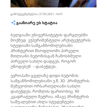
გამოქვეყნებულია: 27.05.2021, 16:01
ᲒᲐᲐᲖᲘᲐᲠᲔ ᲔᲡ ᲡᲢᲐᲢᲘᲐ
ბელგიაში უნივერსიტეტის ფარგლებში
მოქმედ ექპერიმენტული არქიტექტურის
სტუდიაში სამგანზომილებიანი
პრინტერით მსოფლიოში პირველი
მთლიანი ბეტონისგან ჩამოსხმული
პირველი სახლი დადგეს, როგორ
უწოდებენ – დაბეჭდეს.
ევროპაში ყველაზე დიდი ბეტონის
სამგანზომილებიანი ე.წ. 3D პრინტერის
მეშვეობით ორსართულიანი სახლი
დაბეჭდეს, რომლის ფართობიც 90
კვადრატული მეტრია. იმავე პრინტერის
საშუალებით ახლა სტუდენტები