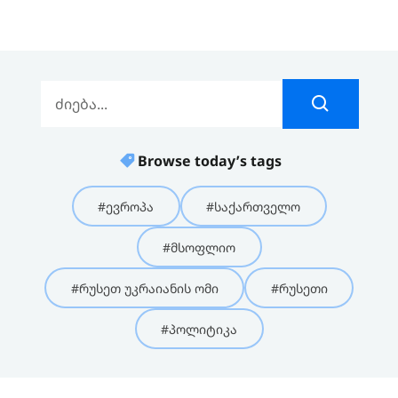
Browse today’s tags
#ევროპა
#საქართველო
#მსოფლიო
#რუსეთ უკრაიანის ომი
#რუსეთი
#პოლიტიკა