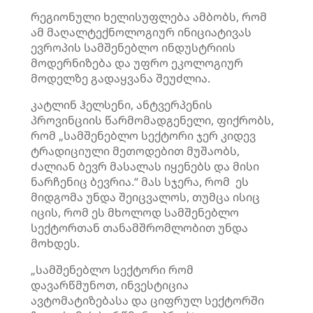
რეგიონული ხელისუფლება ამბობს, რომ
ამ მაღალტექნოლოგიურ ინიციატივას
ევროპის სამშენებლო ინდუსტრიის
მოდერნიზება და უფრო ეკოლოგიურ
მოდელზე გადაყვანა შეუძლია.
კატლინ ჰელსენი, ანტვერპენის
პროვინციის წარმომადგენელი, ფიქრობს,
რომ „სამშენებლო სექტორი ჯერ კიდევ
ტრადიციული მეთოდებით მუშაობს,
ძალიან ბევრ მასალას იყენებს და მისი
ნარჩენიც ბევრია.“ მას სჯერა, რომ ეს
მიდგომა უნდა შეიცვალოს, თუმცა ისიც
იცის, რომ ეს მხოლოდ სამშენებლო
სექტორთან თანამშრომლობით უნდა
მოხდეს.
„სამშენებლო სექტორი რომ
დავარწმუნოთ, ინვესტიცია
ავტომატიზებასა და ციფრულ სექტორში