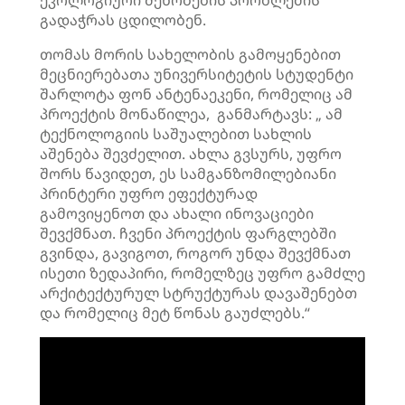
ეკოლოგიური შენობების პრობლემის
გადაჭრას ცდილობენ.
თომას მორის სახელობის გამოყენებით
მეცნიერებათა უნივერსიტეტის სტუდენტი
შარლოტა ფონ ანტენაეკენი, რომელიც ამ
პროექტის მონაწილეა, განმარტავს: „ ამ
ტექნოლოგიის საშუალებით სახლის
აშენება შევძელით. ახლა გვსურს, უფრო
შორს წავიდეთ, ეს სამგანზომილებიანი
პრინტერი უფრო ეფექტურად
გამოვიყენოთ და ახალი ინოვაციები
შევქმნათ. ჩვენი პროექტის ფარგლებში
გვინდა, გავიგოთ, როგორ უნდა შევქმნათ
ისეთი ზედაპირი, რომელზეც უფრო გამძლე
არქიტექტურულ სტრუქტურას დავაშენებთ
და რომელიც მეტ წონას გაუძლებს.“