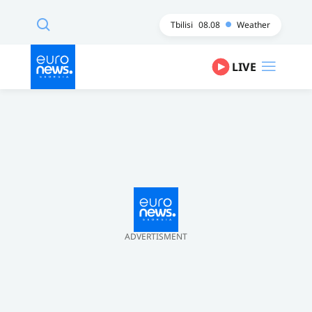
Tbilisi
08.08
Weather
LIVE
ADVERTISMENT