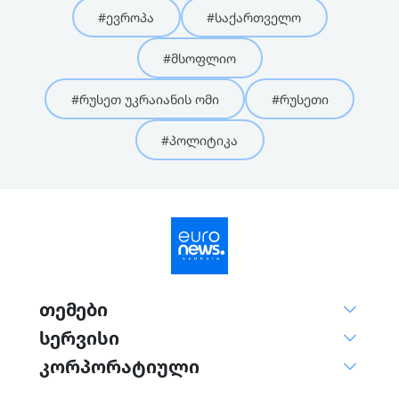
#ევროპა
#საქართველო
#მსოფლიო
#რუსეთ უკრაიანის ომი
#რუსეთი
#პოლიტიკა
თემები
სერვისი
კორპორატიული