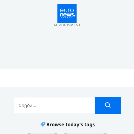
ADVERTISMENT
Browse today’s tags