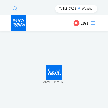
Tbilisi
07.08
Weather
LIVE
ADVERTISMENT