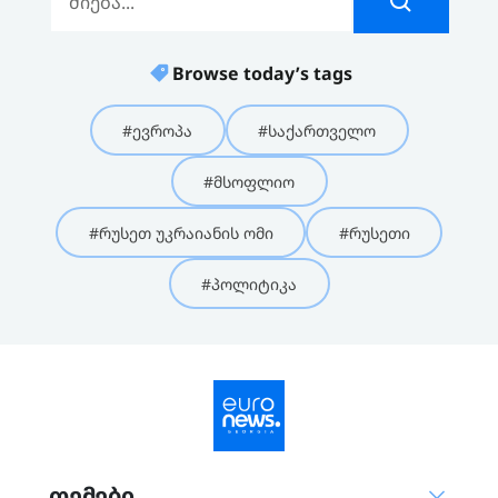
Browse today’s tags
#ევროპა
#საქართველო
#მსოფლიო
#რუსეთ უკრაიანის ომი
#რუსეთი
#პოლიტიკა
თემები