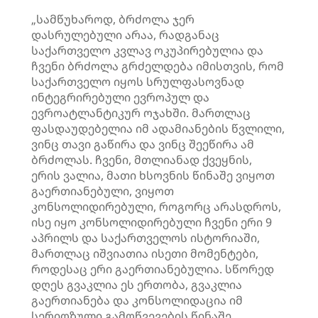
„სამწუხაროდ, ბრძოლა ჯერ
დასრულებული არაა, რადგანაც
საქართველო კვლავ ოკუპირებულია და
ჩვენი ბრძოლა გრძელდება იმისთვის, რომ
საქართველო იყოს სრულფასოვნად
ინტეგრირებული ევროპულ და
ევროატლანტიკურ ოჯახში. მართლაც
ფასდაუდებელია იმ ადამიანების წვლილი,
ვინც თავი გაწირა და ვინც შეეწირა ამ
ბრძოლას. ჩვენი, მთლიანად ქვეყნის,
ერის ვალია, მათი ხსოვნის წინაშე ვიყოთ
გაერთიანებული, ვიყოთ
კონსოლიდირებული, როგორც არასდროს,
ისე იყო კონსოლიდირებული ჩვენი ერი 9
აპრილს და საქართველოს ისტორიაში,
მართლაც იშვიათია ისეთი მომენტები,
როდესაც ერი გაერთიანებულია. სწორედ
დღეს გვაკლია ეს ერთობა, გვაკლია
გაერთიანება და კონსოლიდაცია იმ
სერიოზული გამოწვევების წინაშე,