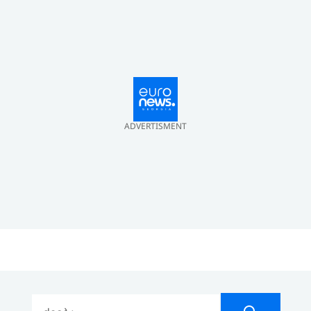
ADVERTISMENT