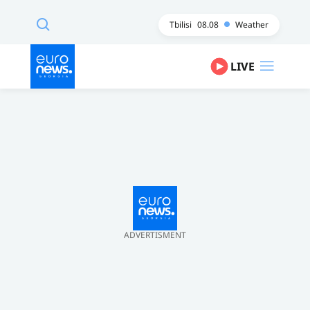
Tbilisi
08.08
Weather
LIVE
ADVERTISMENT