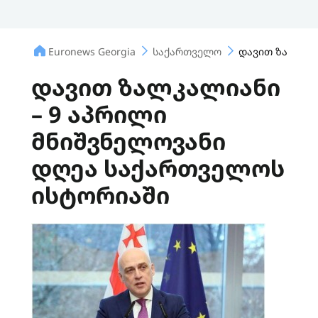
Euronews Georgia
საქართველო
დავით ზალკალ
დავით ზალკალიანი
– 9 აპრილი
მნიშვნელოვანი
დღეა საქართველოს
ისტორიაში