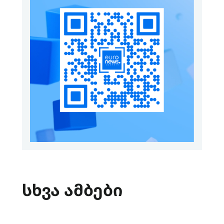
სხვა ამბები