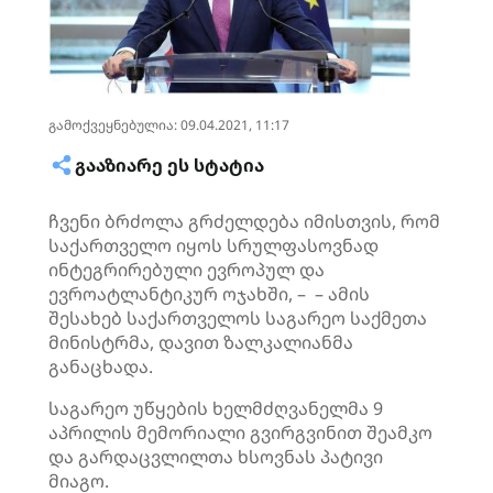
გამოქვეყნებულია: 09.04.2021, 11:17
ᲒᲐᲐᲖᲘᲐᲠᲔ ᲔᲡ ᲡᲢᲐᲢᲘᲐ
ჩვენი ბრძოლა გრძელდება იმისთვის, რომ
საქართველო იყოს სრულფასოვნად
ინტეგრირებული ევროპულ და
ევროატლანტიკურ ოჯახში, – – ამის
შესახებ საქართველოს საგარეო საქმეთა
მინისტრმა, დავით ზალკალიანმა
განაცხადა.
საგარეო უწყების ხელმძღვანელმა 9
აპრილის მემორიალი გვირგვინით შეამკო
და გარდაცვლილთა ხსოვნას პატივი
მიაგო.