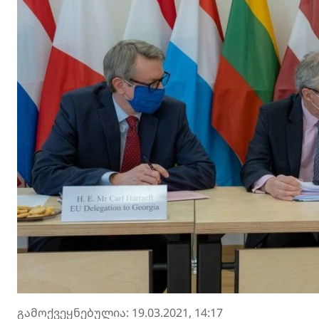
გამოქვეყნებულია: 19.03.2021, 14:17