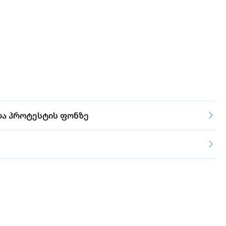
და პროტესტის ფონზე