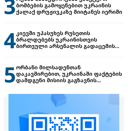
3
ბომბების გამოყენებით უკრაინის
ქალაქ დრუჟივკაზე მიიტანეს იერიში
4
კიევში უპასუხეს რუსეთის
ბრალდებებს უკრაინისთვის
ბირთვული არსენალის გადაცემის
შესახებ
5
ორბანი მილსადენთან
დაკავშირებით, უკრაინაში ფაქტების
დამდგენი მისიის გაგზავნის
წინადადებით გამოდის