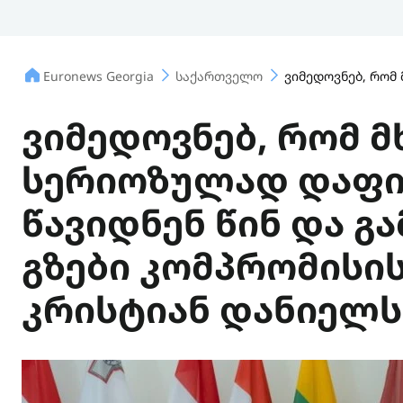
Euronews Georgia
საქართველო
ვიმედოვნებ, რომ
ვიმედოვნებ, რომ მ
სერიოზულად დაფი
წავიდნენ წინ და გ
გზები კომპრომისის
კრისტიან დანიელ