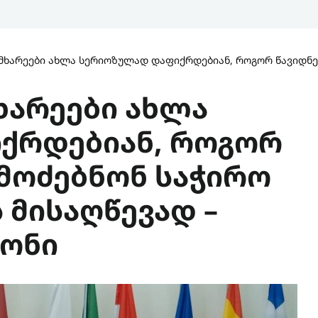
 მხარეები ახლა სერიოზულად დაფიქრდებიან, როგორ წავიდნენ
ხარეები ახლა
ქრდებიან, როგორ
ამოძებნონ საჭირო
 მისაღწევად –
სონი