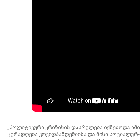
„პოლიტიკური კრიზისის დასრულება იქნებოდა იმ
ყურადღება კოვიდპანდემიისა და მისი სოციალურ