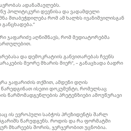
თავრობას ადანაშაულებს.
ანუ პოლიტიკური დევნისა და ვადამდელი
ქმნა შთაბეჭდილება რომ ამ ხალხს ივანიშვილისგან
 განცხადება.“
ი ჯაფარიძე აღნიშნავს, რომ მედიატორებმა
იმართულებით.
არებასა და დემოკრატიის განვითარებას ჩვენს
არაკების მეორე მხარის მიერ“, – განაცხადა ბადრი
ურა ჯაფარიძის თქმით, ამდენი დღის
, წარედგინათ ისეთი დოკუმენტი, რომელსაც
ის წარმომადგენლების პრეტენზიები ამოუწურავი
დაც ის ევროპული საბჭოს პრეზიდენტს შარლ
ნგარიშს წარუდგენს. როდის და რა ფორმატში
რ მხარეებს შორის, ჯერჯერობით უცნობია.