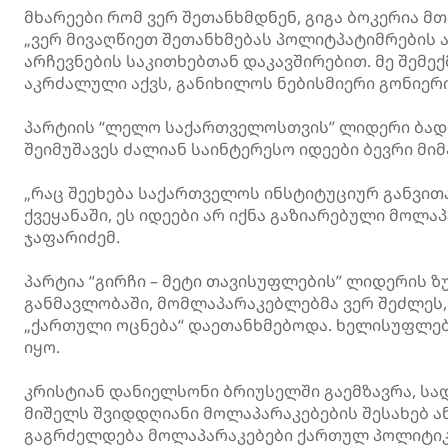
მხარეები რომ ვერ შეთანხმდნენ, გიგა ბოკერია მ
„ვერ მივაღწიეთ შეთანხმებას პოლიტპატიმრების 
არჩევნების საკითხებთან დაკავშირებით. მე შემე
აკრძალული აქვს, განიხილოს ნებისმიერი გონიერი
პარტიის “ლელო საქართველოსთვის” ლიდერი ბადრ
შეიმუშავეს ძალიან საინტერესო იდეები ბევრი მ
„რაც შეეხება საქართველოს ინსტიტუციურ განვით
ქვეყანაში, ეს იდეები არ იქნა გაზიარებული მოლაპ
ჯაფარიძემ.
პარტია “გირჩი – მეტი თავისუფლების” ლიდერის ზ
განმავლობაში, მომლაპარაკებლებმა ვერ შეძლეს
„ქართული ოცნება“ დაეთანხმებოდა. ხელისუფლებ
იყო.
კრისტიან დანიელსონი ბრიუსელში გაემზავრა, სა
მიშელს შვიდდღიანი მოლაპარაკებების შესახებ ა
გაგრძელდება მოლაპარაკებები ქართულ პოლიტიკუ