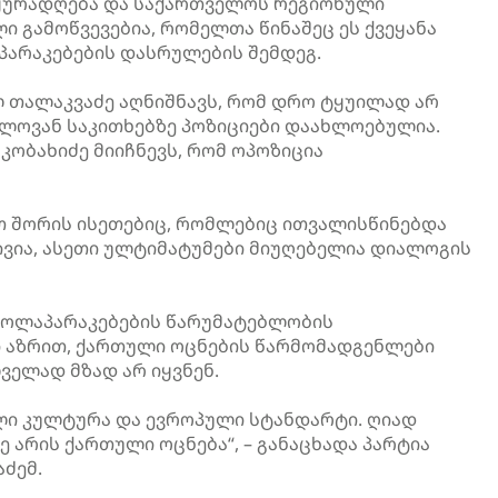
 ყურადღება და საქართველოს რეგიონული
ი გამოწვევებია, რომელთა წინაშეც ეს ქვეყანა
პარაკებების დასრულების შემდეგ.
 თალაკვაძე აღნიშნავს, რომ დრო ტყუილად არ
ელოვან საკითხებზე პოზიციები დაახლოებულია.
კობახიძე მიიჩნევს, რომ ოპოზიცია
თ შორის ისეთებიც, რომლებიც ითვალისწინებდა
ივია, ასეთი ულტიმატუმები მიუღებელია დიალოგის
 მოლაპარაკებების წარუმატებლობის
ი აზრით, ქართული ოცნების წარმომადგენლები
ელად მზად არ იყვნენ.
ალი კულტურა და ევროპული სტანდარტი. ღიად
ე არის ქართული ოცნება“, – განაცხადა პარტია
ძემ.