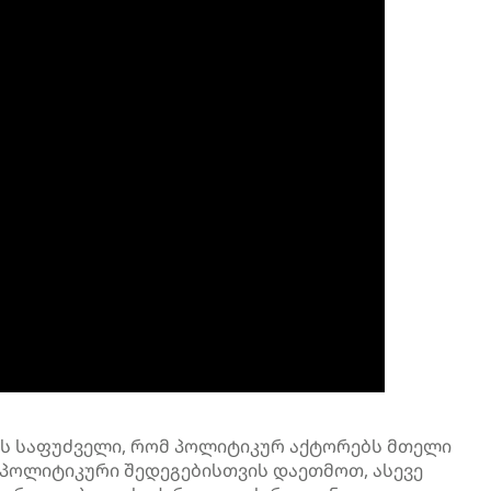
ის საფუძველი, რომ პოლიტიკურ აქტორებს მთელი
-პოლიტიკური შედეგებისთვის დაეთმოთ, ასევე