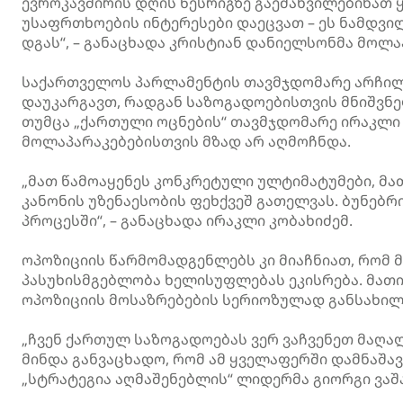
ევროკავშირის დღის წესრიგზე გაემახვილებინათ
უსაფრთხოების ინტერესები დაეცვათ – ეს ნამდვილ
დგას“, – განაცხადა კრისტიან დანიელსონმა მოლა
საქართველოს პარლამენტის თავმჯდომარე არჩილ
დაუკარგავთ, რადგან საზოგადოებისთვის მნიშვნ
თუმცა „ქართული ოცნების“ თავმჯდომარე ირაკლი 
მოლაპარაკებებისთვის მზად არ აღმოჩნდა.
„მათ წამოაყენეს კონკრეტული ულტიმატუმები, მა
კანონის უზენაესობის ფეხქვეშ გათელვას. ბუნებრ
პროცესში“, – განაცხადა ირაკლი კობახიძემ.
ოპოზიციის წარმომადგენლებს კი მიაჩნიათ, რომ
პასუხისმგებლობა ხელისუფლებას ეკისრება. მათ
ოპოზიციის მოსაზრებების სერიოზულად განსახილვ
„ჩვენ ქართულ საზოგადოებას ვერ ვაჩვენეთ მაღ
მინდა განვაცხადო, რომ ამ ყველაფერში დამნაშავ
„სტრატეგია აღმაშენებლის“ ლიდერმა გიორგი ვაშა