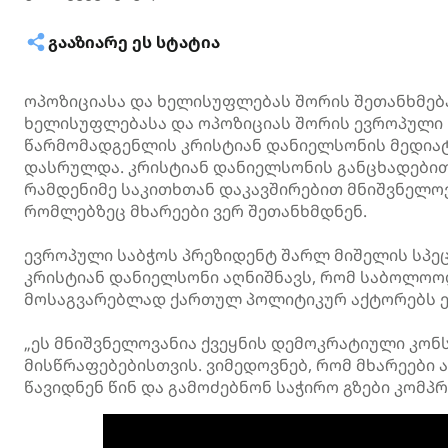
ᲒᲐᲐᲖᲘᲐᲠᲔ ᲔᲡ ᲡᲢᲐᲢᲘᲐ
ოპოზიციასა და ხელისუფლებას შორის შეთანხმება
ხელისუფლებასა და ოპოზიციას შორის ევროპული 
წარმომადგენლის კრისტიან დანიელსონის მედიატ
დასრულდა. კრისტიან დანიელსონის განცხადებით,
რამდენიმე საკითხთან დაკავშირებით მნიშვნელოვა
რომლებზეც მხარეები ვერ შეთანხმდნენ.
ევროპული საბჭოს პრეზიდენტ შარლ მიშელის სპ
კრისტიან დანიელსონი აღნიშნავს, რომ საბოლოო
მოსაგვარებლად ქართულ პოლიტიკურ აქტორებს ე
„ეს მნიშვნელოვანია ქვეყნის დემოკრატიული კონ
მისწრაფებებისთვის. ვიმედოვნებ, რომ მხარეებ
წავიდნენ წინ და გამოძებნონ საჭირო გზები კომპრ