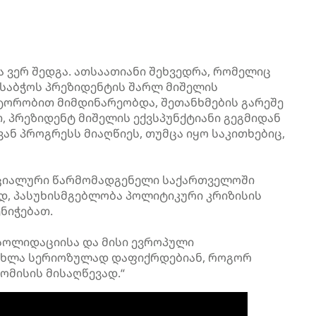
 ვერ შედგა. ათსაათიანი შეხვედრა, რომელიც
საბჭოს პრეზიდენტის შარლ მიშელის
ორობით მიმდინარეობდა, შეთანხმების გარეშე
 პრეზიდენტ მიშელის ექვსპუნქტიანი გეგმიდან
ნ პროგრესს მიაღწიეს, თუმცა იყო საკითხებიც,
ეციალური წარმომადგენელი საქართველოში
დ, პასუხისმგებლობა პოლიტიკური კრიზისის
ნიჭებათ.
სოლიდაციისა და მისი ევროპული
ი ახლა სერიოზულად დაფიქრდებიან, როგორ
ომისის მისაღწევად.“