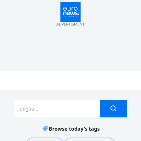
ADVERTISMENT
Browse today’s tags