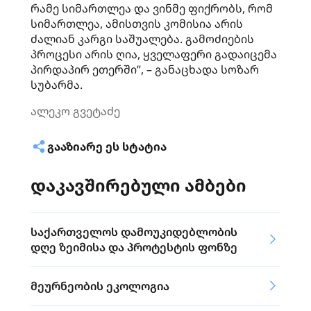
რამე სიმართლეა და ვინმე ფიქრობს, რომ
სიმართლეა, ამისთვის კომისია არის
ძალიან კარგი საშუალება. გამოძიების
პროცესი არის ღია, ყველაფერი გადაიცემა
პირდაპირ ეთერში”, – განაცხადა სოზარ
სუბარმა.
ალეკო გვეტაძე
ᲒᲐᲐᲖᲘᲐᲠᲔ ᲔᲡ ᲡᲢᲐᲢᲘᲐ
დაკავშირებული ამბები
საქართველოს დამოუკიდებლობის
დღე ზეიმისა და პროტესტის ფონზე
მეურნეობის ეკოლოგია