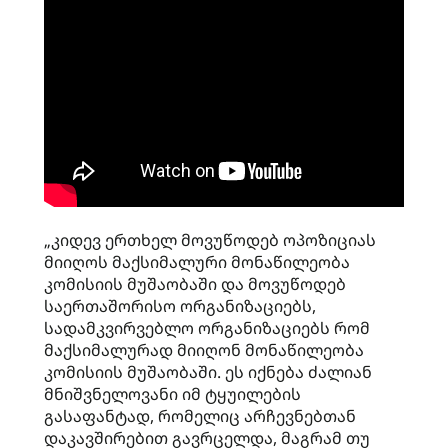
„კიდევ ერთხელ მოვუწოდებ ოპოზიციას
მიიღოს მაქსიმალური მონაწილეობა
კომისიის მუშაობაში და მოვუწოდებ
საერთაშორისო ორგანიზაციებს,
სადამკვირვებლო ორგანიზაციებს რომ
მაქსიმალურად მიიღონ მონაწილეობა
კომისიის მუშაობაში. ეს იქნება ძალიან
მნიშვნელოვანი იმ ტყუილების
გასაფანტად, რომელიც არჩევნებთან
დაკავშირებით გავრცელდა, მაგრამ თუ