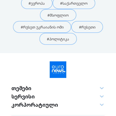
#ევროპა
#საქართველო
#მსოფლიო
#რუსეთ უკრაიანის ომი
#რუსეთი
#პოლიტიკა
თემები
სერვისი
კორპორატიული