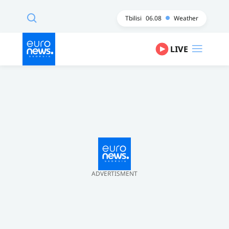
Tbilisi
06.08
Weather
LIVE
ADVERTISMENT