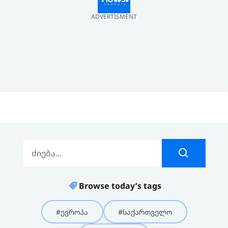
ADVERTISMENT
Browse today’s tags
#ევროპა
#საქართველო