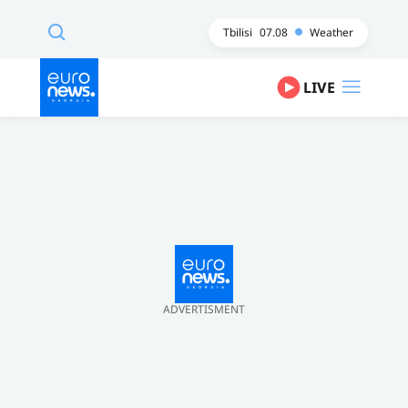
Tbilisi
07.08
Weather
LIVE
ADVERTISMENT