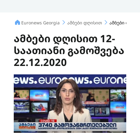
Euronews Georgia
ამბები დღისით
ამბები დღისი
ამბები დღისით 12-
საათიანი გამოშვება
22.12.2020