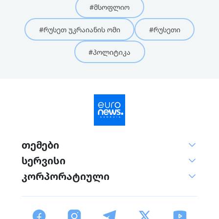
#მსოფლიო
#რუსეთ უკრაიანის ომი
#რუსეთი
#პოლიტიკა
თემები
სერვისი
კორპორატიული