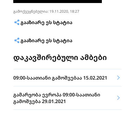
გამოქვეყნებულია: 19.11.2020, 18:27
ᲒᲐᲐᲖᲘᲐᲠᲔ ᲔᲡ ᲡᲢᲐᲢᲘᲐ
ᲒᲐᲐᲖᲘᲐᲠᲔ ᲔᲡ ᲡᲢᲐᲢᲘᲐ
დაკავშირებული ამბები
09:00-საათიანი გამოშვებაა 15.02.2021
გამარჯობა ევროპა 09:00-საათიანი
გამოშვება 29.01.2021