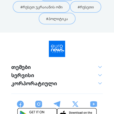
#რუსეთ უკრაიანის ომი
#რუსეთი
#პოლიტიკა
თემები
სერვისი
კორპორატიული