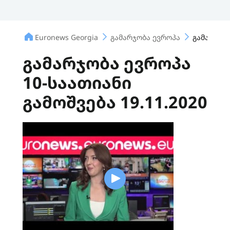
Euronews Georgia
გამარჯობა ევროპა
გამარჯობა
გამარჯობა ევროპა
10-საათიანი
გამოშვება 19.11.2020