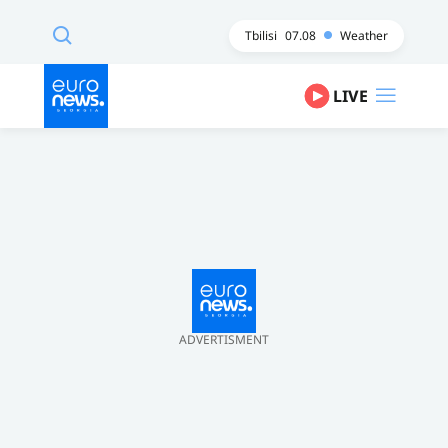
Tbilisi
07.08
Weather
LIVE
ADVERTISMENT