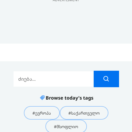
Browse today’s tags
#ევროპა
#საქართველო
#მსოფლიო