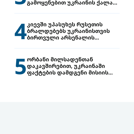
გამოყენებით უკრაინის ქალაქ
დრუჟივკაზე მიიტანეს იერიში
4
კიევში უპასუხეს რუსეთის
ბრალდებებს უკრაინისთვის
ბირთვული არსენალის
გადაცემის შესახებ
5
ორბანი მილსადენთან
დაკავშირებით, უკრაინაში
ფაქტების დამდგენი მისიის
გაგზავნის წინადადებით
გამოდის